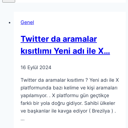
Genel
Twitter da aramalar
kısıtlımı Yeni adı ile X…
16 Eylül 2024
Twitter da aramalar kısıtlımı ? Yeni adı ile X
platformunda bazı kelime ve kişi aramaları
yapılamıyor. . X platformu gün geçtikçe
farklı bir yola doğru gidiyor. Sahibi ülkeler
ve başkanlar ile kavga ediyor ( Brezilya ) .
…