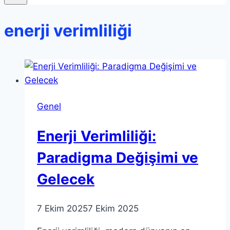
enerji verimliliği
Genel
Enerji Verimliliği:
Paradigma Değişimi ve
Gelecek
7 Ekim 2025
7 Ekim 2025