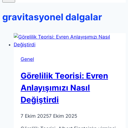
gravitasyonel dalgalar
Genel
Görelilik Teorisi: Evren
Anlayışımızı Nasıl
Değiştirdi
7 Ekim 2025
7 Ekim 2025