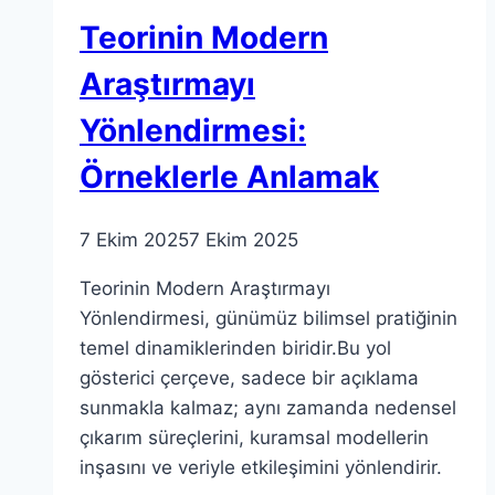
Teorinin Modern
Araştırmayı
Yönlendirmesi:
Örneklerle Anlamak
7 Ekim 2025
7 Ekim 2025
Teorinin Modern Araştırmayı
Yönlendirmesi, günümüz bilimsel pratiğinin
temel dinamiklerinden biridir.Bu yol
gösterici çerçeve, sadece bir açıklama
sunmakla kalmaz; aynı zamanda nedensel
çıkarım süreçlerini, kuramsal modellerin
inşasını ve veriyle etkileşimini yönlendirir.