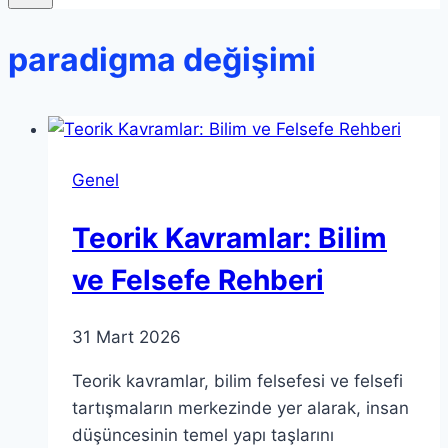
paradigma değişimi
Genel
Teorik Kavramlar: Bilim
ve Felsefe Rehberi
31 Mart 2026
Teorik kavramlar, bilim felsefesi ve felsefi
tartışmaların merkezinde yer alarak, insan
düşüncesinin temel yapı taşlarını