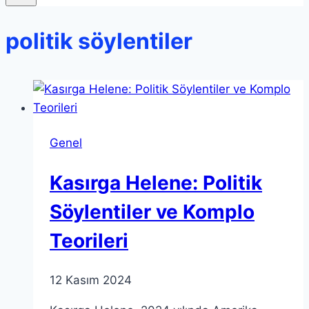
politik söylentiler
Genel
Kasırga Helene: Politik
Söylentiler ve Komplo
Teorileri
12 Kasım 2024