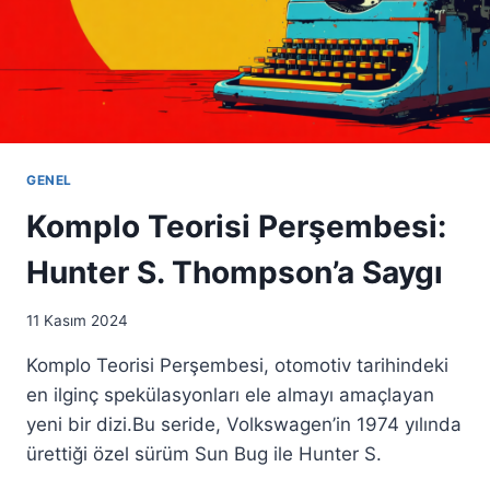
GENEL
Komplo Teorisi Perşembesi:
Hunter S. Thompson’a Saygı
11 Kasım 2024
Komplo Teorisi Perşembesi, otomotiv tarihindeki
en ilginç spekülasyonları ele almayı amaçlayan
yeni bir dizi.Bu seride, Volkswagen’in 1974 yılında
ürettiği özel sürüm Sun Bug ile Hunter S.