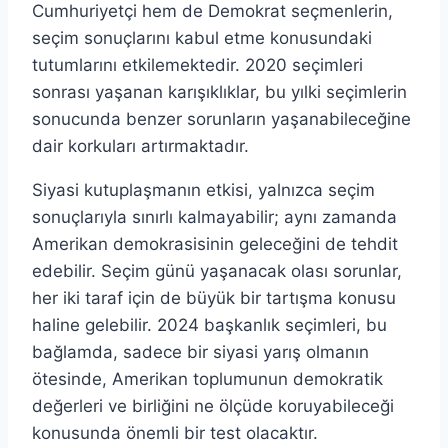
Cumhuriyetçi hem de Demokrat seçmenlerin,
seçim sonuçlarını kabul etme konusundaki
tutumlarını etkilemektedir. 2020 seçimleri
sonrası yaşanan karışıklıklar, bu yılki seçimlerin
sonucunda benzer sorunların yaşanabileceğine
dair korkuları artırmaktadır.
Siyasi kutuplaşmanın etkisi, yalnızca seçim
sonuçlarıyla sınırlı kalmayabilir; aynı zamanda
Amerikan demokrasisinin geleceğini de tehdit
edebilir. Seçim günü yaşanacak olası sorunlar,
her iki taraf için de büyük bir tartışma konusu
haline gelebilir. 2024 başkanlık seçimleri, bu
bağlamda, sadece bir siyasi yarış olmanın
ötesinde, Amerikan toplumunun demokratik
değerleri ve birliğini ne ölçüde koruyabileceği
konusunda önemli bir test olacaktır.