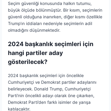
Seçim güvenliği konusunda halkın tutumu,
büyük ölçüde bölünmüştür. Bir kısım, seçimlerin
güvenli olduğuna inanırken, diğer kısmı özellikle
Trump’ın iddiaları nedeniyle seçimlerin adil
olmadığını düşünmektedir.
2024 başkanlık seçimleri için
hangi partiler aday
gösterilecek?
2024 başkanlık seçimleri için öncelikle
Cumhuriyetçi ve Demokrat partiler adaylarını
belirleyecek. Donald Trump, Cumhuriyetçi
Parti’nin öncelikli adayı olarak öne çıkarken,
Demokrat Parti’den farklı isimler de yarışa
katılacaktır.