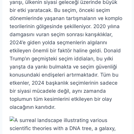
yarışı, ülkenin siyasi geleceği üzerinde büyük
bir etki yaratacak. Bu seçim, önceki seçim
dönemlerinde yaşanan tartışmaların ve komplo
teorilerinin gölgesinde şekilleniyor. 2020 yılına
damgasını vuran seçim sonrası karışıklıklar,
2024’e giden yolda seçmenlerin algılarını
etkileyen önemli bir faktör haline geldi. Donald
Trump’ın geçmişteki seçim iddiaları, bu yılki
yarışta da yankı bulmakta ve seçim güvenliği
konusundaki endişeleri artırmaktadır. Tüm bu
etkenler, 2024 başkanlık seçimlerinin sadece
bir siyasi mücadele değil, aynı zamanda
toplumun tüm kesimlerini etkileyen bir olay
olacağının kanıtıdır.