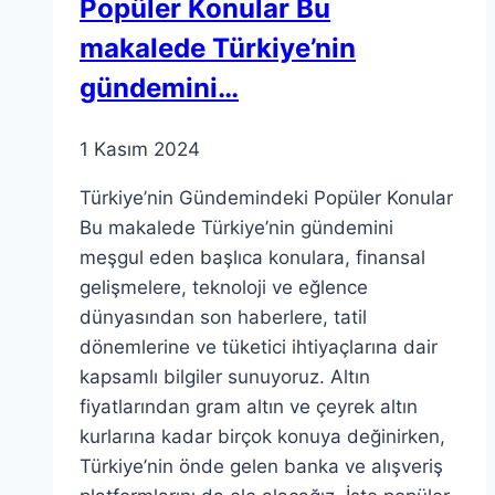
Popüler Konular Bu
makalede Türkiye’nin
gündemini…
1 Kasım 2024
Türkiye’nin Gündemindeki Popüler Konular
Bu makalede Türkiye’nin gündemini
meşgul eden başlıca konulara, finansal
gelişmelere, teknoloji ve eğlence
dünyasından son haberlere, tatil
dönemlerine ve tüketici ihtiyaçlarına dair
kapsamlı bilgiler sunuyoruz. Altın
fiyatlarından gram altın ve çeyrek altın
kurlarına kadar birçok konuya değinirken,
Türkiye’nin önde gelen banka ve alışveriş