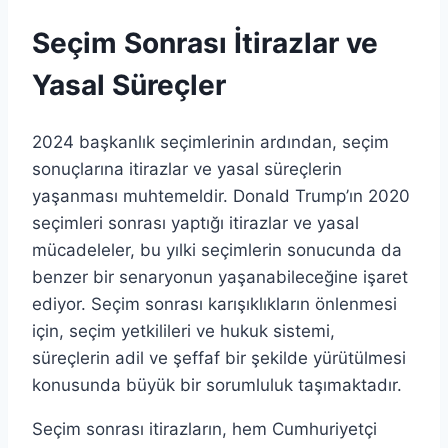
Seçim Sonrası İtirazlar ve
Yasal Süreçler
2024 başkanlık seçimlerinin ardından, seçim
sonuçlarına itirazlar ve yasal süreçlerin
yaşanması muhtemeldir. Donald Trump’ın 2020
seçimleri sonrası yaptığı itirazlar ve yasal
mücadeleler, bu yılki seçimlerin sonucunda da
benzer bir senaryonun yaşanabileceğine işaret
ediyor. Seçim sonrası karışıklıkların önlenmesi
için, seçim yetkilileri ve hukuk sistemi,
süreçlerin adil ve şeffaf bir şekilde yürütülmesi
konusunda büyük bir sorumluluk taşımaktadır.
Seçim sonrası itirazların, hem Cumhuriyetçi