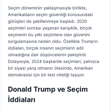
Seçim döneminin yaklaşmasıyla birlikte,
Amerikalıların seçim güvenliği konusundaki
görüşleri de şekillenmeye başladı. 2020
seçimleri sonrası yaşanan karışıklık, birçok
seçmenin bu yılki seçimlere olan güvenini
sorgulamasına neden oldu. Özellikle Trump’ın
iddiaları, birçok insanın seçimlerin adil
olmadığına dair düşüncelerini pekiştirdi.
Dolayısıyla, 2024 başkanlık seçimleri, yalnızca
bir siyasi yarış olmanın ötesinde, Amerikan
demokrasisi için bir test niteliği taşıyor.
Donald Trump ve Seçim
İddiaları