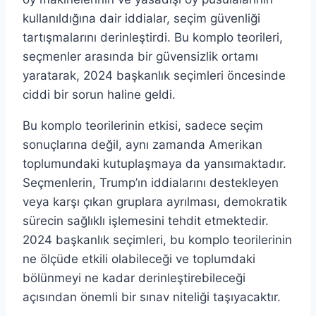
kullanıldığına dair iddialar, seçim güvenliği
tartışmalarını derinleştirdi. Bu komplo teorileri,
seçmenler arasında bir güvensizlik ortamı
yaratarak, 2024 başkanlık seçimleri öncesinde
ciddi bir sorun haline geldi.
Bu komplo teorilerinin etkisi, sadece seçim
sonuçlarına değil, aynı zamanda Amerikan
toplumundaki kutuplaşmaya da yansımaktadır.
Seçmenlerin, Trump’ın iddialarını destekleyen
veya karşı çıkan gruplara ayrılması, demokratik
sürecin sağlıklı işlemesini tehdit etmektedir.
2024 başkanlık seçimleri, bu komplo teorilerinin
ne ölçüde etkili olabileceği ve toplumdaki
bölünmeyi ne kadar derinleştirebileceği
açısından önemli bir sınav niteliği taşıyacaktır.