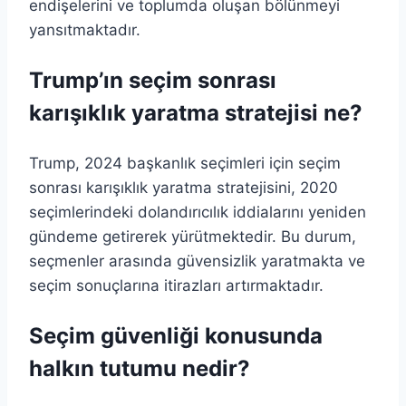
endişelerini ve toplumda oluşan bölünmeyi
yansıtmaktadır.
Trump’ın seçim sonrası
karışıklık yaratma stratejisi ne?
Trump, 2024 başkanlık seçimleri için seçim
sonrası karışıklık yaratma stratejisini, 2020
seçimlerindeki dolandırıcılık iddialarını yeniden
gündeme getirerek yürütmektedir. Bu durum,
seçmenler arasında güvensizlik yaratmakta ve
seçim sonuçlarına itirazları artırmaktadır.
Seçim güvenliği konusunda
halkın tutumu nedir?