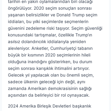
tarihin en yakın oylamalarından biri olacağı
öngörülüyor. 2020 seçim sonuçları sonrası
yaşanan belirsizlikler ve Donald Trump seçim
iddiaları, bu yılki seçimlerde seçmenlerin
güvenini zedeleme riski taşıyor. Seçim güvenliği
konusundaki tartışmalar, özellikle Trump’ın
asılsız dolandırıcılık iddialarıyla yeniden
alevleniyor. Anketler, Cumhuriyetçi tabanın
büyük bir kısmının 2020 seçimlerinin hileli
olduğuna inandığını gösterirken, bu durum
seçim sonrası karışıklık ihtimalini artırıyor.
Gelecek yıl yapılacak olan bu önemli seçim,
sadece ülkenin geleceği için değil, aynı
zamanda Amerikan demokrasisinin sağlığı
açısından da belirleyici bir rol oynayacak.
2024 Amerika Birleşik Devletleri başkanlık