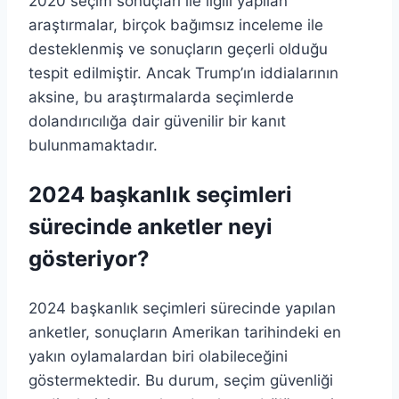
2020 seçim sonuçları ile ilgili yapılan
araştırmalar, birçok bağımsız inceleme ile
desteklenmiş ve sonuçların geçerli olduğu
tespit edilmiştir. Ancak Trump’ın iddialarının
aksine, bu araştırmalarda seçimlerde
dolandırıcılığa dair güvenilir bir kanıt
bulunmamaktadır.
2024 başkanlık seçimleri
sürecinde anketler neyi
gösteriyor?
2024 başkanlık seçimleri sürecinde yapılan
anketler, sonuçların Amerikan tarihindeki en
yakın oylamalardan biri olabileceğini
göstermektedir. Bu durum, seçim güvenliği