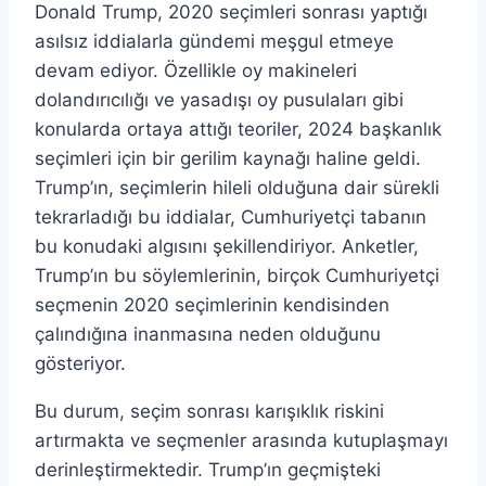
Donald Trump, 2020 seçimleri sonrası yaptığı
asılsız iddialarla gündemi meşgul etmeye
devam ediyor. Özellikle oy makineleri
dolandırıcılığı ve yasadışı oy pusulaları gibi
konularda ortaya attığı teoriler, 2024 başkanlık
seçimleri için bir gerilim kaynağı haline geldi.
Trump’ın, seçimlerin hileli olduğuna dair sürekli
tekrarladığı bu iddialar, Cumhuriyetçi tabanın
bu konudaki algısını şekillendiriyor. Anketler,
Trump’ın bu söylemlerinin, birçok Cumhuriyetçi
seçmenin 2020 seçimlerinin kendisinden
çalındığına inanmasına neden olduğunu
gösteriyor.
Bu durum, seçim sonrası karışıklık riskini
artırmakta ve seçmenler arasında kutuplaşmayı
derinleştirmektedir. Trump’ın geçmişteki