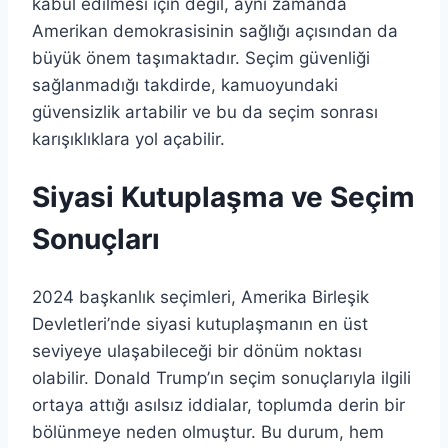
kabul edilmesi için değil, aynı zamanda
Amerikan demokrasisinin sağlığı açısından da
büyük önem taşımaktadır. Seçim güvenliği
sağlanmadığı takdirde, kamuoyundaki
güvensizlik artabilir ve bu da seçim sonrası
karışıklıklara yol açabilir.
Siyasi Kutuplaşma ve Seçim
Sonuçları
2024 başkanlık seçimleri, Amerika Birleşik
Devletleri’nde siyasi kutuplaşmanın en üst
seviyeye ulaşabileceği bir dönüm noktası
olabilir. Donald Trump’ın seçim sonuçlarıyla ilgili
ortaya attığı asılsız iddialar, toplumda derin bir
bölünmeye neden olmuştur. Bu durum, hem