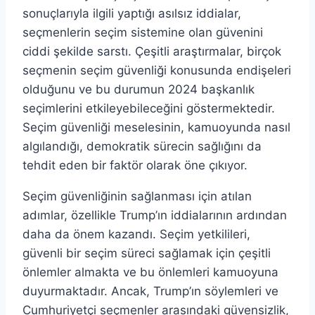
sonuçlarıyla ilgili yaptığı asılsız iddialar,
seçmenlerin seçim sistemine olan güvenini
ciddi şekilde sarstı. Çeşitli araştırmalar, birçok
seçmenin seçim güvenliği konusunda endişeleri
olduğunu ve bu durumun 2024 başkanlık
seçimlerini etkileyebileceğini göstermektedir.
Seçim güvenliği meselesinin, kamuoyunda nasıl
algılandığı, demokratik sürecin sağlığını da
tehdit eden bir faktör olarak öne çıkıyor.
Seçim güvenliğinin sağlanması için atılan
adımlar, özellikle Trump’ın iddialarının ardından
daha da önem kazandı. Seçim yetkilileri,
güvenli bir seçim süreci sağlamak için çeşitli
önlemler almakta ve bu önlemleri kamuoyuna
duyurmaktadır. Ancak, Trump’ın söylemleri ve
Cumhuriyetçi seçmenler arasındaki güvensizlik,