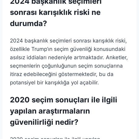
2024 başkanlık seçimleri
sonrası karışıklık riski ne
durumda?
2024 başkanlık seçimleri sonrası karışıklık riski,
özellikle Trump’ın seçim güvenliği konusundaki
asılsız iddiaları nedeniyle artmaktadır. Anketler,
seçmenlerin çoğunluğunun seçim sonuçlarına
itiraz edebileceğini göstermektedir, bu da
potansiyel bir karışıklığa yol açabilir.
2020 seçim sonuçları ile ilgili
yapılan araştırmaların
güvenilirliği nedir?