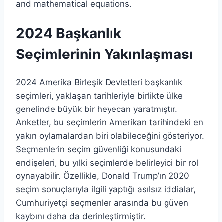
2024 Başkanlık
Seçimlerinin Yakınlaşması
2024 Amerika Birleşik Devletleri başkanlık
seçimleri, yaklaşan tarihleriyle birlikte ülke
genelinde büyük bir heyecan yaratmıştır.
Anketler, bu seçimlerin Amerikan tarihindeki en
yakın oylamalardan biri olabileceğini gösteriyor.
Seçmenlerin seçim güvenliği konusundaki
endişeleri, bu yılki seçimlerde belirleyici bir rol
oynayabilir. Özellikle, Donald Trump’ın 2020
seçim sonuçlarıyla ilgili yaptığı asılsız iddialar,
Cumhuriyetçi seçmenler arasında bu güven
kaybını daha da derinleştirmiştir.