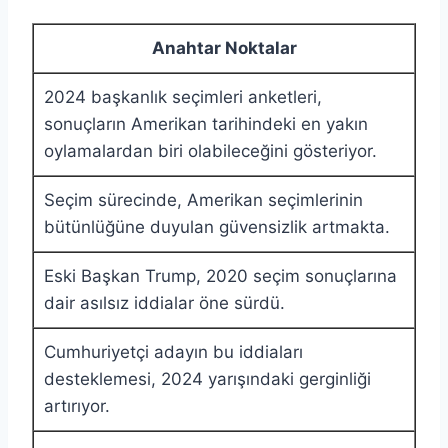
Anahtar Noktalar
2024 başkanlık seçimleri anketleri,
sonuçların Amerikan tarihindeki en yakın
oylamalardan biri olabileceğini gösteriyor.
Seçim sürecinde, Amerikan seçimlerinin
bütünlüğüne duyulan güvensizlik artmakta.
Eski Başkan Trump, 2020 seçim sonuçlarına
dair asılsız iddialar öne sürdü.
Cumhuriyetçi adayın bu iddiaları
desteklemesi, 2024 yarışındaki gerginliği
artırıyor.