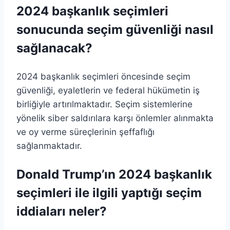
2024 başkanlık seçimleri
sonucunda seçim güvenliği nasıl
sağlanacak?
2024 başkanlık seçimleri öncesinde seçim
güvenliği, eyaletlerin ve federal hükümetin iş
birliğiyle artırılmaktadır. Seçim sistemlerine
yönelik siber saldırılara karşı önlemler alınmakta
ve oy verme süreçlerinin şeffaflığı
sağlanmaktadır.
Donald Trump’ın 2024 başkanlık
seçimleri ile ilgili yaptığı seçim
iddiaları neler?