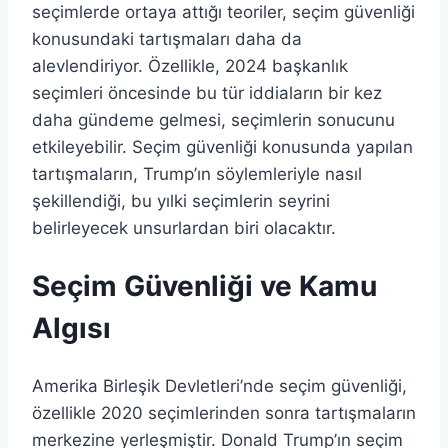
seçimlerde ortaya attığı teoriler, seçim güvenliği
konusundaki tartışmaları daha da
alevlendiriyor. Özellikle, 2024 başkanlık
seçimleri öncesinde bu tür iddiaların bir kez
daha gündeme gelmesi, seçimlerin sonucunu
etkileyebilir. Seçim güvenliği konusunda yapılan
tartışmaların, Trump’ın söylemleriyle nasıl
şekillendiği, bu yılki seçimlerin seyrini
belirleyecek unsurlardan biri olacaktır.
Seçim Güvenliği ve Kamu
Algısı
Amerika Birleşik Devletleri’nde seçim güvenliği,
özellikle 2020 seçimlerinden sonra tartışmaların
merkezine yerleşmiştir. Donald Trump’ın seçim