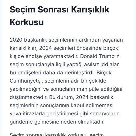
Seçim Sonrası Karışıklık
Korkusu
2020 başkanlık seçimlerinin ardından yaşanan
karışıklıklar, 2024 seçimleri öncesinde birçok
kişide endişe yaratmaktadır. Donald Trump’ın
seçim sonuçlarıyla ilgili yaptığı asılsız iddialar,
bu endişeleri daha da derinleştirdi. Birçok
Cumhuriyetçi, seçimlerin adil bir şekilde
yapılmadığını ve sonuçların manipüle edildiğini
düşünmektedir. Bu durum, 2024 başkanlık
seçimlerinin sonuçlarının kabul edilmemesi
veya itirazlarla geçiştirilmesi gibi senaryoların
gündeme gelmesine neden olmaktadır.
Seçim sonrası karışıklık korkusu, seçim