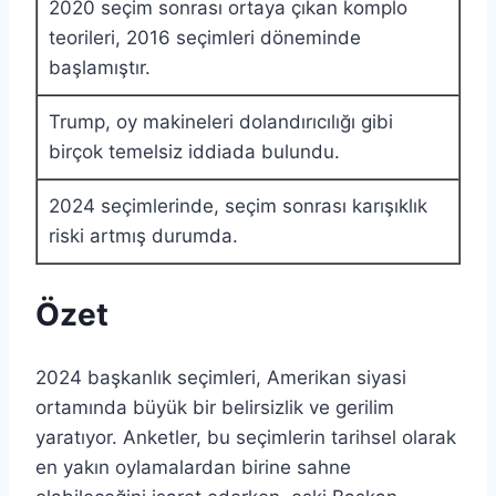
2020 seçim sonrası ortaya çıkan komplo
teorileri, 2016 seçimleri döneminde
başlamıştır.
Trump, oy makineleri dolandırıcılığı gibi
birçok temelsiz iddiada bulundu.
2024 seçimlerinde, seçim sonrası karışıklık
riski artmış durumda.
Özet
2024 başkanlık seçimleri, Amerikan siyasi
ortamında büyük bir belirsizlik ve gerilim
yaratıyor. Anketler, bu seçimlerin tarihsel olarak
en yakın oylamalardan birine sahne