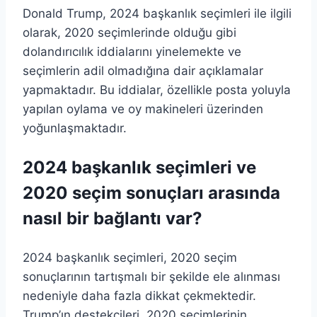
Donald Trump, 2024 başkanlık seçimleri ile ilgili
olarak, 2020 seçimlerinde olduğu gibi
dolandırıcılık iddialarını yinelemekte ve
seçimlerin adil olmadığına dair açıklamalar
yapmaktadır. Bu iddialar, özellikle posta yoluyla
yapılan oylama ve oy makineleri üzerinden
yoğunlaşmaktadır.
2024 başkanlık seçimleri ve
2020 seçim sonuçları arasında
nasıl bir bağlantı var?
2024 başkanlık seçimleri, 2020 seçim
sonuçlarının tartışmalı bir şekilde ele alınması
nedeniyle daha fazla dikkat çekmektedir.
Trump’ın destekçileri, 2020 seçimlerinin