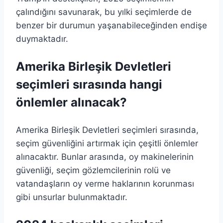
çalındığını savunarak, bu yılki seçimlerde de
benzer bir durumun yaşanabileceğinden endişe
duymaktadır.
Amerika Birleşik Devletleri
seçimleri sırasında hangi
önlemler alınacak?
Amerika Birleşik Devletleri seçimleri sırasında,
seçim güvenliğini artırmak için çeşitli önlemler
alınacaktır. Bunlar arasında, oy makinelerinin
güvenliği, seçim gözlemcilerinin rolü ve
vatandaşların oy verme haklarının korunması
gibi unsurlar bulunmaktadır.