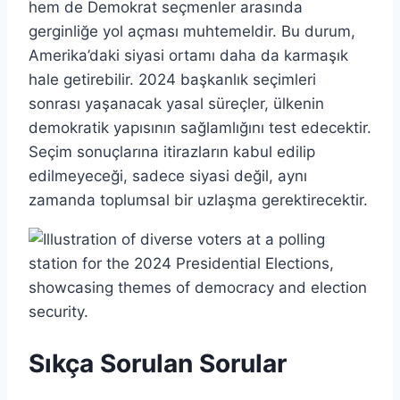
hem de Demokrat seçmenler arasında
gerginliğe yol açması muhtemeldir. Bu durum,
Amerika’daki siyasi ortamı daha da karmaşık
hale getirebilir. 2024 başkanlık seçimleri
sonrası yaşanacak yasal süreçler, ülkenin
demokratik yapısının sağlamlığını test edecektir.
Seçim sonuçlarına itirazların kabul edilip
edilmeyeceği, sadece siyasi değil, aynı
zamanda toplumsal bir uzlaşma gerektirecektir.
Sıkça Sorulan Sorular