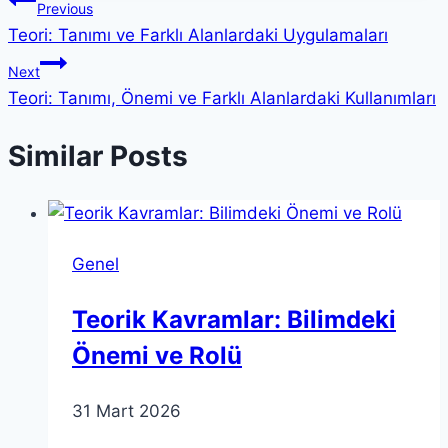
Yazı
Previous
Teori: Tanımı ve Farklı Alanlardaki Uygulamaları
gezinmesi
Next
Teori: Tanımı, Önemi ve Farklı Alanlardaki Kullanımları
Similar Posts
Genel
Teorik Kavramlar: Bilimdeki
Önemi ve Rolü
31 Mart 2026