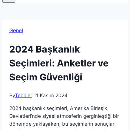
Genel
2024 Başkanlık
Seçimleri: Anketler ve
Seçim Güvenliği
By
Teoriler
11 Kasım 2024
2024 başkanlık seçimleri, Amerika Birleşik
Devletleri’nde siyasi atmosferin gerginleştiği bir
dönemde yaklaşırken, bu seçimlerin sonuçları