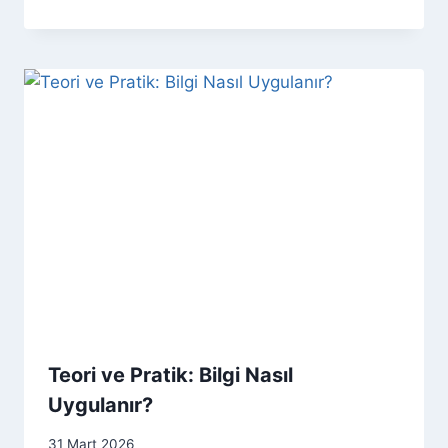
Teori ve Pratik: Bilgi Nasıl
Uygulanır?
31 Mart 2026