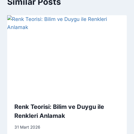
Similar Posts
Renk Teorisi: Bilim ve Duygu ile
Renkleri Anlamak
31 Mart 2026