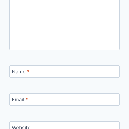
Name
*
Email
*
Website