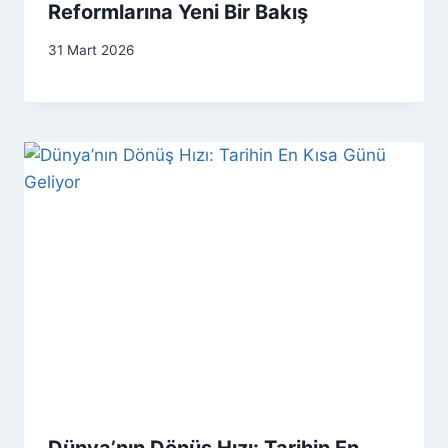
Reformlarına Yeni Bir Bakış
31 Mart 2026