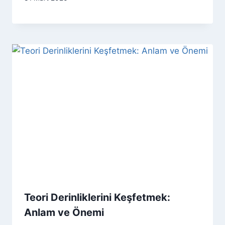
Teori Derinliklerini Keşfetmek:
Anlam ve Önemi