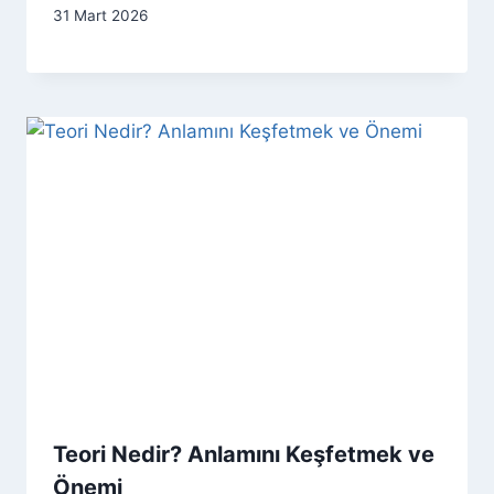
31 Mart 2026
Teori Nedir? Anlamını Keşfetmek ve
Önemi