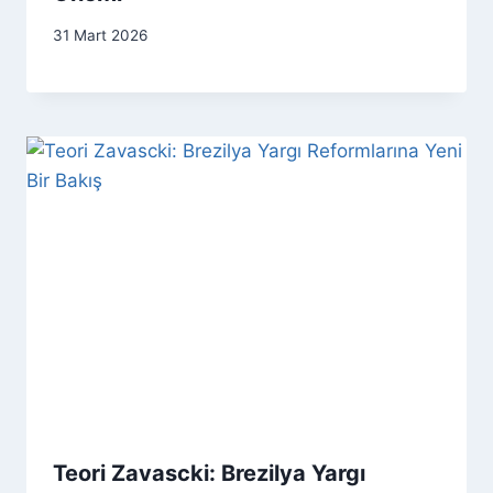
31 Mart 2026
Teori Zavascki: Brezilya Yargı