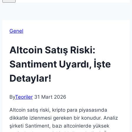
Genel
Altcoin Satış Riski:
Santiment Uyardı, İşte
Detaylar!
By
Teoriler
31 Mart 2026
Altcoin satış riski, kripto para piyasasında
dikkatle izlenmesi gereken bir konudur. Analiz
şirketi Santiment, bazı altcoinlerde yüksek