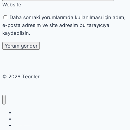
Website
Daha sonraki yorumlarımda kullanılması için adım,
e-posta adresim ve site adresim bu tarayıcıya
kaydedilsin.
© 2026 Teoriler
Cart
Checkout
My account