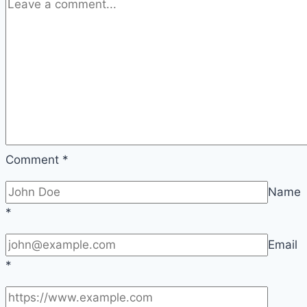
Comment
*
Name
*
Email
*