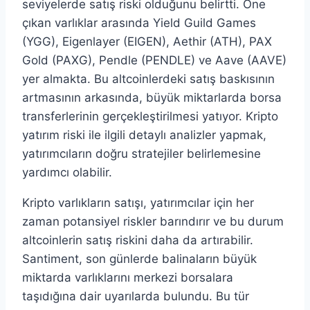
seviyelerde satış riski olduğunu belirtti. Öne
çıkan varlıklar arasında Yield Guild Games
(YGG), Eigenlayer (EIGEN), Aethir (ATH), PAX
Gold (PAXG), Pendle (PENDLE) ve Aave (AAVE)
yer almakta. Bu altcoinlerdeki satış baskısının
artmasının arkasında, büyük miktarlarda borsa
transferlerinin gerçekleştirilmesi yatıyor. Kripto
yatırım riski ile ilgili detaylı analizler yapmak,
yatırımcıların doğru stratejiler belirlemesine
yardımcı olabilir.
Kripto varlıkların satışı, yatırımcılar için her
zaman potansiyel riskler barındırır ve bu durum
altcoinlerin satış riskini daha da artırabilir.
Santiment, son günlerde balinaların büyük
miktarda varlıklarını merkezi borsalara
taşıdığına dair uyarılarda bulundu. Bu tür