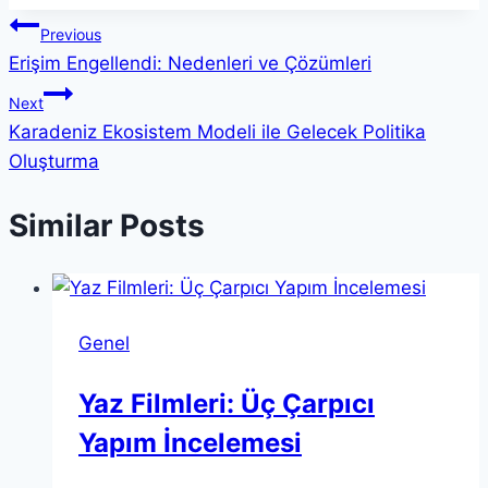
Yazı
Previous
Erişim Engellendi: Nedenleri ve Çözümleri
gezinmesi
Next
Karadeniz Ekosistem Modeli ile Gelecek Politika
Oluşturma
Similar Posts
Genel
Yaz Filmleri: Üç Çarpıcı
Yapım İncelemesi