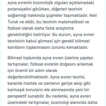
ayna evrenin kozmolojik olguları açıklamadaki
potansiyelini görürken, diğerleri teorinin
sağlamlığı hakkında şüpheler taşımaktadır. Neil
Turok ve ekibi, bu teorinin matematiksel ve
fiziksel olarak daha fazla araştırma
gerektirdiğini belirtiyor. Bu durum, ayna evren
teorisinin kabul görmesi için gerekli bilimsel
kanıtların toplanmasını zorunlu kılmaktadır.
Bilimsel toplumda ayna evren üzerine yapılan
tartışmalar, fiziksel evrenin doğasını anlamak
için önemli bir adım olarak
değerlendirilmektedir. Ayna evren teorisi,
karanlık madde ve zamanın geriye akışı gibi
karmaşık konuların ele alınmasında yeni bir
perspektif sunabilir. Bu nedenle, ayna evren
üzerindeki tartışmalar, kozmoloji alanında daha