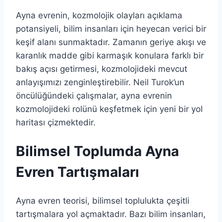
Ayna evrenin, kozmolojik olayları açıklama
potansiyeli, bilim insanları için heyecan verici bir
keşif alanı sunmaktadır. Zamanın geriye akışı ve
karanlık madde gibi karmaşık konulara farklı bir
bakış açısı getirmesi, kozmolojideki mevcut
anlayışımızı zenginleştirebilir. Neil Turok’un
öncülüğündeki çalışmalar, ayna evrenin
kozmolojideki rolünü keşfetmek için yeni bir yol
haritası çizmektedir.
Bilimsel Toplumda Ayna
Evren Tartışmaları
Ayna evren teorisi, bilimsel toplulukta çeşitli
tartışmalara yol açmaktadır. Bazı bilim insanları,