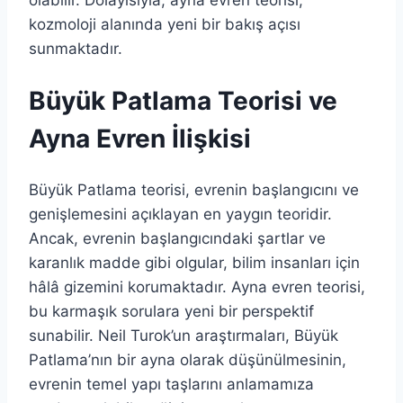
kozmoloji alanında yeni bir bakış açısı
sunmaktadır.
Büyük Patlama Teorisi ve
Ayna Evren İlişkisi
Büyük Patlama teorisi, evrenin başlangıcını ve
genişlemesini açıklayan en yaygın teoridir.
Ancak, evrenin başlangıcındaki şartlar ve
karanlık madde gibi olgular, bilim insanları için
hâlâ gizemini korumaktadır. Ayna evren teorisi,
bu karmaşık sorulara yeni bir perspektif
sunabilir. Neil Turok’un araştırmaları, Büyük
Patlama’nın bir ayna olarak düşünülmesinin,
evrenin temel yapı taşlarını anlamamıza