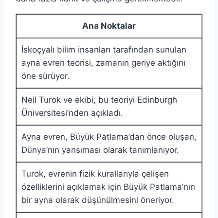
Ana Noktalar
İskoçyalı bilim insanları tarafından sunulan
ayna evren teorisi, zamanın geriye aktığını
öne sürüyor.
Neil Turok ve ekibi, bu teoriyi Edinburgh
Üniversitesi’nden açıkladı.
Ayna evren, Büyük Patlama’dan önce oluşan,
Dünya’nın yansıması olarak tanımlanıyor.
Turok, evrenin fizik kurallarıyla çelişen
özelliklerini açıklamak için Büyük Patlama’nın
bir ayna olarak düşünülmesini öneriyor.