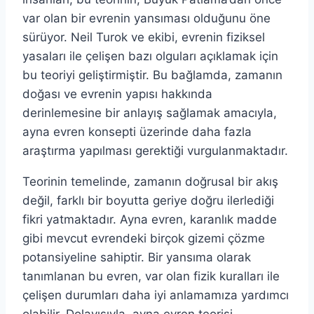
var olan bir evrenin yansıması olduğunu öne
sürüyor. Neil Turok ve ekibi, evrenin fiziksel
yasaları ile çelişen bazı olguları açıklamak için
bu teoriyi geliştirmiştir. Bu bağlamda, zamanın
doğası ve evrenin yapısı hakkında
derinlemesine bir anlayış sağlamak amacıyla,
ayna evren konsepti üzerinde daha fazla
araştırma yapılması gerektiği vurgulanmaktadır.
Teorinin temelinde, zamanın doğrusal bir akış
değil, farklı bir boyutta geriye doğru ilerlediği
fikri yatmaktadır. Ayna evren, karanlık madde
gibi mevcut evrendeki birçok gizemi çözme
potansiyeline sahiptir. Bir yansıma olarak
tanımlanan bu evren, var olan fizik kuralları ile
çelişen durumları daha iyi anlamamıza yardımcı
olabilir. Dolayısıyla, ayna evren teorisi,