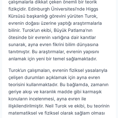
çalışmalarla dikkat çeken önemli bir teorik
fizikçidir. Edinburgh Üniversitesi’nde Higgs
Kürsüsü başkanlığı görevini yürüten Turok,
evrenin doğası üzerine yaptığı araştırmalarla
bilinir. Turok’un ekibi, Büyük Patlama’nın
ötesinde bir evrenin varlığına dair kanıtlar
sunarak, ayna evren fikrini bilim dünyasına
tanıtmıştır. Bu araştırmalar, evrenin yapısını
anlamak için yeni bir temel sağlamaktadır.
Turok’un çalışmaları, evrenin fiziksel yasalarıyla
çelişen durumları açıklamak için ayna evren
teorisini kullanmaktadır. Bu bağlamda, zamanın
geriye akışı ve karanlık madde gibi karmaşık
konuların incelenmesi, ayna evren ile
ilişkilendirilmiştir. Neil Turok ve ekibi, bu teorinin
matematiksel ve fiziksel olarak sağlam olması