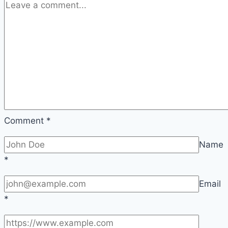
Comment
*
Name
*
Email
*