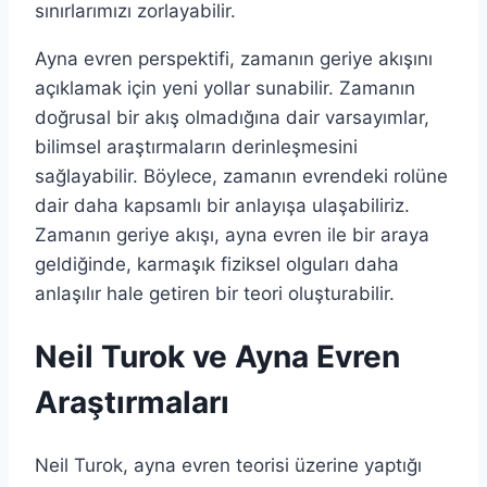
sınırlarımızı zorlayabilir.
Ayna evren perspektifi, zamanın geriye akışını
açıklamak için yeni yollar sunabilir. Zamanın
doğrusal bir akış olmadığına dair varsayımlar,
bilimsel araştırmaların derinleşmesini
sağlayabilir. Böylece, zamanın evrendeki rolüne
dair daha kapsamlı bir anlayışa ulaşabiliriz.
Zamanın geriye akışı, ayna evren ile bir araya
geldiğinde, karmaşık fiziksel olguları daha
anlaşılır hale getiren bir teori oluşturabilir.
Neil Turok ve Ayna Evren
Araştırmaları
Neil Turok, ayna evren teorisi üzerine yaptığı