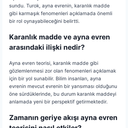
sundu. Turok, ayna evrenin, karanlık madde
gibi karmaşık fenomenleri açıklamada önemli
bir rol oynayabileceğini belirtti.
Karanlık madde ve ayna evren
arasındaki ilişki nedir?
Ayna evren teorisi, karanlık madde gibi
gözlemlenmesi zor olan fenomenleri açıklamak
için bir yol sunabilir. Bilim insanları, ayna
evrenin mevcut evrenin bir yansıması olduğunu
öne sürdüklerinde, bu durum karanlık maddeyi
anlamada yeni bir perspektif getirmektedir.
Zamanın geriye akışı ayna evren
teorisini nasıl etkiler?