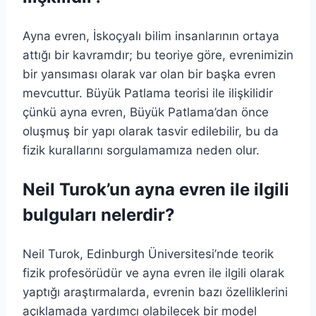
Ayna evren, İskoçyalı bilim insanlarının ortaya
attığı bir kavramdır; bu teoriye göre, evrenimizin
bir yansıması olarak var olan bir başka evren
mevcuttur. Büyük Patlama teorisi ile ilişkilidir
çünkü ayna evren, Büyük Patlama’dan önce
oluşmuş bir yapı olarak tasvir edilebilir, bu da
fizik kurallarını sorgulamamıza neden olur.
Neil Turok’un ayna evren ile ilgili
bulguları nelerdir?
Neil Turok, Edinburgh Üniversitesi’nde teorik
fizik profesörüdür ve ayna evren ile ilgili olarak
yaptığı araştırmalarda, evrenin bazı özelliklerini
açıklamada yardımcı olabilecek bir model