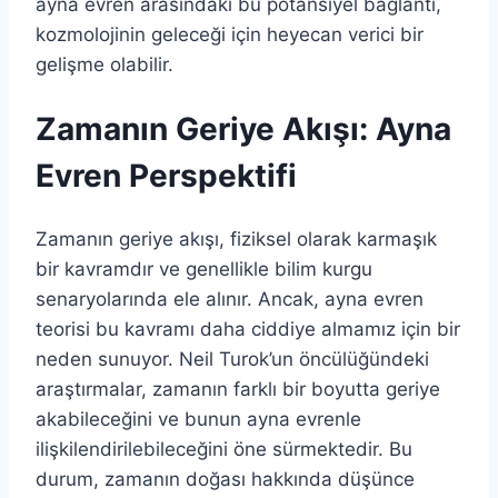
ayna evren arasındaki bu potansiyel bağlantı,
kozmolojinin geleceği için heyecan verici bir
gelişme olabilir.
Zamanın Geriye Akışı: Ayna
Evren Perspektifi
Zamanın geriye akışı, fiziksel olarak karmaşık
bir kavramdır ve genellikle bilim kurgu
senaryolarında ele alınır. Ancak, ayna evren
teorisi bu kavramı daha ciddiye almamız için bir
neden sunuyor. Neil Turok’un öncülüğündeki
araştırmalar, zamanın farklı bir boyutta geriye
akabileceğini ve bunun ayna evrenle
ilişkilendirilebileceğini öne sürmektedir. Bu
durum, zamanın doğası hakkında düşünce