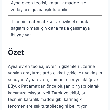
Ayna evren teorisi, karanlık madde gibi
zorlayıcı olgulara ışık tutabilir.
Teorinin matematiksel ve fiziksel olarak
sağlam olması için daha fazla çalışmaya
ihtiyaç var.
Özet
Ayna evren teorisi, evrenin gizemleri üzerine
yapılan araştırmalarda dikkat çekici bir yaklaşım
sunuyor. Ayna evren, zamanın geriye aktığı ve
Büyük Patlama’dan önce oluşan bir yapı olarak
karşımıza çıkıyor. Neil Turok ve ekibi, bu
teorinin karanlık madde gibi karmaşık
fenomenlere ışık tutabileceğini belirtiyor.