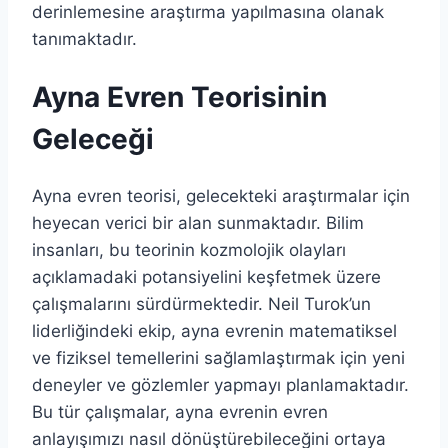
derinlemesine araştırma yapılmasına olanak
tanımaktadır.
Ayna Evren Teorisinin
Geleceği
Ayna evren teorisi, gelecekteki araştırmalar için
heyecan verici bir alan sunmaktadır. Bilim
insanları, bu teorinin kozmolojik olayları
açıklamadaki potansiyelini keşfetmek üzere
çalışmalarını sürdürmektedir. Neil Turok’un
liderliğindeki ekip, ayna evrenin matematiksel
ve fiziksel temellerini sağlamlaştırmak için yeni
deneyler ve gözlemler yapmayı planlamaktadır.
Bu tür çalışmalar, ayna evrenin evren
anlayışımızı nasıl dönüştürebileceğini ortaya