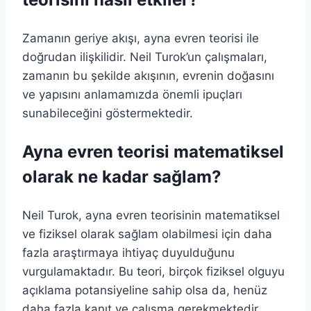
Zamanın geriye akışı, ayna evren teorisi ile
doğrudan ilişkilidir. Neil Turok’un çalışmaları,
zamanın bu şekilde akışının, evrenin doğasını
ve yapısını anlamamızda önemli ipuçları
sunabileceğini göstermektedir.
Ayna evren teorisi matematiksel
olarak ne kadar sağlam?
Neil Turok, ayna evren teorisinin matematiksel
ve fiziksel olarak sağlam olabilmesi için daha
fazla araştırmaya ihtiyaç duyulduğunu
vurgulamaktadır. Bu teori, birçok fiziksel olguyu
açıklama potansiyeline sahip olsa da, henüz
daha fazla kanıt ve çalışma gerekmektedir.