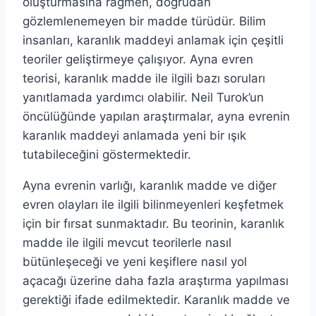
oluşturmasına rağmen, doğrudan
gözlemlenemeyen bir madde türüdür. Bilim
insanları, karanlık maddeyi anlamak için çeşitli
teoriler geliştirmeye çalışıyor. Ayna evren
teorisi, karanlık madde ile ilgili bazı soruları
yanıtlamada yardımcı olabilir. Neil Turok’un
öncülüğünde yapılan araştırmalar, ayna evrenin
karanlık maddeyi anlamada yeni bir ışık
tutabileceğini göstermektedir.
Ayna evrenin varlığı, karanlık madde ve diğer
evren olayları ile ilgili bilinmeyenleri keşfetmek
için bir fırsat sunmaktadır. Bu teorinin, karanlık
madde ile ilgili mevcut teorilerle nasıl
bütünleşeceği ve yeni keşiflere nasıl yol
açacağı üzerine daha fazla araştırma yapılması
gerektiği ifade edilmektedir. Karanlık madde ve