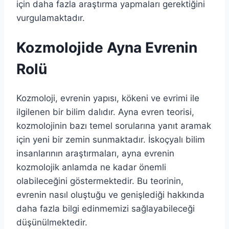
için daha fazla araştırma yapmaları gerektiğini
vurgulamaktadır.
Kozmolojide Ayna Evrenin
Rolü
Kozmoloji, evrenin yapısı, kökeni ve evrimi ile
ilgilenen bir bilim dalıdır. Ayna evren teorisi,
kozmolojinin bazı temel sorularına yanıt aramak
için yeni bir zemin sunmaktadır. İskoçyalı bilim
insanlarının araştırmaları, ayna evrenin
kozmolojik anlamda ne kadar önemli
olabileceğini göstermektedir. Bu teorinin,
evrenin nasıl oluştuğu ve genişlediği hakkında
daha fazla bilgi edinmemizi sağlayabileceği
düşünülmektedir.