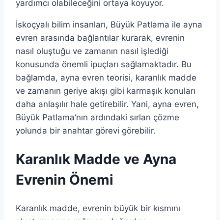
yardımcı olabileceğini ortaya koyuyor.
İskoçyalı bilim insanları, Büyük Patlama ile ayna
evren arasında bağlantılar kurarak, evrenin
nasıl oluştuğu ve zamanın nasıl işlediği
konusunda önemli ipuçları sağlamaktadır. Bu
bağlamda, ayna evren teorisi, karanlık madde
ve zamanın geriye akışı gibi karmaşık konuları
daha anlaşılır hale getirebilir. Yani, ayna evren,
Büyük Patlama’nın ardındaki sırları çözme
yolunda bir anahtar görevi görebilir.
Karanlık Madde ve Ayna
Evrenin Önemi
Karanlık madde, evrenin büyük bir kısmını