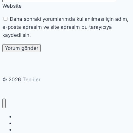
Website
Daha sonraki yorumlarımda kullanılması için adım,
e-posta adresim ve site adresim bu tarayıcıya
kaydedilsin.
© 2026 Teoriler
Cart
Checkout
My account