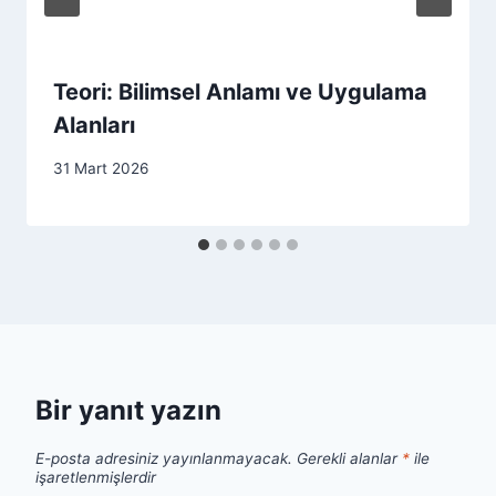
Teori: Bilimsel Anlamı ve Uygulama
Alanları
31 Mart 2026
Bir yanıt yazın
E-posta adresiniz yayınlanmayacak.
Gerekli alanlar
*
ile
işaretlenmişlerdir