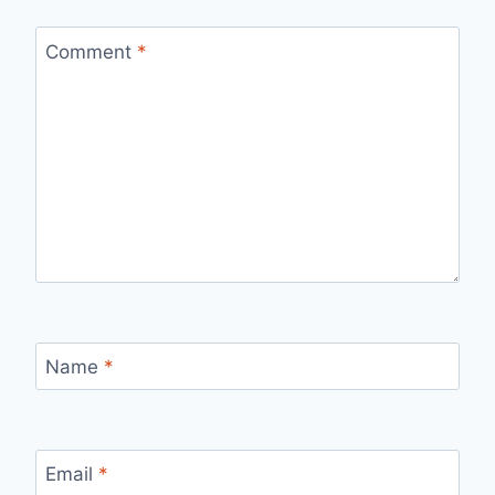
Comment
*
Name
*
Email
*