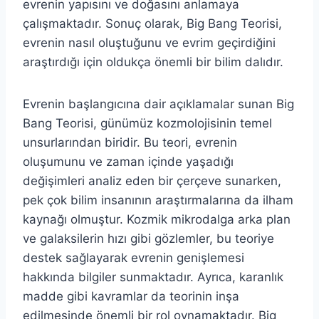
evrenin yapısını ve doğasını anlamaya
çalışmaktadır. Sonuç olarak, Big Bang Teorisi,
evrenin nasıl oluştuğunu ve evrim geçirdiğini
araştırdığı için oldukça önemli bir bilim dalıdır.
Evrenin başlangıcına dair açıklamalar sunan Big
Bang Teorisi, günümüz kozmolojisinin temel
unsurlarından biridir. Bu teori, evrenin
oluşumunu ve zaman içinde yaşadığı
değişimleri analiz eden bir çerçeve sunarken,
pek çok bilim insanının araştırmalarına da ilham
kaynağı olmuştur. Kozmik mikrodalga arka plan
ve galaksilerin hızı gibi gözlemler, bu teoriye
destek sağlayarak evrenin genişlemesi
hakkında bilgiler sunmaktadır. Ayrıca, karanlık
madde gibi kavramlar da teorinin inşa
edilmesinde önemli bir rol oynamaktadır. Big