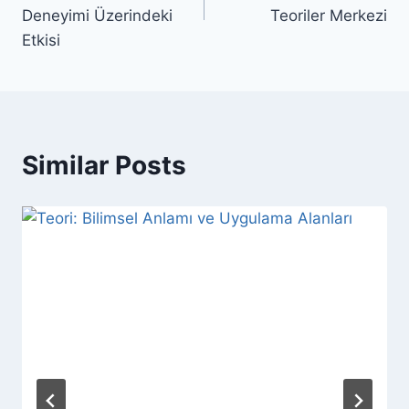
Deneyimi Üzerindeki
Teoriler Merkezi
Etkisi
Similar Posts