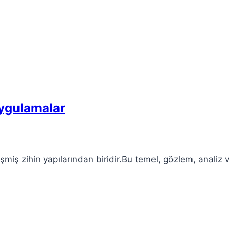
Uygulamalar
şmiş zihin yapılarından biridir.Bu temel, gözlem, analiz 