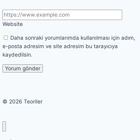
Website
Daha sonraki yorumlarımda kullanılması için adım,
e-posta adresim ve site adresim bu tarayıcıya
kaydedilsin.
© 2026 Teoriler