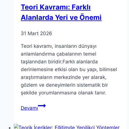
Değerlendirmeler
Teori Kavramı: Farklı
Alanlarda Yeri ve Önemi
31 Mart 2026
Teori kavramı, insanların dünyayı
anlamlandırma çabalarının temel
taşlarından biridir.Farklı alanlarda
derinlemesine etkisi olan bu yapı, bilimsel
araştırmaların merkezinde yer alarak,
gözlem ve deneyimlerin sistematik bir
şekilde yorumlanmasına olanak tanır.
Teori
Devamı
Kavramı:
Farklı
Alanlarda