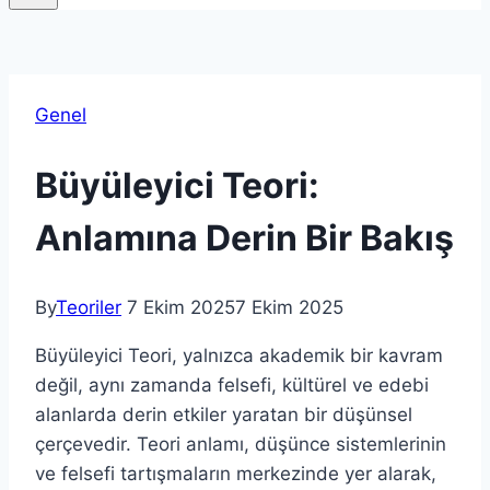
Genel
Büyüleyici Teori:
Anlamına Derin Bir Bakış
By
Teoriler
7 Ekim 2025
7 Ekim 2025
Büyüleyici Teori, yalnızca akademik bir kavram
değil, aynı zamanda felsefi, kültürel ve edebi
alanlarda derin etkiler yaratan bir düşünsel
çerçevedir. Teori anlamı, düşünce sistemlerinin
ve felsefi tartışmaların merkezinde yer alarak,