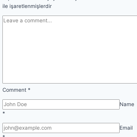
ile işaretlenmişlerdir
Comment
*
Name
*
Email
*