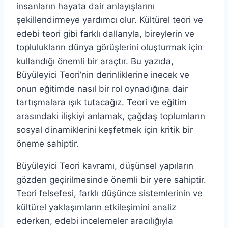
insanların hayata dair anlayışlarını
şekillendirmeye yardımcı olur. Kültürel teori ve
edebi teori gibi farklı dallarıyla, bireylerin ve
toplulukların dünya görüşlerini oluşturmak için
kullandığı önemli bir araçtır. Bu yazıda,
Büyüleyici Teori’nin derinliklerine inecek ve
onun eğitimde nasıl bir rol oynadığına dair
tartışmalara ışık tutacağız. Teori ve eğitim
arasındaki ilişkiyi anlamak, çağdaş toplumların
sosyal dinamiklerini keşfetmek için kritik bir
öneme sahiptir.
Büyüleyici Teori kavramı, düşünsel yapıların
gözden geçirilmesinde önemli bir yere sahiptir.
Teori felsefesi, farklı düşünce sistemlerinin ve
kültürel yaklaşımların etkileşimini analiz
ederken, edebi incelemeler aracılığıyla