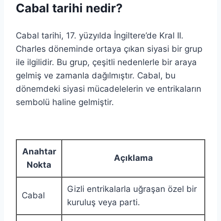
Cabal tarihi nedir?
Cabal tarihi, 17. yüzyılda İngiltere’de Kral II.
Charles döneminde ortaya çıkan siyasi bir grup
ile ilgilidir. Bu grup, çeşitli nedenlerle bir araya
gelmiş ve zamanla dağılmıştır. Cabal, bu
dönemdeki siyasi mücadelelerin ve entrikaların
sembolü haline gelmiştir.
Anahtar
Açıklama
Nokta
Gizli entrikalarla uğraşan özel bir
Cabal
kuruluş veya parti.