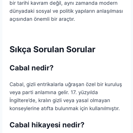
bir tarihi kavram değil, aynı zamanda modern
dünyadaki sosyal ve politik yapıların anlaşılması
açısından önemli bir araçtır.
Sıkça Sorulan Sorular
Cabal nedir?
Cabal, gizli entrikalarla uğraşan özel bir kuruluş
veya parti anlamına gelir. 17. yüzyılda
İngiltere’de, kralın gizli veya yasal olmayan
konseylerine atıfta bulunmak için kullanılmıştır.
Cabal hikayesi nedir?