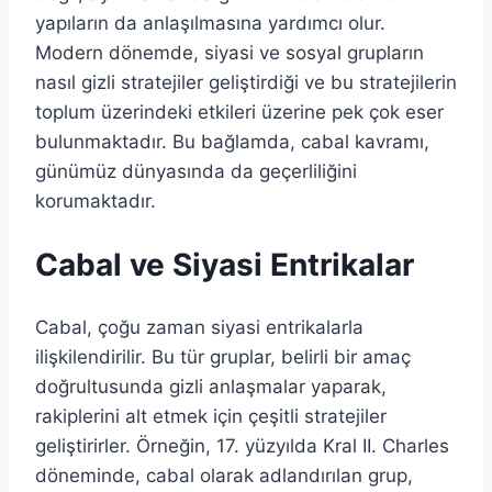
yapıların da anlaşılmasına yardımcı olur.
Modern dönemde, siyasi ve sosyal grupların
nasıl gizli stratejiler geliştirdiği ve bu stratejilerin
toplum üzerindeki etkileri üzerine pek çok eser
bulunmaktadır. Bu bağlamda, cabal kavramı,
günümüz dünyasında da geçerliliğini
korumaktadır.
Cabal ve Siyasi Entrikalar
Cabal, çoğu zaman siyasi entrikalarla
ilişkilendirilir. Bu tür gruplar, belirli bir amaç
doğrultusunda gizli anlaşmalar yaparak,
rakiplerini alt etmek için çeşitli stratejiler
geliştirirler. Örneğin, 17. yüzyılda Kral II. Charles
döneminde, cabal olarak adlandırılan grup,