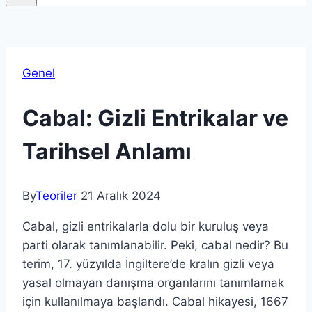
Genel
Cabal: Gizli Entrikalar ve
Tarihsel Anlamı
By
Teoriler
21 Aralık 2024
Cabal, gizli entrikalarla dolu bir kuruluş veya
parti olarak tanımlanabilir. Peki, cabal nedir? Bu
terim, 17. yüzyılda İngiltere’de kralın gizli veya
yasal olmayan danışma organlarını tanımlamak
için kullanılmaya başlandı. Cabal hikayesi, 1667