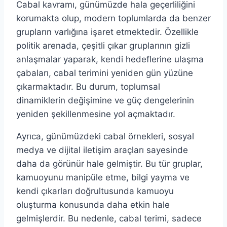
Cabal kavramı, günümüzde hala geçerliliğini
korumakta olup, modern toplumlarda da benzer
grupların varlığına işaret etmektedir. Özellikle
politik arenada, çeşitli çıkar gruplarının gizli
anlaşmalar yaparak, kendi hedeflerine ulaşma
çabaları, cabal terimini yeniden gün yüzüne
çıkarmaktadır. Bu durum, toplumsal
dinamiklerin değişimine ve güç dengelerinin
yeniden şekillenmesine yol açmaktadır.
Ayrıca, günümüzdeki cabal örnekleri, sosyal
medya ve dijital iletişim araçları sayesinde
daha da görünür hale gelmiştir. Bu tür gruplar,
kamuoyunu manipüle etme, bilgi yayma ve
kendi çıkarları doğrultusunda kamuoyu
oluşturma konusunda daha etkin hale
gelmişlerdir. Bu nedenle, cabal terimi, sadece