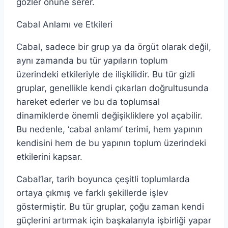
gözler önüne serer.
Cabal Anlamı ve Etkileri
Cabal, sadece bir grup ya da örgüt olarak değil,
aynı zamanda bu tür yapıların toplum
üzerindeki etkileriyle de ilişkilidir. Bu tür gizli
gruplar, genellikle kendi çıkarları doğrultusunda
hareket ederler ve bu da toplumsal
dinamiklerde önemli değişikliklere yol açabilir.
Bu nedenle, ‘cabal anlamı’ terimi, hem yapının
kendisini hem de bu yapının toplum üzerindeki
etkilerini kapsar.
Cabal’lar, tarih boyunca çeşitli toplumlarda
ortaya çıkmış ve farklı şekillerde işlev
göstermiştir. Bu tür gruplar, çoğu zaman kendi
güçlerini artırmak için başkalarıyla işbirliği yapar