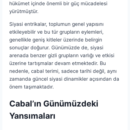
hükümet içinde önemli bir güç mücadelesi
yürütmüştür.
Siyasi entrikalar, toplumun genel yapısını
etkileyebilir ve bu tür grupların eylemleri,
genellikle geniş kitleler üzerinde belirgin
sonuçlar doğurur. Günümüzde de, siyasi
arenada benzer gizli grupların varlığı ve etkisi
üzerine tartışmalar devam etmektedir. Bu
nedenle, cabal terimi, sadece tarihi değil, aynı
zamanda güncel siyasi dinamikler açısından da
önem taşımaktadır.
Cabal’ın Günümüzdeki
Yansımaları