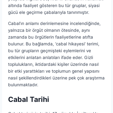
altında faaliyet gösteren bu tür gruplar, siyasi
gücü ele geçirme çabalarıyla tanınmıştır.
Cabal’ın anlamı derinlemesine incelendiğinde,
yalnızca bir örgüt olmanın ötesinde, aynı
zamanda bu örgütlerin faaliyetlerine atıfta
bulunur. Bu bağlamda, ‘cabal hikayesi’ terimi,
bu tür grupların geçmişteki eylemlerini ve
etkilerini anlatan anlatıları ifade eder. Gizli
toplulukların, iktidardaki kişiler üzerinde nasıl
bir etki yarattıkları ve toplumun genel yapısını
nasıl şekillendirdikleri üzerine pek çok araştırma
bulunmaktadır.
Cabal Tarihi