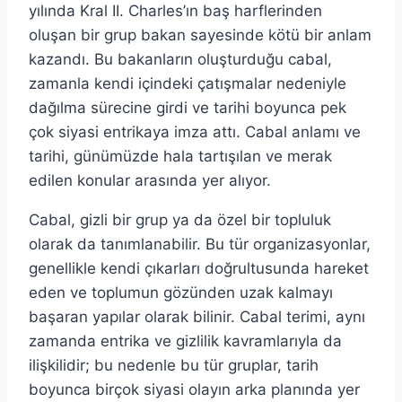
yılında Kral II. Charles’ın baş harflerinden
oluşan bir grup bakan sayesinde kötü bir anlam
kazandı. Bu bakanların oluşturduğu cabal,
zamanla kendi içindeki çatışmalar nedeniyle
dağılma sürecine girdi ve tarihi boyunca pek
çok siyasi entrikaya imza attı. Cabal anlamı ve
tarihi, günümüzde hala tartışılan ve merak
edilen konular arasında yer alıyor.
Cabal, gizli bir grup ya da özel bir topluluk
olarak da tanımlanabilir. Bu tür organizasyonlar,
genellikle kendi çıkarları doğrultusunda hareket
eden ve toplumun gözünden uzak kalmayı
başaran yapılar olarak bilinir. Cabal terimi, aynı
zamanda entrika ve gizlilik kavramlarıyla da
ilişkilidir; bu nedenle bu tür gruplar, tarih
boyunca birçok siyasi olayın arka planında yer