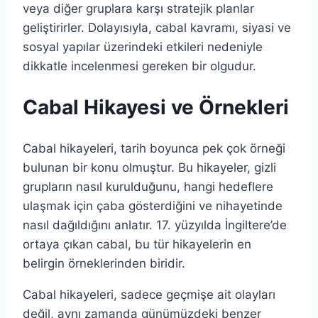
veya diğer gruplara karşı stratejik planlar
geliştirirler. Dolayısıyla, cabal kavramı, siyasi ve
sosyal yapılar üzerindeki etkileri nedeniyle
dikkatle incelenmesi gereken bir olgudur.
Cabal Hikayesi ve Örnekleri
Cabal hikayeleri, tarih boyunca pek çok örneği
bulunan bir konu olmuştur. Bu hikayeler, gizli
grupların nasıl kurulduğunu, hangi hedeflere
ulaşmak için çaba gösterdiğini ve nihayetinde
nasıl dağıldığını anlatır. 17. yüzyılda İngiltere’de
ortaya çıkan cabal, bu tür hikayelerin en
belirgin örneklerinden biridir.
Cabal hikayeleri, sadece geçmişe ait olayları
değil, aynı zamanda günümüzdeki benzer