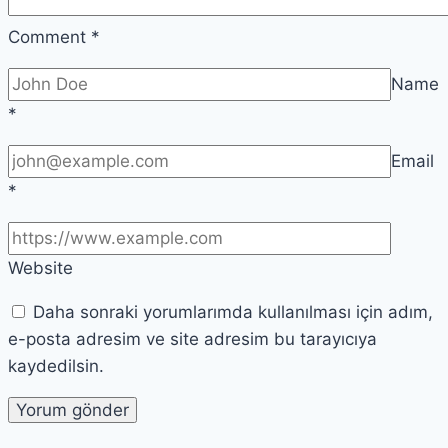
Comment
*
Name
*
Email
*
Website
Daha sonraki yorumlarımda kullanılması için adım,
e-posta adresim ve site adresim bu tarayıcıya
kaydedilsin.