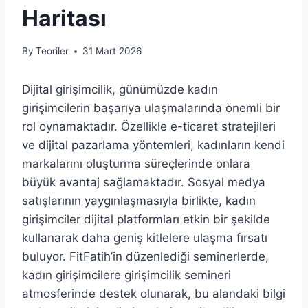
Haritası
By
Teoriler
31 Mart 2026
Dijital girişimcilik, günümüzde kadın
girişimcilerin başarıya ulaşmalarında önemli bir
rol oynamaktadır. Özellikle e-ticaret stratejileri
ve dijital pazarlama yöntemleri, kadınların kendi
markalarını oluşturma süreçlerinde onlara
büyük avantaj sağlamaktadır. Sosyal medya
satışlarının yaygınlaşmasıyla birlikte, kadın
girişimciler dijital platformları etkin bir şekilde
kullanarak daha geniş kitlelere ulaşma fırsatı
buluyor. FitFatih’in düzenlediği seminerlerde,
kadın girişimcilere girişimcilik semineri
atmosferinde destek olunarak, bu alandaki bilgi