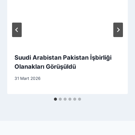
Suudi Arabistan Pakistan İşbirliği
Olanakları Görüşüldü
31 Mart 2026