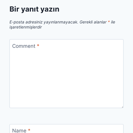
Bir yanıt yazın
E-posta adresiniz yayınlanmayacak.
Gerekli alanlar
*
ile
işaretlenmişlerdir
Comment
*
Name
*