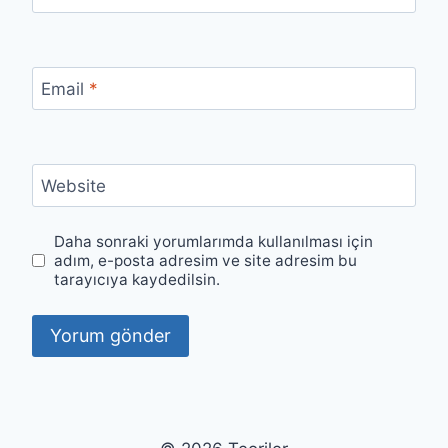
Email
*
Website
Daha sonraki yorumlarımda kullanılması için
adım, e-posta adresim ve site adresim bu
tarayıcıya kaydedilsin.