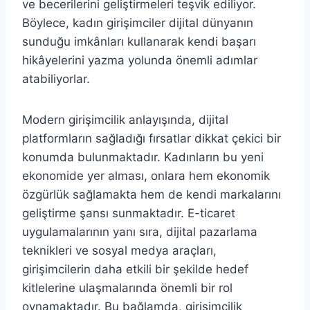
ve becerilerini geliştirmeleri teşvik ediliyor.
Böylece, kadın girişimciler dijital dünyanın
sunduğu imkânları kullanarak kendi başarı
hikâyelerini yazma yolunda önemli adımlar
atabiliyorlar.
Modern girişimcilik anlayışında, dijital
platformların sağladığı fırsatlar dikkat çekici bir
konumda bulunmaktadır. Kadınların bu yeni
ekonomide yer alması, onlara hem ekonomik
özgürlük sağlamakta hem de kendi markalarını
geliştirme şansı sunmaktadır. E-ticaret
uygulamalarının yanı sıra, dijital pazarlama
teknikleri ve sosyal medya araçları,
girişimcilerin daha etkili bir şekilde hedef
kitlelerine ulaşmalarında önemli bir rol
oynamaktadır. Bu bağlamda, girişimcilik