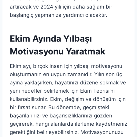
artıracak ve 2024 yılı için daha sağlam bir
başlangıç yapmanıza yardımcı olacaktır.
Ekim Ayında Yılbaşı
Motivasyonu Yaratmak
Ekim ayı, birçok insan için yılbaşı motivasyonu
oluşturmanın en uygun zamanıdır. Yılın son üç
ayına yaklaşırken, hayatınızı düzene sokmak ve
yeni hedefler belirlemek için Ekim Teorisi’ni
kullanabilirsiniz. Ekim, değişim ve dönüşüm için
bir fırsat sunar. Bu dönemde, geçmişteki
başarılarınızı ve başarısızlıklarınızı gözden
geçirerek, hangi alanlarda ilerleme kaydetmeniz
gerektiğini belirleyebilirsiniz. Motivasyonunuzu