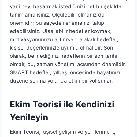
yani neyi başarmak istediğinizi net bir şekilde
tanımlamalısınız. Ölçülebilir olmanız da
önemlidir; bu sayede ilerlemenizi takip
edebilirsiniz. Ulaşılabilir hedefler koymak,
motivasyonunuzu artırırken, alakalı hedefler,
kişisel değerlerinizle uyumlu olmalıdır. Son
olarak, belirlediğiniz hedeflerin bir son tarihi
olmalı; bu, zaman yönetimi açısından önemlidir.
SMART hedefler, yılbaşı öncesinde hayatınızı
düzene sokma yolunda etkili bir yol sunar.
Ekim Teorisi ile Kendinizi
Yenileyin
Ekim Teorisi, kişisel gelişim ve yenilenme için