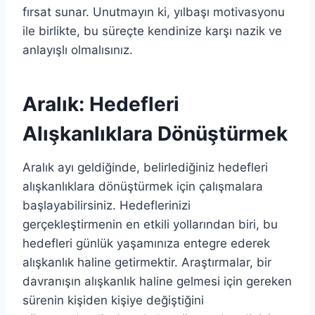
fırsat sunar. Unutmayın ki, yılbaşı motivasyonu
ile birlikte, bu süreçte kendinize karşı nazik ve
anlayışlı olmalısınız.
Aralık: Hedefleri
Alışkanlıklara Dönüştürmek
Aralık ayı geldiğinde, belirlediğiniz hedefleri
alışkanlıklara dönüştürmek için çalışmalara
başlayabilirsiniz. Hedeflerinizi
gerçekleştirmenin en etkili yollarından biri, bu
hedefleri günlük yaşamınıza entegre ederek
alışkanlık haline getirmektir. Araştırmalar, bir
davranışın alışkanlık haline gelmesi için gereken
sürenin kişiden kişiye değiştiğini