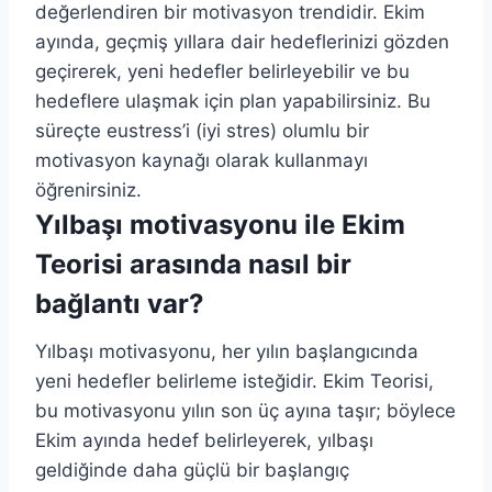
değerlendiren bir motivasyon trendidir. Ekim
ayında, geçmiş yıllara dair hedeflerinizi gözden
geçirerek, yeni hedefler belirleyebilir ve bu
hedeflere ulaşmak için plan yapabilirsiniz. Bu
süreçte eustress’i (iyi stres) olumlu bir
motivasyon kaynağı olarak kullanmayı
öğrenirsiniz.
Yılbaşı motivasyonu ile Ekim
Teorisi arasında nasıl bir
bağlantı var?
Yılbaşı motivasyonu, her yılın başlangıcında
yeni hedefler belirleme isteğidir. Ekim Teorisi,
bu motivasyonu yılın son üç ayına taşır; böylece
Ekim ayında hedef belirleyerek, yılbaşı
geldiğinde daha güçlü bir başlangıç