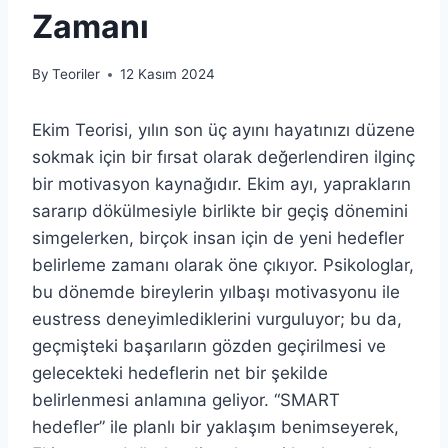
Zamanı
By
Teoriler
12 Kasım 2024
Ekim Teorisi, yılın son üç ayını hayatınızı düzene
sokmak için bir fırsat olarak değerlendiren ilginç
bir motivasyon kaynağıdır. Ekim ayı, yaprakların
sararıp dökülmesiyle birlikte bir geçiş dönemini
simgelerken, birçok insan için de yeni hedefler
belirleme zamanı olarak öne çıkıyor. Psikologlar,
bu dönemde bireylerin yılbaşı motivasyonu ile
eustress deneyimlediklerini vurguluyor; bu da,
geçmişteki başarıların gözden geçirilmesi ve
gelecekteki hedeflerin net bir şekilde
belirlenmesi anlamına geliyor. “SMART
hedefler” ile planlı bir yaklaşım benimseyerek,