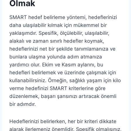
Olmak
SMART hedef belirleme yöntemi, hedeflerinizi
daha ulaşılabilir kılmak için mükemmel bir
yaklaşımdır. Spesifik, ölçülebilir, ulaşılabilir,
alakalı ve zaman sınırlı hedefler koymak,
hedeflerinizi net bir şekilde tanımlamanıza ve
bunlara ulaşma yolunda adım atmanıza
yardımcı olur. Ekim ve Kasım aylarını, bu
hedefleri belirlemek ve üzerinde çalışmak için
kullanabilirsiniz. Örneğin, sağlıklı yaşam için kilo
verme hedefinizi SMART kriterlerine göre
düzenlemek, başarı şansınızı artıracak önemli
bir adımdır.
Hedeflerinizi belirlerken, her bir kriteri dikkate
alarak ilerlemeniz önemlidir. Spesifik olmalısınız,