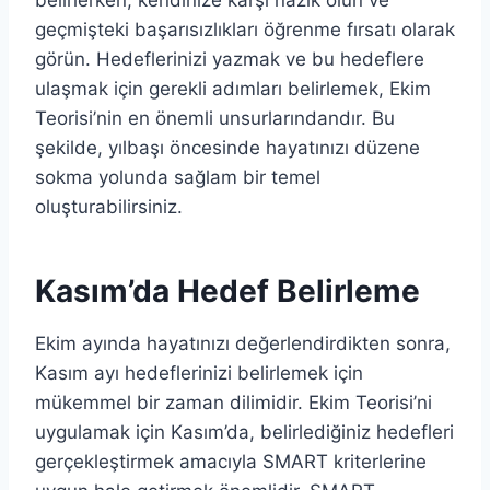
belirlerken, kendinize karşı nazik olun ve
geçmişteki başarısızlıkları öğrenme fırsatı olarak
görün. Hedeflerinizi yazmak ve bu hedeflere
ulaşmak için gerekli adımları belirlemek, Ekim
Teorisi’nin en önemli unsurlarındandır. Bu
şekilde, yılbaşı öncesinde hayatınızı düzene
sokma yolunda sağlam bir temel
oluşturabilirsiniz.
Kasım’da Hedef Belirleme
Ekim ayında hayatınızı değerlendirdikten sonra,
Kasım ayı hedeflerinizi belirlemek için
mükemmel bir zaman dilimidir. Ekim Teorisi’ni
uygulamak için Kasım’da, belirlediğiniz hedefleri
gerçekleştirmek amacıyla SMART kriterlerine