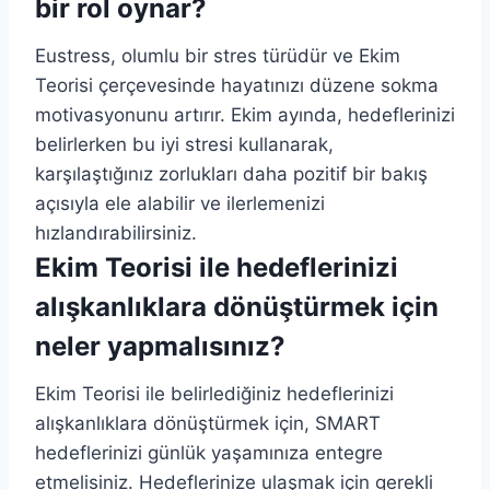
bir rol oynar?
Eustress, olumlu bir stres türüdür ve Ekim
Teorisi çerçevesinde hayatınızı düzene sokma
motivasyonunu artırır. Ekim ayında, hedeflerinizi
belirlerken bu iyi stresi kullanarak,
karşılaştığınız zorlukları daha pozitif bir bakış
açısıyla ele alabilir ve ilerlemenizi
hızlandırabilirsiniz.
Ekim Teorisi ile hedeflerinizi
alışkanlıklara dönüştürmek için
neler yapmalısınız?
Ekim Teorisi ile belirlediğiniz hedeflerinizi
alışkanlıklara dönüştürmek için, SMART
hedeflerinizi günlük yaşamınıza entegre
etmelisiniz. Hedeflerinize ulaşmak için gerekli