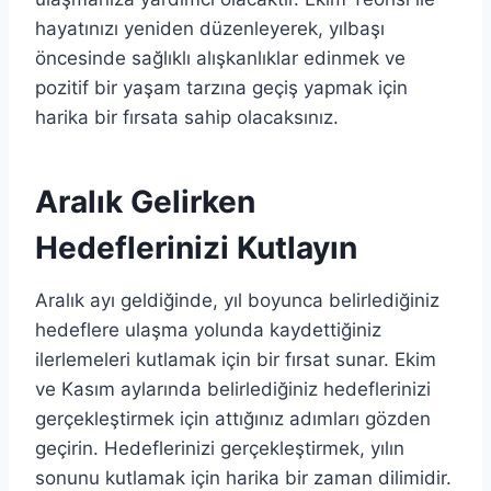
hayatınızı yeniden düzenleyerek, yılbaşı
öncesinde sağlıklı alışkanlıklar edinmek ve
pozitif bir yaşam tarzına geçiş yapmak için
harika bir fırsata sahip olacaksınız.
Aralık Gelirken
Hedeflerinizi Kutlayın
Aralık ayı geldiğinde, yıl boyunca belirlediğiniz
hedeflere ulaşma yolunda kaydettiğiniz
ilerlemeleri kutlamak için bir fırsat sunar. Ekim
ve Kasım aylarında belirlediğiniz hedeflerinizi
gerçekleştirmek için attığınız adımları gözden
geçirin. Hedeflerinizi gerçekleştirmek, yılın
sonunu kutlamak için harika bir zaman dilimidir.