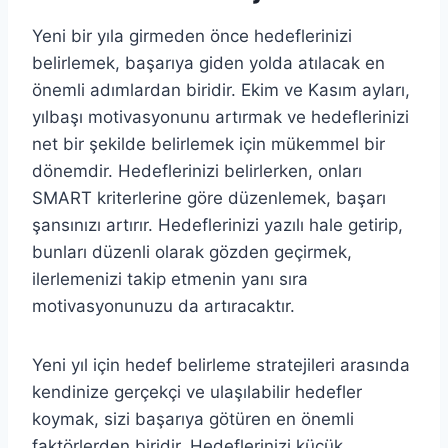
Yeni bir yıla girmeden önce hedeflerinizi
belirlemek, başarıya giden yolda atılacak en
önemli adımlardan biridir. Ekim ve Kasım ayları,
yılbaşı motivasyonunu artırmak ve hedeflerinizi
net bir şekilde belirlemek için mükemmel bir
dönemdir. Hedeflerinizi belirlerken, onları
SMART kriterlerine göre düzenlemek, başarı
şansınızı artırır. Hedeflerinizi yazılı hale getirip,
bunları düzenli olarak gözden geçirmek,
ilerlemenizi takip etmenin yanı sıra
motivasyonunuzu da artıracaktır.
Yeni yıl için hedef belirleme stratejileri arasında
kendinize gerçekçi ve ulaşılabilir hedefler
koymak, sizi başarıya götüren en önemli
faktörlerden biridir. Hedeflerinizi küçük