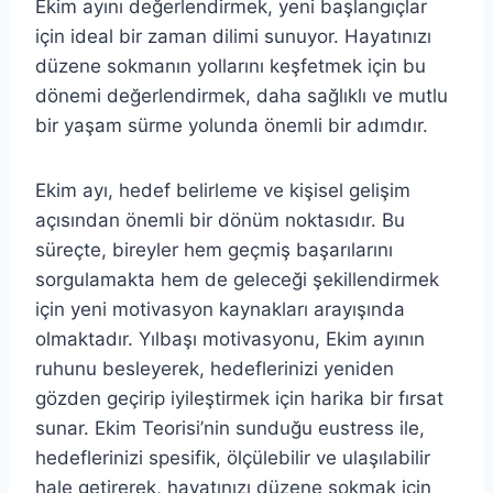
Ekim ayını değerlendirmek, yeni başlangıçlar
için ideal bir zaman dilimi sunuyor. Hayatınızı
düzene sokmanın yollarını keşfetmek için bu
dönemi değerlendirmek, daha sağlıklı ve mutlu
bir yaşam sürme yolunda önemli bir adımdır.
Ekim ayı, hedef belirleme ve kişisel gelişim
açısından önemli bir dönüm noktasıdır. Bu
süreçte, bireyler hem geçmiş başarılarını
sorgulamakta hem de geleceği şekillendirmek
için yeni motivasyon kaynakları arayışında
olmaktadır. Yılbaşı motivasyonu, Ekim ayının
ruhunu besleyerek, hedeflerinizi yeniden
gözden geçirip iyileştirmek için harika bir fırsat
sunar. Ekim Teorisi’nin sunduğu eustress ile,
hedeflerinizi spesifik, ölçülebilir ve ulaşılabilir
hale getirerek, hayatınızı düzene sokmak için