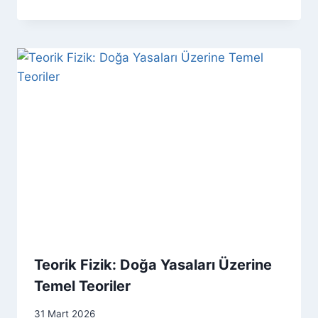
Teorik Fizik: Doğa Yasaları Üzerine
Temel Teoriler
31 Mart 2026