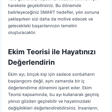
harekete geçebilirsiniz. Bu dönemde
belirleyeceğiniz SMART hedefler, yılın sonuna
yaklaşırken sizi daha da motive edecek ve
gelecekteki başarılarınızın temelini
oluşturacaktır.
Ekim Teorisi ile Hayatınızı
Değerlendirin
Ekim ayı, birçok kişi için sadece sonbaharın
başlangıcını değil, aynı zamanda bir iç
değerlendirme dönemini işaret eder. Ekim
Teorisi kapsamında, bu ayı kullanarak geçmiş
yılınızı gözden geçirebilir ve hayatınızdaki
değişiklikleri değerlendirebilirsiniz. İnsanların,