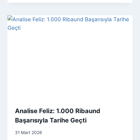
Analise Feliz: 1.000 Ribaund
Başarısıyla Tarihe Geçti
31 Mart 2026