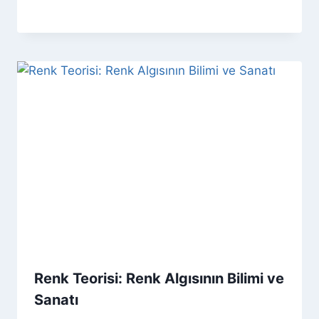
Renk Teorisi: Renk Algısının Bilimi ve
Sanatı