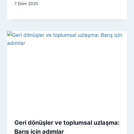
7 Ekim 2025
Geri dönüşler ve toplumsal uzlaşma:
Barış için adımlar