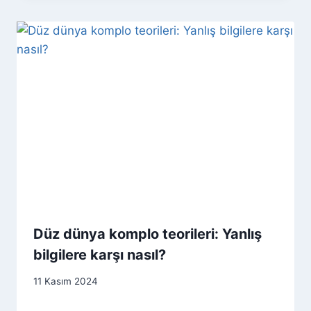
Düz dünya komplo teorileri: Yanlış
bilgilere karşı nasıl?
11 Kasım 2024