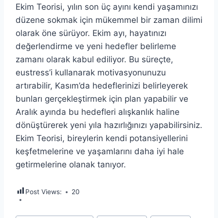
Ekim Teorisi, yılın son üç ayını kendi yaşamınızı
düzene sokmak için mükemmel bir zaman dilimi
olarak öne sürüyor. Ekim ayı, hayatınızı
değerlendirme ve yeni hedefler belirleme
zamanı olarak kabul ediliyor. Bu süreçte,
eustress’i kullanarak motivasyonunuzu
artırabilir, Kasım’da hedeflerinizi belirleyerek
bunları gerçekleştirmek için plan yapabilir ve
Aralık ayında bu hedefleri alışkanlık haline
dönüştürerek yeni yıla hazırlığınızı yapabilirsiniz.
Ekim Teorisi, bireylerin kendi potansiyellerini
keşfetmelerine ve yaşamlarını daha iyi hale
getirmelerine olanak tanıyor.
Post Views:
20
Post