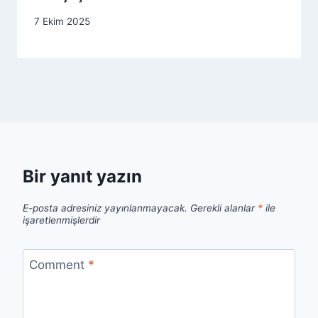
7 Ekim 2025
Bir yanıt yazın
E-posta adresiniz yayınlanmayacak.
Gerekli alanlar
*
ile
işaretlenmişlerdir
Comment
*