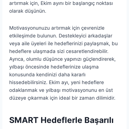
artırmak için, Ekim ayını bir başlangıç noktası
olarak düşünün.
Motivasyonunuzu artırmak için çevrenizle
etkileşimde bulunun. Destekleyici arkadaşlar
veya aile üyeleri ile hedeflerinizi paylaşmak, bu
hedeflere ulaşmada sizi cesaretlendirebilir.
Ayrıca, olumlu düşünce yapınızı güçlendirerek,
yılbaşı öncesinde hedeflerinize ulaşma
konusunda kendinizi daha kararlı
hissedebilirsiniz. Ekim ayı, yeni hedeflere
odaklanmak ve yılbaşı motivasyonunu en üst
düzeye çıkarmak için ideal bir zaman dilimidir.
SMART Hedeflerle Başarılı