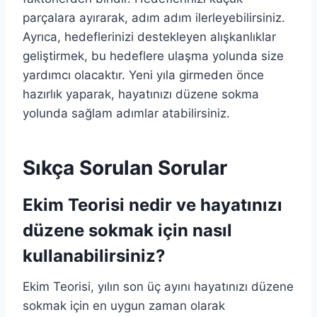
parçalara ayırarak, adım adım ilerleyebilirsiniz.
Ayrıca, hedeflerinizi destekleyen alışkanlıklar
geliştirmek, bu hedeflere ulaşma yolunda size
yardımcı olacaktır. Yeni yıla girmeden önce
hazırlık yaparak, hayatınızı düzene sokma
yolunda sağlam adımlar atabilirsiniz.
Sıkça Sorulan Sorular
Ekim Teorisi nedir ve hayatınızı
düzene sokmak için nasıl
kullanabilirsiniz?
Ekim Teorisi, yılın son üç ayını hayatınızı düzene
sokmak için en uygun zaman olarak