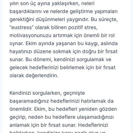
yılın son üç ayına yaklaşırken, neleri
başardıklarını ve nelerde geliştirme yapmaları
gerektiğini düşünmeleri yaygındır. Bu süreçte,
“eustress” olarak bilinen pozitif stres,
motivasyonunuzu artırmak için önemli bir rol
oynar. Ekim ayında yaşanan bu kaygı, aslında
hayatınızı düzene sokmak için doğru bir fırsat
sunar. Bu dönemi, kendinizi sorgulamak ve
gelecek hedeflerinizi belirlemek için bir fırsat
olarak değerlendirin.
Kendinizi sorgularken, geçmişte
başaramadığınız hedeflerinizi hatırlamak da
önemlidir. Ekim, bu hedefleri yeniden gözden
geçirip, neden bu hedeflere ulaşamadığınızı
anlamak için bir fırsat sunar. Hedeflerinizi