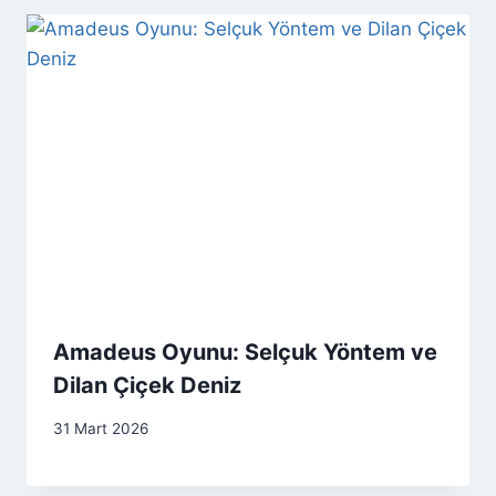
Amadeus Oyunu: Selçuk Yöntem ve
Dilan Çiçek Deniz
31 Mart 2026