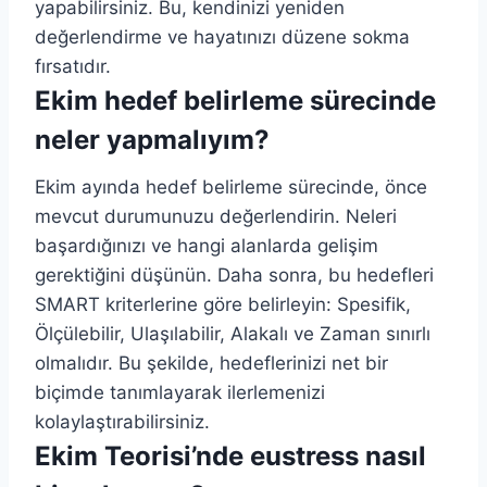
yapabilirsiniz. Bu, kendinizi yeniden
değerlendirme ve hayatınızı düzene sokma
fırsatıdır.
Ekim hedef belirleme sürecinde
neler yapmalıyım?
Ekim ayında hedef belirleme sürecinde, önce
mevcut durumunuzu değerlendirin. Neleri
başardığınızı ve hangi alanlarda gelişim
gerektiğini düşünün. Daha sonra, bu hedefleri
SMART kriterlerine göre belirleyin: Spesifik,
Ölçülebilir, Ulaşılabilir, Alakalı ve Zaman sınırlı
olmalıdır. Bu şekilde, hedeflerinizi net bir
biçimde tanımlayarak ilerlemenizi
kolaylaştırabilirsiniz.
Ekim Teorisi’nde eustress nasıl