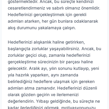
göstermektedir. Ancak, bu süreçte kendinizi
cesaretlendirmeniz ve sabırlı olmanız önemlidir.
Hedeflerinizi gerçekleştirmek için gerekli
adımları atarken, her gün bunlara odaklanarak
akış durumunu yakalamaya çalışın.
Hedeflerinizi alışkanlık haline getirirken,
başlangıçta zorluklar yaşayabilirsiniz. Ancak, bu
zorluklar geçici olup, zamanla hedeflerinizi
gerçekleştirme sürecinizin bir parçası haline
gelecektir. Aralık ayı, yılın sonunu kutlayıp, yeni
yıla hazırlık yaparken, aynı zamanda
belirlediğiniz hedeflere ulaşmak için gereken
adımları atma zamanıdır. Hedeflerinizi düzenli
olarak gözden geçirin ve ilerlemenizi
değerlendirin. Yılbaşı geldiğinde, bu süreçte ne
kadar ilerlediğinizi görmek, motivasyonunuzu