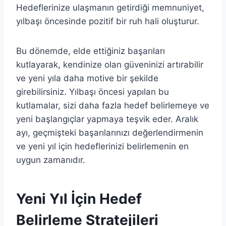
Hedeflerinize ulaşmanın getirdiği memnuniyet,
yılbaşı öncesinde pozitif bir ruh hali oluşturur.
Bu dönemde, elde ettiğiniz başarıları
kutlayarak, kendinize olan güveninizi artırabilir
ve yeni yıla daha motive bir şekilde
girebilirsiniz. Yılbaşı öncesi yapılan bu
kutlamalar, sizi daha fazla hedef belirlemeye ve
yeni başlangıçlar yapmaya teşvik eder. Aralık
ayı, geçmişteki başarılarınızı değerlendirmenin
ve yeni yıl için hedeflerinizi belirlemenin en
uygun zamanıdır.
Yeni Yıl İçin Hedef
Belirleme Stratejileri