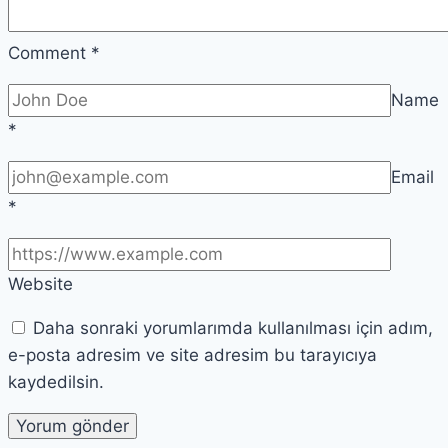
Comment
*
Name
*
Email
*
Website
Daha sonraki yorumlarımda kullanılması için adım,
e-posta adresim ve site adresim bu tarayıcıya
kaydedilsin.