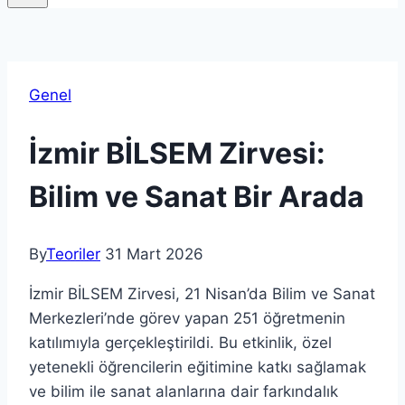
Genel
İzmir BİLSEM Zirvesi:
Bilim ve Sanat Bir Arada
By
Teoriler
31 Mart 2026
İzmir BİLSEM Zirvesi, 21 Nisan’da Bilim ve Sanat
Merkezleri’nde görev yapan 251 öğretmenin
katılımıyla gerçekleştirildi. Bu etkinlik, özel
yetenekli öğrencilerin eğitimine katkı sağlamak
ve bilim ile sanat alanlarına dair farkındalık