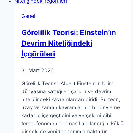
Rolü
Genel
Görelilik Teorisi: Einstein’ın
Devrim Niteliğindeki
İçgörüleri
31 Mart 2026
Görelilik Teorisi, Albert Einstein’ın bilim
dünyasına kattığı en çarpıcı ve devrim
niteliğindeki kavramlardan biridir.Bu teori,
uzay ve zaman kavramlarının birbiriyle ne
kadar iç içe geçtiğini ve yerçekimi gibi
temel fenomenlerin nasıl algılandığını köklü
bir şekilde yeniden tanımlamaktadır.