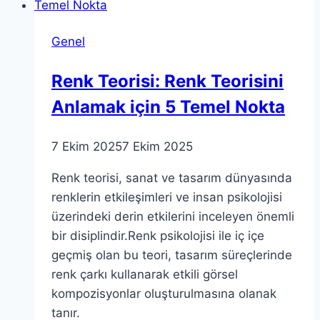
ve
Sorgulanır?
Genel
Renk Teorisi: Renk Teorisini
Anlamak için 5 Temel Nokta
7 Ekim 2025
7 Ekim 2025
Renk teorisi, sanat ve tasarım dünyasında
renklerin etkileşimleri ve insan psikolojisi
üzerindeki derin etkilerini inceleyen önemli
bir disiplindir.Renk psikolojisi ile iç içe
geçmiş olan bu teori, tasarım süreçlerinde
renk çarkı kullanarak etkili görsel
kompozisyonlar oluşturulmasına olanak
tanır.