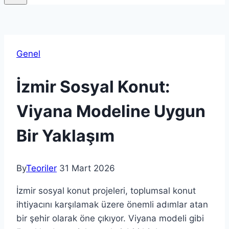
Genel
İzmir Sosyal Konut:
Viyana Modeline Uygun
Bir Yaklaşım
By
Teoriler
31 Mart 2026
İzmir sosyal konut projeleri, toplumsal konut
ihtiyacını karşılamak üzere önemli adımlar atan
bir şehir olarak öne çıkıyor. Viyana modeli gibi