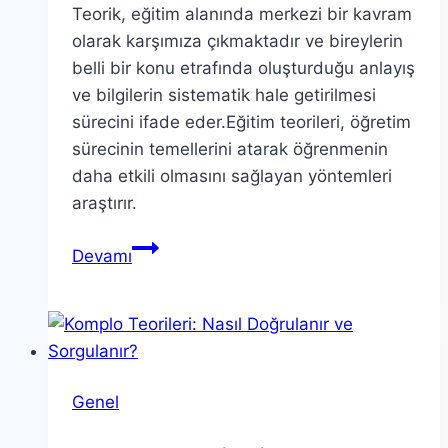
Teorik, eğitim alanında merkezi bir kavram
olarak karşımıza çıkmaktadır ve bireylerin
belli bir konu etrafında oluşturduğu anlayış
ve bilgilerin sistematik hale getirilmesi
sürecini ifade eder.Eğitim teorileri, öğretim
sürecinin temellerini atarak öğrenmenin
daha etkili olmasını sağlayan yöntemleri
araştırır.
Teorik:
Devamı
Eğitim
ve
Uygulama
Analizi
Genel