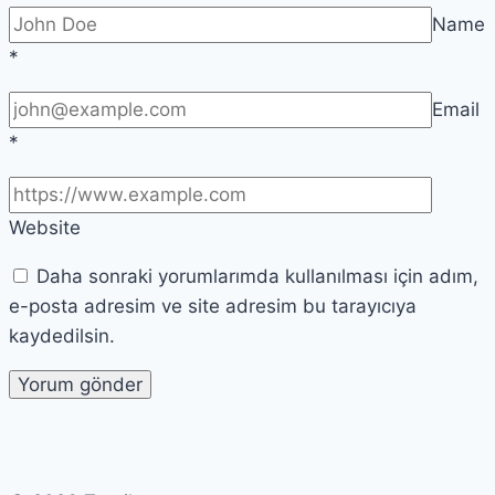
Name
*
Email
*
Website
Daha sonraki yorumlarımda kullanılması için adım,
e-posta adresim ve site adresim bu tarayıcıya
kaydedilsin.