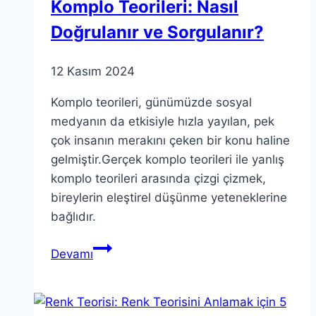
Komplo Teorileri: Nasıl
Doğrulanır ve Sorgulanır?
12 Kasım 2024
Komplo teorileri, günümüzde sosyal
medyanın da etkisiyle hızla yayılan, pek
çok insanın merakını çeken bir konu haline
gelmiştir.Gerçek komplo teorileri ile yanlış
komplo teorileri arasında çizgi çizmek,
bireylerin eleştirel düşünme yeteneklerine
bağlıdır.
Komplo
Devamı
Teorileri:
Nasıl
Doğrulanır