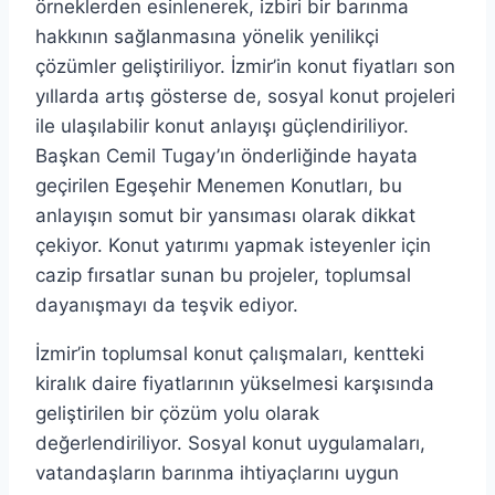
örneklerden esinlenerek, izbiri bir barınma
hakkının sağlanmasına yönelik yenilikçi
çözümler geliştiriliyor. İzmir’in konut fiyatları son
yıllarda artış gösterse de, sosyal konut projeleri
ile ulaşılabilir konut anlayışı güçlendiriliyor.
Başkan Cemil Tugay’ın önderliğinde hayata
geçirilen Egeşehir Menemen Konutları, bu
anlayışın somut bir yansıması olarak dikkat
çekiyor. Konut yatırımı yapmak isteyenler için
cazip fırsatlar sunan bu projeler, toplumsal
dayanışmayı da teşvik ediyor.
İzmir’in toplumsal konut çalışmaları, kentteki
kiralık daire fiyatlarının yükselmesi karşısında
geliştirilen bir çözüm yolu olarak
değerlendiriliyor. Sosyal konut uygulamaları,
vatandaşların barınma ihtiyaçlarını uygun