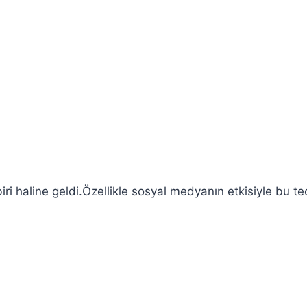
ri haline geldi.Özellikle sosyal medyanın etkisiyle bu teo