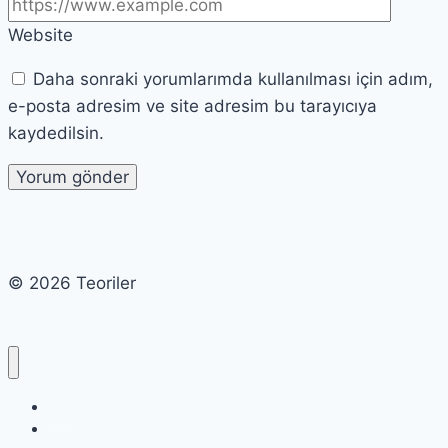
Website
Daha sonraki yorumlarımda kullanılması için adım,
e-posta adresim ve site adresim bu tarayıcıya
kaydedilsin.
© 2026 Teoriler
Cart
Checkout