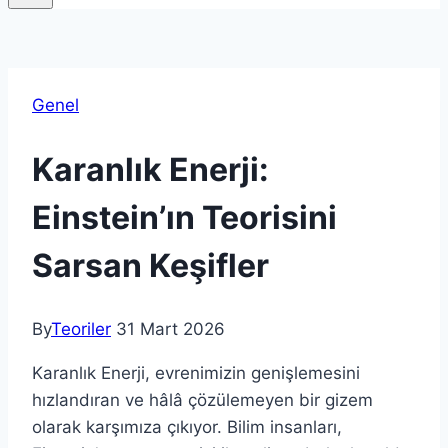
Genel
Karanlık Enerji:
Einstein’ın Teorisini
Sarsan Keşifler
By
Teoriler
31 Mart 2026
Karanlık Enerji, evrenimizin genişlemesini
hızlandıran ve hâlâ çözülemeyen bir gizem
olarak karşımıza çıkıyor. Bilim insanları,