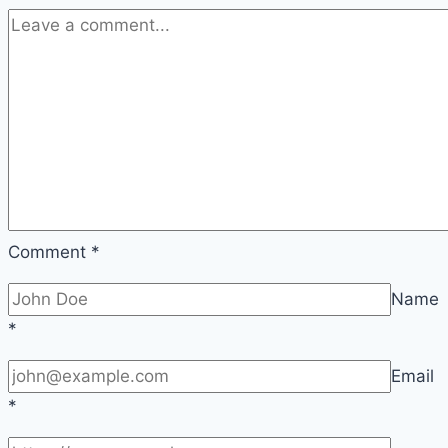
Comment
*
Name
*
Email
*