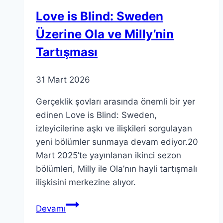
Love is Blind: Sweden
Üzerine Ola ve Milly’nin
Tartışması
31 Mart 2026
Gerçeklik şovları arasında önemli bir yer
edinen Love is Blind: Sweden,
izleyicilerine aşkı ve ilişkileri sorgulayan
yeni bölümler sunmaya devam ediyor.20
Mart 2025’te yayınlanan ikinci sezon
bölümleri, Milly ile Ola’nın hayli tartışmalı
ilişkisini merkezine alıyor.
Love
Devamı
is