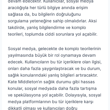
devam edecektir. Kullanıcılar, sosyal medya
aracılığıyla her türlü bilgiye anında erişim
sağlasa da, bu bilgilerin doğruluğunu
sorgulama yeteneğine sahip olmalıdırlar. Aksi
takdirde, yanlış bilgilendirme ve komplo
teorileri, toplumda ciddi sorunlara yol açabilir.
Sosyal medya, gelecekte de komplo teorilerinin
yayılmasında büyük bir rol oynamaya devam
edecek. Kullanıcıların bu tür içeriklere olan ilgisi,
onları daha fazla yaygınlaştıracak ve bu durum,
sağlık konularındaki yanlış bilgileri artıracaktır.
Kate Middleton’ın sağlık durumu gibi hassas
konular, sosyal medyada daha fazla tartışma
ve spekülasyona yol açabilir. Dolayısıyla, sosyal
medya platformlarının bu tür içeriklere karşı
dikkatli olması ve kullanıcıları doğru