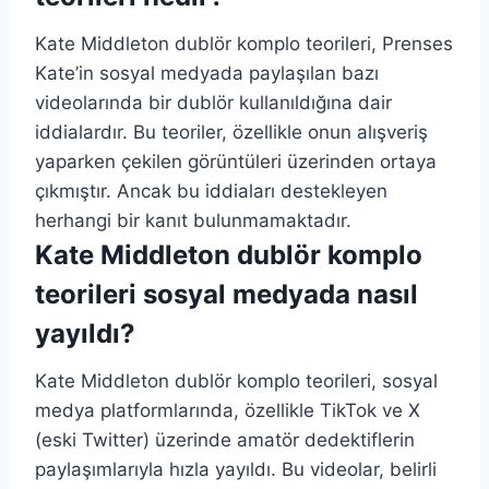
Kate Middleton dublör komplo teorileri, Prenses
Kate’in sosyal medyada paylaşılan bazı
videolarında bir dublör kullanıldığına dair
iddialardır. Bu teoriler, özellikle onun alışveriş
yaparken çekilen görüntüleri üzerinden ortaya
çıkmıştır. Ancak bu iddiaları destekleyen
herhangi bir kanıt bulunmamaktadır.
Kate Middleton dublör komplo
teorileri sosyal medyada nasıl
yayıldı?
Kate Middleton dublör komplo teorileri, sosyal
medya platformlarında, özellikle TikTok ve X
(eski Twitter) üzerinde amatör dedektiflerin
paylaşımlarıyla hızla yayıldı. Bu videolar, belirli