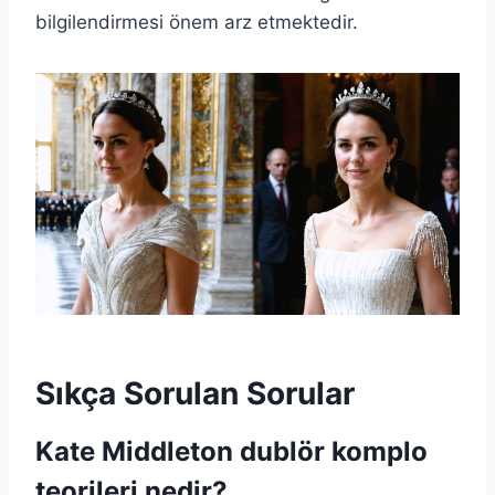
bilgilendirmesi önem arz etmektedir.
Sıkça Sorulan Sorular
Kate Middleton dublör komplo
teorileri nedir?