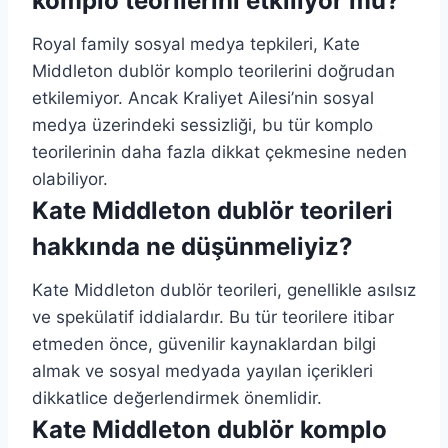
komplo teorilerini etkiliyor mu?
Royal family sosyal medya tepkileri, Kate
Middleton dublör komplo teorilerini doğrudan
etkilemiyor. Ancak Kraliyet Ailesi’nin sosyal
medya üzerindeki sessizliği, bu tür komplo
teorilerinin daha fazla dikkat çekmesine neden
olabiliyor.
Kate Middleton dublör teorileri
hakkında ne düşünmeliyiz?
Kate Middleton dublör teorileri, genellikle asılsız
ve spekülatif iddialardır. Bu tür teorilere itibar
etmeden önce, güvenilir kaynaklardan bilgi
almak ve sosyal medyada yayılan içerikleri
dikkatlice değerlendirmek önemlidir.
Kate Middleton dublör komplo