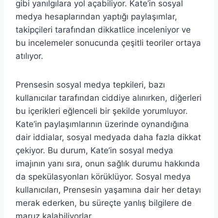
gibi yanılgılara yol açabiliyor. Kate’in sosyal
medya hesaplarından yaptığı paylaşımlar,
takipçileri tarafından dikkatlice inceleniyor ve
bu incelemeler sonucunda çeşitli teoriler ortaya
atılıyor.
Prensesin sosyal medya tepkileri, bazı
kullanıcılar tarafından ciddiye alınırken, diğerleri
bu içerikleri eğlenceli bir şekilde yorumluyor.
Kate’in paylaşımlarının üzerinde oynandığına
dair iddialar, sosyal medyada daha fazla dikkat
çekiyor. Bu durum, Kate’in sosyal medya
imajının yanı sıra, onun sağlık durumu hakkında
da spekülasyonları körüklüyor. Sosyal medya
kullanıcıları, Prensesin yaşamına dair her detayı
merak ederken, bu süreçte yanlış bilgilere de
maruz kalabiliyorlar.