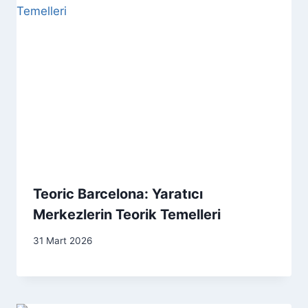
Teoric Barcelona: Yaratıcı
Merkezlerin Teorik Temelleri
31 Mart 2026