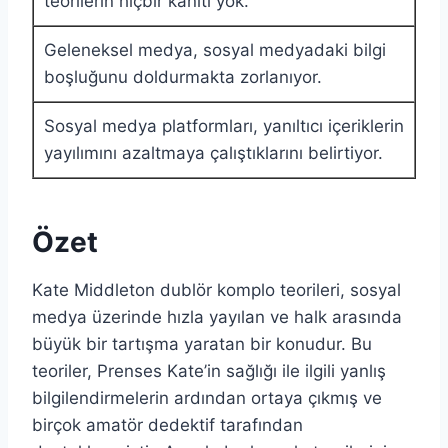
teorilerin hiçbir kanıtı yok.
Geleneksel medya, sosyal medyadaki bilgi
boşluğunu doldurmakta zorlanıyor.
Sosyal medya platformları, yanıltıcı içeriklerin
yayılımını azaltmaya çalıştıklarını belirtiyor.
Özet
Kate Middleton dublör komplo teorileri, sosyal
medya üzerinde hızla yayılan ve halk arasında
büyük bir tartışma yaratan bir konudur. Bu
teoriler, Prenses Kate’in sağlığı ile ilgili yanlış
bilgilendirmelerin ardından ortaya çıkmış ve
birçok amatör dedektif tarafından