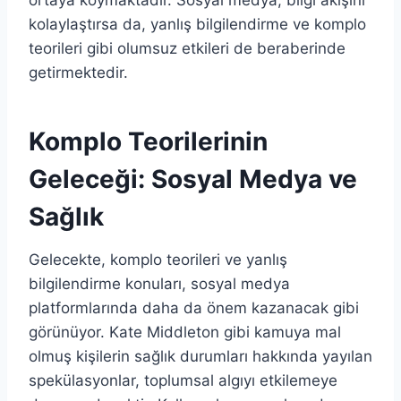
kolaylaştırsa da, yanlış bilgilendirme ve komplo
teorileri gibi olumsuz etkileri de beraberinde
getirmektedir.
Komplo Teorilerinin
Geleceği: Sosyal Medya ve
Sağlık
Gelecekte, komplo teorileri ve yanlış
bilgilendirme konuları, sosyal medya
platformlarında daha da önem kazanacak gibi
görünüyor. Kate Middleton gibi kamuya mal
olmuş kişilerin sağlık durumları hakkında yayılan
spekülasyonlar, toplumsal algıyı etkilemeye