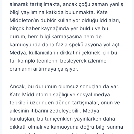
alınarak tartışılmakta, ancak çoğu zaman yanlış
bilgi yayılımına katkıda bulunmakta. Kate
Middleton’ın dublör kullanıyor olduğu iddiaları,
birçok haber kaynağında yer buldu ve bu
durum, hem bilgi karmaşasına hem de
kamuoyunda daha fazla spekülasyona yol açtı.
Medya, kullanıcıların dikkatini çekmek için bu
tür komplo teorilerini besleyerek izlenme
oranlarını artırmaya çalışıyor.
Ancak, bu durumun olumsuz sonuçları da var.
Kate Middleton’ın sağlığı ve sosyal medya
tepkileri üzerinden dönen tartışmalar, onun ve
ailesinin itibarını zedeleyebilir. Medya
kuruluşları, bu tür içerikleri yayınlarken daha
dikkatli olmalı ve kamuoyuna doğru bilgi sunma