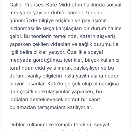
Galler Prensesi Kate Middleton hakkında sosyal
medyada yayılan dublör komplo teorileri,
günümüzde bilgiye erişimin ve paylaşımın
hızlanması ile sıkça karşılaşılan bir durum haline
geldi. Bu teorilerin temelinde, Kate’in alışveriş
yaparken çekilen videoları ve sağlık durumu ile
ilgili belirsizlikler yatıyor. Özellikle sosyal
medyada gördüğümüz içerikler, birçok kullanıcı
tarafından ciddiye alınarak paylaşılıyor ve bu
durum, yanlış bilgilerin hızla yayılmasına neden
oluyor. İnsanlar, Kate’in gerçek olup olmadığına
dair çeşitli spekülasyonlar yaparken, bu
iddiaları destekleyecek somut bir kanıt
bulamadan tartışmalara katılıyorlar.
Dublör kullanımı ve komplo teorileri, sosyal