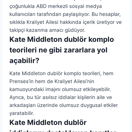
çoğunlukla ABD merkezli sosyal medya
kullanıcıları tarafından paylaşılıyor. Bu hesaplar,
sıklıkla Kraliyet Ailesi hakkında içerik üretiyor ve
takipçi kazanma amacı güdüyor.
Kate Middleton dublör komplo
teorileri ne gibi zararlara yol
açabilir?
Kate Middleton dublör komplo teorileri, hem
Prenses’in hem de Kraliyet Ailesi’nin
kamuoyundaki imajını olumsuz etkileyebilir.
Ayrıca, bu tür asılsız iddialar kişilerin aile ve
arkadaşları üzerinde olumsuz duygusal etkiler
yaratabilir.
Kate Middleton dublör