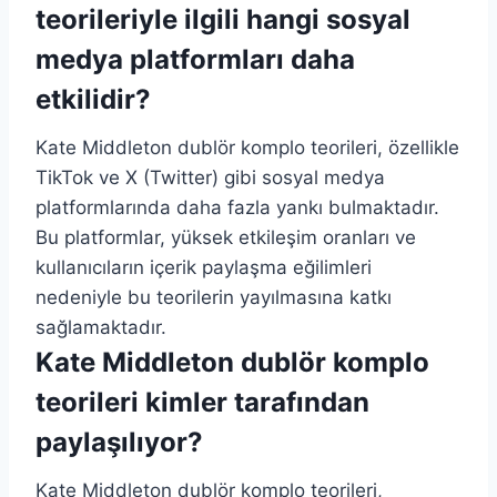
teorileriyle ilgili hangi sosyal
medya platformları daha
etkilidir?
Kate Middleton dublör komplo teorileri, özellikle
TikTok ve X (Twitter) gibi sosyal medya
platformlarında daha fazla yankı bulmaktadır.
Bu platformlar, yüksek etkileşim oranları ve
kullanıcıların içerik paylaşma eğilimleri
nedeniyle bu teorilerin yayılmasına katkı
sağlamaktadır.
Kate Middleton dublör komplo
teorileri kimler tarafından
paylaşılıyor?
Kate Middleton dublör komplo teorileri,