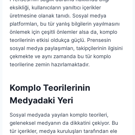
eksikliği, kullanıcıların yanıltıcı içerikler
üretmesine olanak tanıdı. Sosyal medya
platformları, bu tür yanlış bilgilerin yayılmasını
önlemek için çeşitli önlemler alsa da, komplo
teorilerinin etkisi oldukça güçlü. Prensesin
sosyal medya paylaşımları, takipçilerinin ilgisini
çekmekte ve aynı zamanda bu tür komplo
teorilerine zemin hazırlamaktadır.
Komplo Teorilerinin
Medyadaki Yeri
Sosyal medyada yayılan komplo teorileri,
geleneksel medyanın da dikkatini çekiyor. Bu
tür içerikler, medya kuruluşları tarafından ele