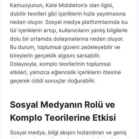
Kamuoyunun, Kate Middleton’a olan ilgisi,
dublör teorileri gibi içeriklerin hızla yayılmasına
neden oluyor. Sosyal medya platformlarında bu
tür içeriklerin artışı, kullanıcıların yanlış bilgilerle
dolu bir ortamda dolaşmalarına neden oluyor.
Bu durum, toplumsal güveni zedeleyebilir ve
bireylerin gerçeklik algısını sarsabilir.
Dolayısıyla, komplo teorilerinin toplumsal
etkileri, yalnızca eğlencelik içeriklerin ötesine
geçerek ciddi sonuçlar doğurabilir.
Sosyal Medyanın Rolü ve
Komplo Teorilerine Etkisi
Sosyal medya, bilgi akışını hızlandıran ve geniş