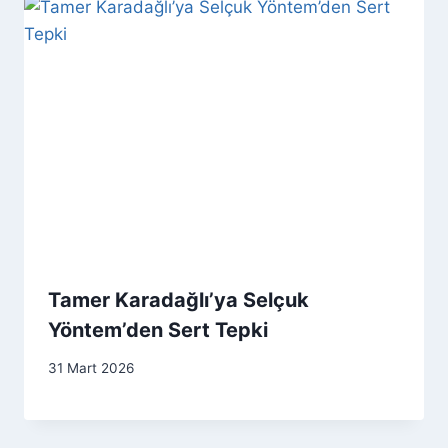
Tamer Karadağlı’ya Selçuk
Yöntem’den Sert Tepki
31 Mart 2026