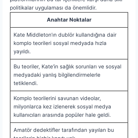
politikalar uygulaması da önemlidir.
Anahtar Noktalar
Kate Middleton’ın dublör kullandığına dair
komplo teorileri sosyal medyada hızla
yayıldı.
Bu teoriler, Kate’in sağlık sorunları ve sosyal
medyadaki yanlış bilgilendirmelerle
tetiklendi.
Komplo teorilerini savunan videolar,
milyonlarca kez izlenerek sosyal medya
kullanıcıları arasında popüler hale geldi.
Amatör dedektifler tarafından yayılan bu