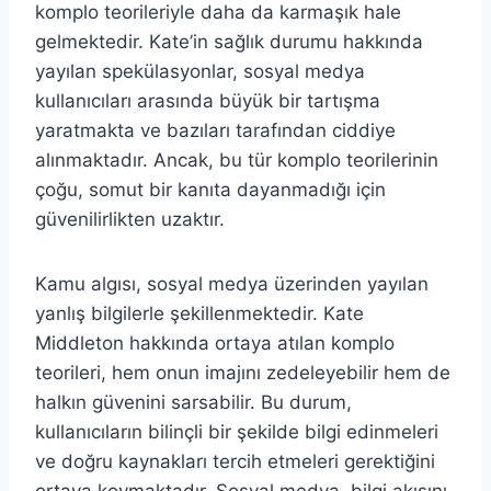
komplo teorileriyle daha da karmaşık hale
gelmektedir. Kate’in sağlık durumu hakkında
yayılan spekülasyonlar, sosyal medya
kullanıcıları arasında büyük bir tartışma
yaratmakta ve bazıları tarafından ciddiye
alınmaktadır. Ancak, bu tür komplo teorilerinin
çoğu, somut bir kanıta dayanmadığı için
güvenilirlikten uzaktır.
Kamu algısı, sosyal medya üzerinden yayılan
yanlış bilgilerle şekillenmektedir. Kate
Middleton hakkında ortaya atılan komplo
teorileri, hem onun imajını zedeleyebilir hem de
halkın güvenini sarsabilir. Bu durum,
kullanıcıların bilinçli bir şekilde bilgi edinmeleri
ve doğru kaynakları tercih etmeleri gerektiğini
ortaya koymaktadır. Sosyal medya, bilgi akışını