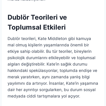
Dublör Teorileri ve
Toplumsal Etkileri
Dublör teorileri, Kate Middleton gibi kamuya
mal olmuş kişilerin yaşamlarında önemli bir
etkiye sahip olabilir. Bu tür teoriler, bireylerin
psikolojik durumlarını etkileyebilir ve toplumsal
algıları değiştirebilir. Kate’in sağlık durumu
hakkındaki spekülasyonlar, toplumda endişe ve
merak yaratırken, aynı zamanda yanlış bilgi
yayılımını da artırıyor. İnsanlar, Kate’in yaşamına
dair her ayrıntıyı sorgularken, bu durum sosyal
medyada ciddi tartışmalara yol açıyor.