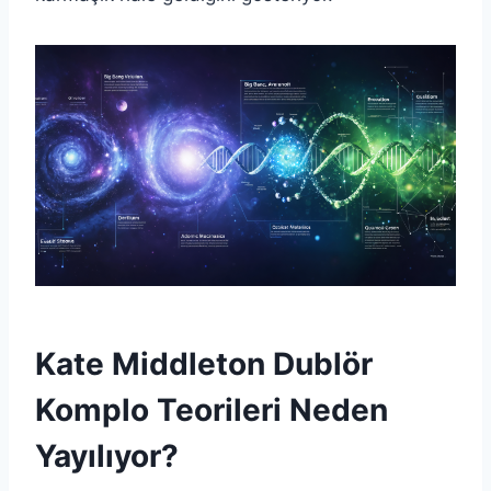
Kate Middleton Dublör
Komplo Teorileri Neden
Yayılıyor?