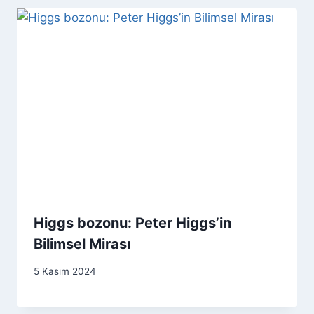
Higgs bozonu: Peter Higgs’in
Bilimsel Mirası
5 Kasım 2024