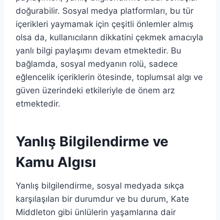
doğurabilir. Sosyal medya platformları, bu tür
içerikleri yaymamak için çeşitli önlemler almış
olsa da, kullanıcıların dikkatini çekmek amacıyla
yanlı bilgi paylaşımı devam etmektedir. Bu
bağlamda, sosyal medyanın rolü, sadece
eğlencelik içeriklerin ötesinde, toplumsal algı ve
güven üzerindeki etkileriyle de önem arz
etmektedir.
Yanlış Bilgilendirme ve
Kamu Algısı
Yanlış bilgilendirme, sosyal medyada sıkça
karşılaşılan bir durumdur ve bu durum, Kate
Middleton gibi ünlülerin yaşamlarına dair