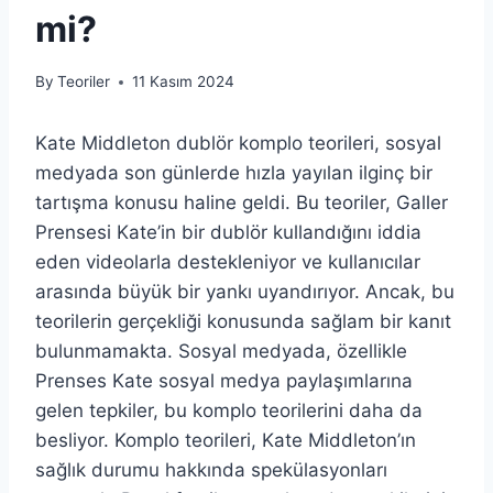
mi?
By
Teoriler
11 Kasım 2024
Kate Middleton dublör komplo teorileri, sosyal
medyada son günlerde hızla yayılan ilginç bir
tartışma konusu haline geldi. Bu teoriler, Galler
Prensesi Kate’in bir dublör kullandığını iddia
eden videolarla destekleniyor ve kullanıcılar
arasında büyük bir yankı uyandırıyor. Ancak, bu
teorilerin gerçekliği konusunda sağlam bir kanıt
bulunmamakta. Sosyal medyada, özellikle
Prenses Kate sosyal medya paylaşımlarına
gelen tepkiler, bu komplo teorilerini daha da
besliyor. Komplo teorileri, Kate Middleton’ın
sağlık durumu hakkında spekülasyonları