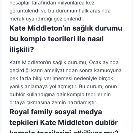
hesaplar tarafından milyonlarca kez
görüntülendi ve bu durumun halk arasında
merak uyandırdığı gözlemlendi.
Kate Middleton’ın sağlık durumu
bu komplo teorileri ile nasıl
ilişkili?
Kate Middleton’ın sağlık durumu, Ocak ayında
geçirdiği karın ameliyatından sonra kamuoyuna
pek fazla bilgi verilmemesi nedeniyle birçok
yanlış anlamaya yol açmıştır. Bu durum, onun
dublör kullandığına dair komplo teorilerinin
ortaya çıkmasına zemin hazırlamıştır.
Royal family sosyal medya
tepkileri Kate Middleton dublör