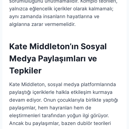
sorumluluğunu unutmamalıdır. Komplo teorileri,
yalnızca eğlencelik içerikler olarak kalmamalı;
aynı zamanda insanların hayatlarına ve
algılarına zarar vermemelidir.
Kate Middleton’ın Sosyal
Medya Paylaşımları ve
Tepkiler
Kate Middleton, sosyal medya platformlarında
paylaştığı içeriklerle halkla etkileşim kurmaya
devam ediyor. Onun çocuklarıyla birlikte yaptığı
paylaşımlar, hem hayranları hem de
eleştirmenleri tarafından yoğun ilgi görüyor.
Ancak bu paylaşımlar, bazen dublör teorileri