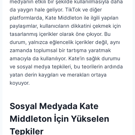
medyanın etkili bir şekilde kullanılmasıyla daha
da yaygın hale geliyor. TikTok ve diğer
platformlarda, Kate Middleton ile ilgili yapılan
paylaşımlar, kullanıcıların dikkatini çekmek için
tasarlanmış içerikler olarak öne çıkıyor. Bu
durum, yalnızca eğlencelik içerikler değil, aynı
zamanda toplumsal bir tartışma yaratmak
amacıyla da kullanılıyor. Kate’in sağlık durumu
ve sosyal medya tepkileri, bu teorilerin ardında
yatan derin kaygıları ve merakları ortaya
koyuyor.
Sosyal Medyada Kate
Middleton İçin Yükselen
Tepkiler