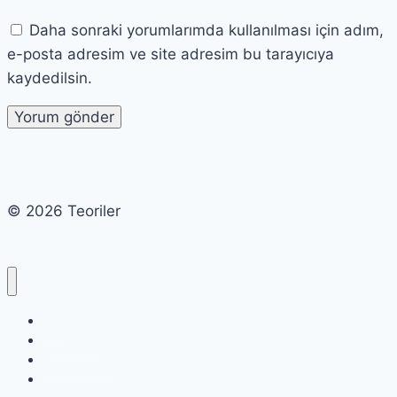
Daha sonraki yorumlarımda kullanılması için adım,
e-posta adresim ve site adresim bu tarayıcıya
kaydedilsin.
© 2026 Teoriler
Cart
Checkout
My account
Shop