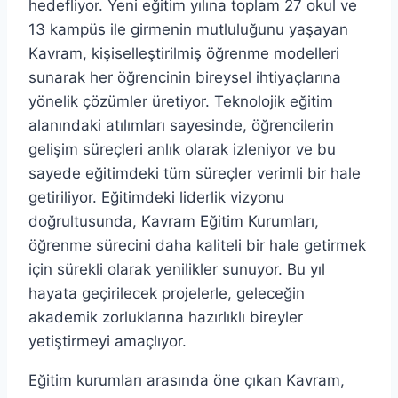
hedefliyor. Yeni eğitim yılına toplam 27 okul ve
13 kampüs ile girmenin mutluluğunu yaşayan
Kavram, kişiselleştirilmiş öğrenme modelleri
sunarak her öğrencinin bireysel ihtiyaçlarına
yönelik çözümler üretiyor. Teknolojik eğitim
alanındaki atılımları sayesinde, öğrencilerin
gelişim süreçleri anlık olarak izleniyor ve bu
sayede eğitimdeki tüm süreçler verimli bir hale
getiriliyor. Eğitimdeki liderlik vizyonu
doğrultusunda, Kavram Eğitim Kurumları,
öğrenme sürecini daha kaliteli bir hale getirmek
için sürekli olarak yenilikler sunuyor. Bu yıl
hayata geçirilecek projelerle, geleceğin
akademik zorluklarına hazırlıklı bireyler
yetiştirmeyi amaçlıyor.
Eğitim kurumları arasında öne çıkan Kavram,