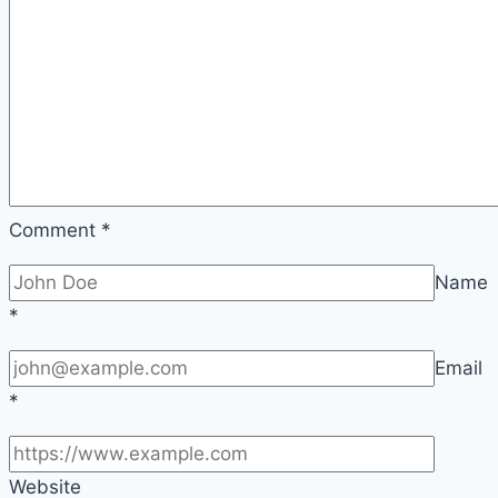
Comment
*
Name
*
Email
*
Website