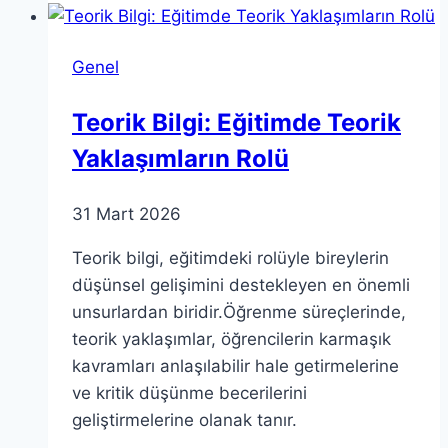
ile
Güvenin
Genel
Yeniden
Tanımı
Teorik Bilgi: Eğitimde Teorik
Yaklaşımların Rolü
31 Mart 2026
Teorik bilgi, eğitimdeki rolüyle bireylerin
düşünsel gelişimini destekleyen en önemli
unsurlardan biridir.Öğrenme süreçlerinde,
teorik yaklaşımlar, öğrencilerin karmaşık
kavramları anlaşılabilir hale getirmelerine
ve kritik düşünme becerilerini
geliştirmelerine olanak tanır.