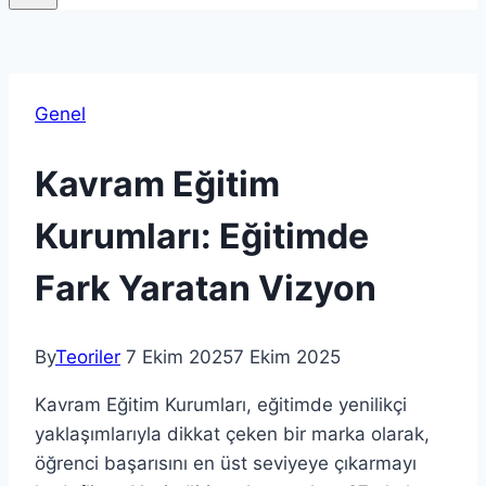
Genel
Kavram Eğitim
Kurumları: Eğitimde
Fark Yaratan Vizyon
By
Teoriler
7 Ekim 2025
7 Ekim 2025
Kavram Eğitim Kurumları, eğitimde yenilikçi
yaklaşımlarıyla dikkat çeken bir marka olarak,
öğrenci başarısını en üst seviyeye çıkarmayı