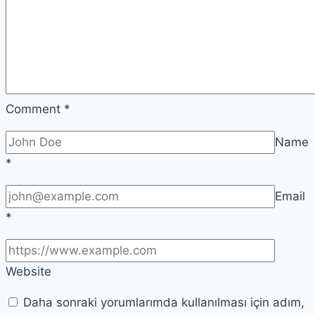
Comment
*
Name
*
Email
*
Website
Daha sonraki yorumlarımda kullanılması için adım,