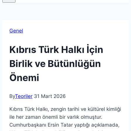
Genel
Kıbrıs Türk Halkı İçin
Birlik ve Bütünlüğün
Önemi
By
Teoriler
31 Mart 2026
Kıbrıs Türk Halkı, zengin tarihi ve kültürel kimliği
ile her zaman önemli bir varlık olmuştur.
Cumhurbaşkanı Ersin Tatar yaptığı açıklamada,