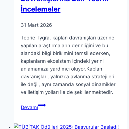
İncelemeler
31 Mart 2026
Teorie Tygra, kaplan davranışları üzerine
yapılan araştırmaların derinliğini ve bu
alandaki bilgi birikimini temsil ederken,
kaplanların ekosistem içindeki yerini
anlamamıza yardımcı oluyor.Kaplan
davranışları, yalnızca avlanma stratejileri
ile değil, aynı zamanda sosyal dinamikler
ve iletişim yolları ile de şekillenmektedir.
Teorie
Devamı
Tygra:
Kaplanların
Davranışlarına