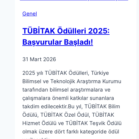
Dair
Genel
Teorik
İncelemeler
TÜBİTAK Ödülleri 2025:
Başvurular Başladı!
31 Mart 2026
2025 yılı TÜBİTAK Ödülleri, Türkiye
Bilimsel ve Teknolojik Araştırma Kurumu
tarafından bilimsel araştırmalara ve
çalışmalara önemli katkılar sunanlara
takdim edilecektir.Bu yıl, TÜBİTAK Bilim
Ödülü, TÜBİTAK Özel Ödül, TÜBİTAK
Hizmet Ödülü ve TÜBİTAK Teşvik Ödülü
olmak üzere dört farklı kategoride ödül