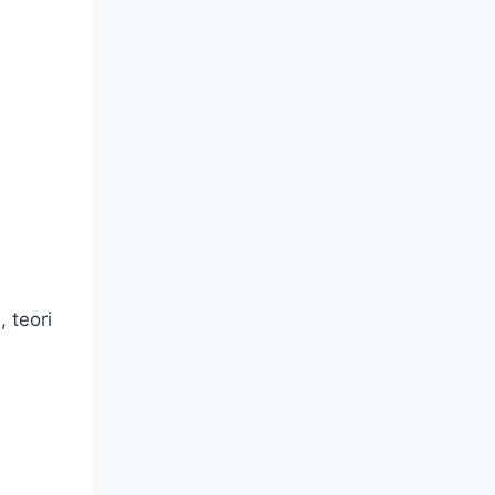
, teori