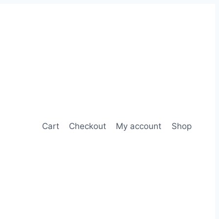
Cart
Checkout
My account
Shop