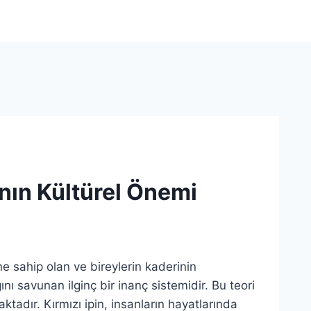
ının Kültürel Önemi
ne sahip olan ve bireylerin kaderinin
ını savunan ilginç bir inanç sistemidir. Bu teori
ktadır. Kırmızı ipin, insanların hayatlarında