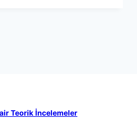
air Teorik İncelemeler