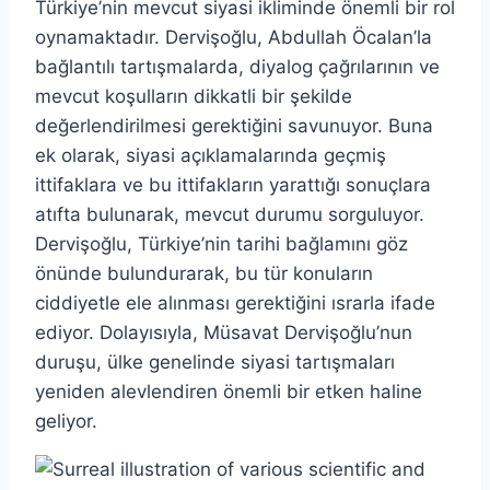
Türkiye’nin mevcut siyasi ikliminde önemli bir rol
oynamaktadır. Dervişoğlu, Abdullah Öcalan’la
bağlantılı tartışmalarda, diyalog çağrılarının ve
mevcut koşulların dikkatli bir şekilde
değerlendirilmesi gerektiğini savunuyor. Buna
ek olarak, siyasi açıklamalarında geçmiş
ittifaklara ve bu ittifakların yarattığı sonuçlara
atıfta bulunarak, mevcut durumu sorguluyor.
Dervişoğlu, Türkiye’nin tarihi bağlamını göz
önünde bulundurarak, bu tür konuların
ciddiyetle ele alınması gerektiğini ısrarla ifade
ediyor. Dolayısıyla, Müsavat Dervişoğlu’nun
duruşu, ülke genelinde siyasi tartışmaları
yeniden alevlendiren önemli bir etken haline
geliyor.