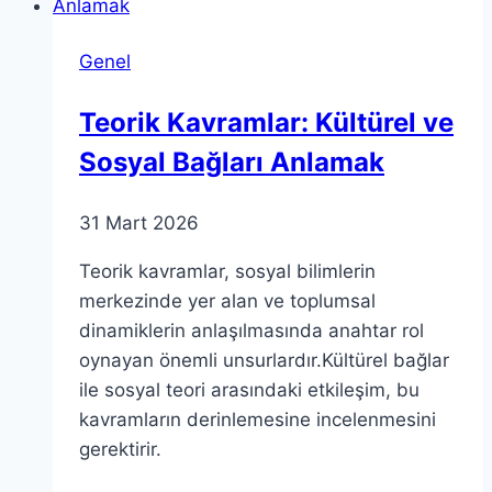
Genel
Teorik Kavramlar: Kültürel ve
Sosyal Bağları Anlamak
31 Mart 2026
Teorik kavramlar, sosyal bilimlerin
merkezinde yer alan ve toplumsal
dinamiklerin anlaşılmasında anahtar rol
oynayan önemli unsurlardır.Kültürel bağlar
ile sosyal teori arasındaki etkileşim, bu
kavramların derinlemesine incelenmesini
gerektirir.