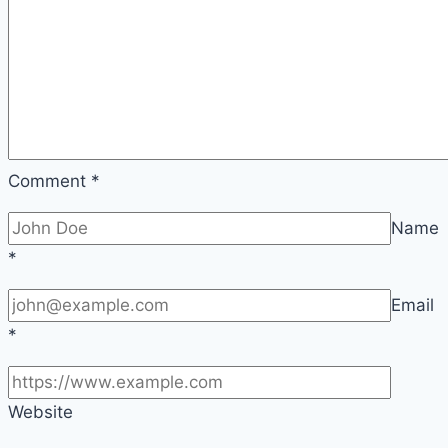
Comment
*
Name
*
Email
*
Website