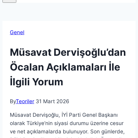
Genel
Müsavat Dervişoğlu’dan
Öcalan Açıklamaları İle
İlgili Yorum
By
Teoriler
31 Mart 2026
Müsavat Dervişoğlu, İYİ Parti Genel Başkanı
olarak Türkiye’nin siyasi durumu üzerine cesur
ve net açıklamalarda bulunuyor. Son günlerde,