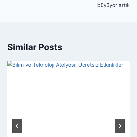
büyüyor artık
Similar Posts