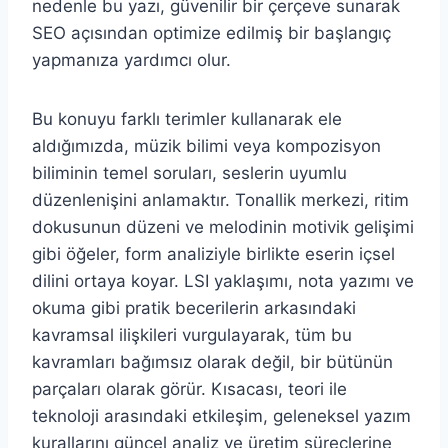
nedenle bu yazı, güvenilir bir çerçeve sunarak
SEO açısından optimize edilmiş bir başlangıç
yapmanıza yardımcı olur.
Bu konuyu farklı terimler kullanarak ele
aldığımızda, müzik bilimi veya kompozisyon
biliminin temel soruları, seslerin uyumlu
düzenlenişini anlamaktır. Tonallik merkezi, ritim
dokusunun düzeni ve melodinin motivik gelişimi
gibi öğeler, form analiziyle birlikte eserin içsel
dilini ortaya koyar. LSI yaklaşımı, nota yazımı ve
okuma gibi pratik becerilerin arkasındaki
kavramsal ilişkileri vurgulayarak, tüm bu
kavramları bağımsız olarak değil, bir bütünün
parçaları olarak görür. Kısacası, teori ile
teknoloji arasındaki etkileşim, geleneksel yazım
kurallarını güncel analiz ve üretim süreçlerine