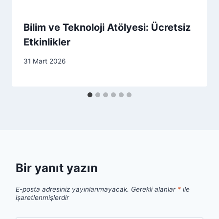
Bilim ve Teknoloji Atölyesi: Ücretsiz
Etkinlikler
31 Mart 2026
Bir yanıt yazın
E-posta adresiniz yayınlanmayacak.
Gerekli alanlar
*
ile
işaretlenmişlerdir