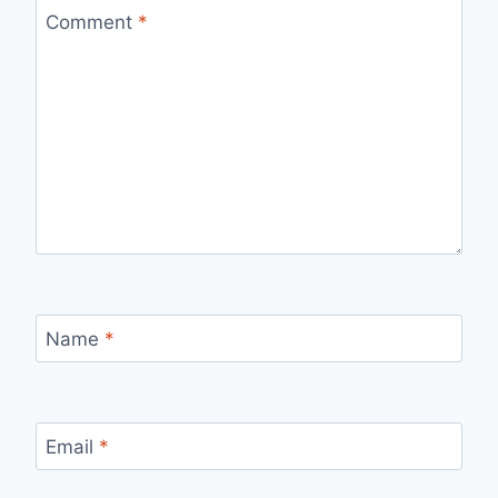
Comment
*
Name
*
Email
*