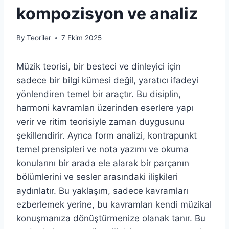
kompozisyon ve analiz
By
Teoriler
7 Ekim 2025
Müzik teorisi, bir besteci ve dinleyici için
sadece bir bilgi kümesi değil, yaratıcı ifadeyi
yönlendiren temel bir araçtır. Bu disiplin,
harmoni kavramları üzerinden eserlere yapı
verir ve ritim teorisiyle zaman duygusunu
şekillendirir. Ayrıca form analizi, kontrapunkt
temel prensipleri ve nota yazımı ve okuma
konularını bir arada ele alarak bir parçanın
bölümlerini ve sesler arasındaki ilişkileri
aydınlatır. Bu yaklaşım, sadece kavramları
ezberlemek yerine, bu kavramları kendi müzikal
konuşmanıza dönüştürmenize olanak tanır. Bu