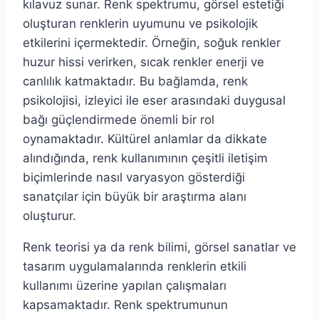
kılavuz sunar. Renk spektrumu, görsel estetiği
oluşturan renklerin uyumunu ve psikolojik
etkilerini içermektedir. Örneğin, soğuk renkler
huzur hissi verirken, sıcak renkler enerji ve
canlılık katmaktadır. Bu bağlamda, renk
psikolojisi, izleyici ile eser arasındaki duygusal
bağı güçlendirmede önemli bir rol
oynamaktadır. Kültürel anlamlar da dikkate
alındığında, renk kullanımının çeşitli iletişim
biçimlerinde nasıl varyasyon gösterdiği
sanatçılar için büyük bir araştırma alanı
oluşturur.
Renk teorisi ya da renk bilimi, görsel sanatlar ve
tasarım uygulamalarında renklerin etkili
kullanımı üzerine yapılan çalışmaları
kapsamaktadır. Renk spektrumunun