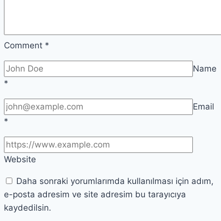
Comment
*
Name
*
Email
*
Website
Daha sonraki yorumlarımda kullanılması için adım,
e-posta adresim ve site adresim bu tarayıcıya
kaydedilsin.