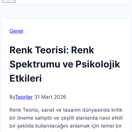
Genel
Renk Teorisi: Renk
Spektrumu ve Psikolojik
Etkileri
By
Teoriler
31 Mart 2026
Renk Teorisi, sanat ve tasarım dünyasında kritik
bir öneme sahiptir ve çeşitli alanlarda nasıl etkili
bir şekilde kullanılacağını anlamak için temel bir