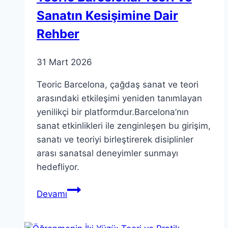
Sanatın Kesişimine Dair
Rehber
31 Mart 2026
Teoric Barcelona, çağdaş sanat ve teori
arasındaki etkileşimi yeniden tanımlayan
yenilikçi bir platformdur.Barcelona’nın
sanat etkinlikleri ile zenginleşen bu girişim,
sanatı ve teoriyi birleştirerek disiplinler
arası sanatsal deneyimler sunmayı
hedefliyor.
Teoric
Devamı
Barcelona:
Teori