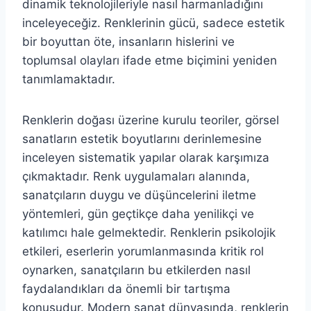
dinamik teknolojileriyle nasıl harmanladığını
inceleyeceğiz. Renklerinin gücü, sadece estetik
bir boyuttan öte, insanların hislerini ve
toplumsal olayları ifade etme biçimini yeniden
tanımlamaktadır.
Renklerin doğası üzerine kurulu teoriler, görsel
sanatların estetik boyutlarını derinlemesine
inceleyen sistematik yapılar olarak karşımıza
çıkmaktadır. Renk uygulamaları alanında,
sanatçıların duygu ve düşüncelerini iletme
yöntemleri, gün geçtikçe daha yenilikçi ve
katılımcı hale gelmektedir. Renklerin psikolojik
etkileri, eserlerin yorumlanmasında kritik rol
oynarken, sanatçıların bu etkilerden nasıl
faydalandıkları da önemli bir tartışma
konusudur. Modern sanat dünyasında, renklerin