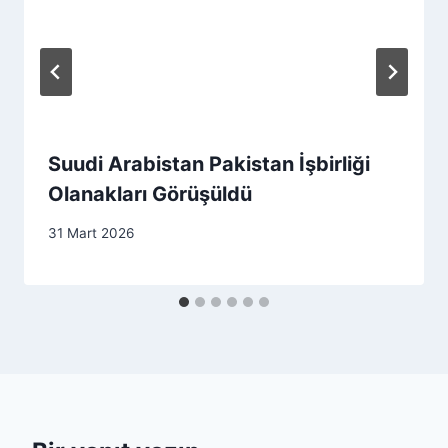
Suudi Arabistan Pakistan İşbirliği
Olanakları Görüşüldü
31 Mart 2026