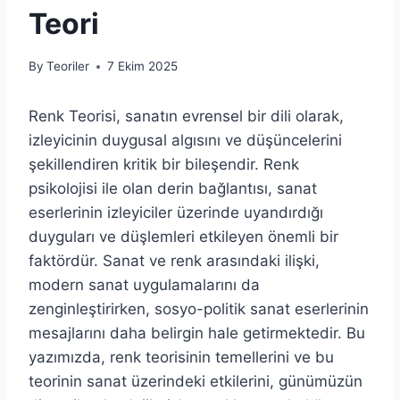
Teori
By
Teoriler
7 Ekim 2025
Renk Teorisi, sanatın evrensel bir dili olarak,
izleyicinin duygusal algısını ve düşüncelerini
şekillendiren kritik bir bileşendir. Renk
psikolojisi ile olan derin bağlantısı, sanat
eserlerinin izleyiciler üzerinde uyandırdığı
duyguları ve düşlemleri etkileyen önemli bir
faktördür. Sanat ve renk arasındaki ilişki,
modern sanat uygulamalarını da
zenginleştirirken, sosyo-politik sanat eserlerinin
mesajlarını daha belirgin hale getirmektedir. Bu
yazımızda, renk teorisinin temellerini ve bu
teorinin sanat üzerindeki etkilerini, günümüzün