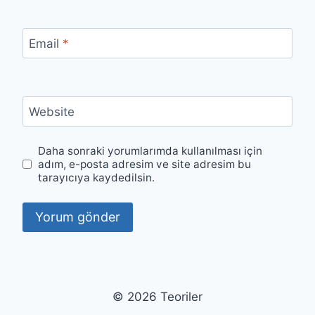
Email
*
Website
Daha sonraki yorumlarımda kullanılması için
adım, e-posta adresim ve site adresim bu
tarayıcıya kaydedilsin.
© 2026 Teoriler