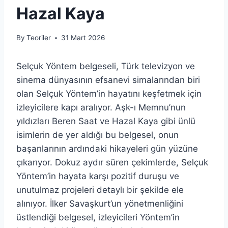
Hazal Kaya
By
Teoriler
31 Mart 2026
Selçuk Yöntem belgeseli, Türk televizyon ve
sinema dünyasının efsanevi simalarından biri
olan Selçuk Yöntem’in hayatını keşfetmek için
izleyicilere kapı aralıyor. Aşk-ı Memnu’nun
yıldızları Beren Saat ve Hazal Kaya gibi ünlü
isimlerin de yer aldığı bu belgesel, onun
başarılarının ardındaki hikayeleri gün yüzüne
çıkarıyor. Dokuz aydır süren çekimlerde, Selçuk
Yöntem’in hayata karşı pozitif duruşu ve
unutulmaz projeleri detaylı bir şekilde ele
alınıyor. İlker Savaşkurt’un yönetmenliğini
üstlendiği belgesel, izleyicileri Yöntem’in