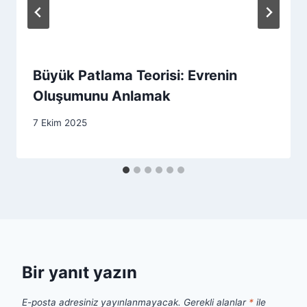
Büyük Patlama Teorisi: Evrenin
Oluşumunu Anlamak
7 Ekim 2025
Bir yanıt yazın
E-posta adresiniz yayınlanmayacak.
Gerekli alanlar
*
ile