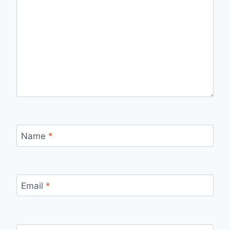
Name
*
Email
*