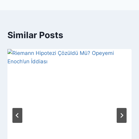
Similar Posts