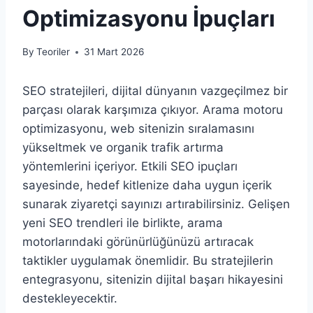
Optimizasyonu İpuçları
By
Teoriler
31 Mart 2026
SEO stratejileri, dijital dünyanın vazgeçilmez bir
parçası olarak karşımıza çıkıyor. Arama motoru
optimizasyonu, web sitenizin sıralamasını
yükseltmek ve organik trafik artırma
yöntemlerini içeriyor. Etkili SEO ipuçları
sayesinde, hedef kitlenize daha uygun içerik
sunarak ziyaretçi sayınızı artırabilirsiniz. Gelişen
yeni SEO trendleri ile birlikte, arama
motorlarındaki görünürlüğünüzü artıracak
taktikler uygulamak önemlidir. Bu stratejilerin
entegrasyonu, sitenizin dijital başarı hikayesini
destekleyecektir.