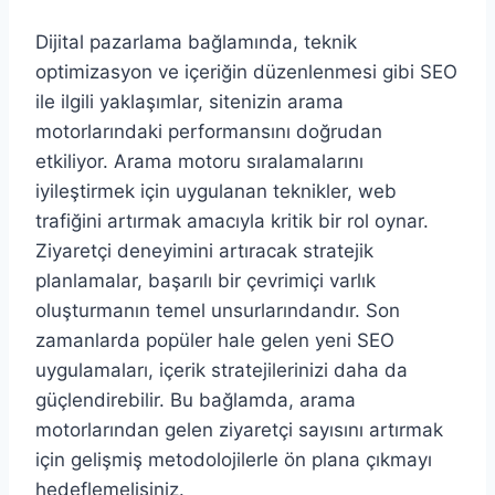
Dijital pazarlama bağlamında, teknik
optimizasyon ve içeriğin düzenlenmesi gibi SEO
ile ilgili yaklaşımlar, sitenizin arama
motorlarındaki performansını doğrudan
etkiliyor. Arama motoru sıralamalarını
iyileştirmek için uygulanan teknikler, web
trafiğini artırmak amacıyla kritik bir rol oynar.
Ziyaretçi deneyimini artıracak stratejik
planlamalar, başarılı bir çevrimiçi varlık
oluşturmanın temel unsurlarındandır. Son
zamanlarda popüler hale gelen yeni SEO
uygulamaları, içerik stratejilerinizi daha da
güçlendirebilir. Bu bağlamda, arama
motorlarından gelen ziyaretçi sayısını artırmak
için gelişmiş metodolojilerle ön plana çıkmayı
hedeflemelisiniz.