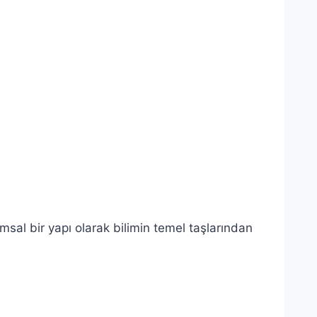
amsal bir yapı olarak bilimin temel taşlarından