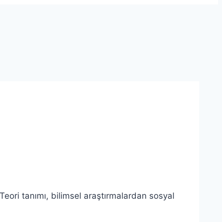
.Teori tanımı, bilimsel araştırmalardan sosyal