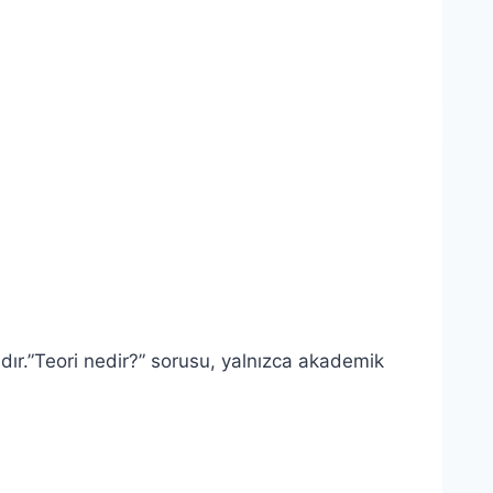
mdır.”Teori nedir?” sorusu, yalnızca akademik