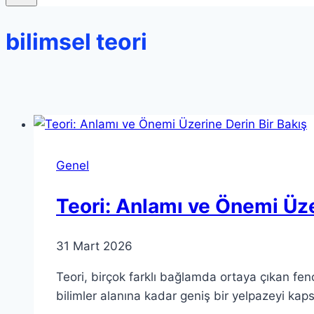
bilimsel teori
Genel
Teori: Anlamı ve Önemi Üze
31 Mart 2026
Teori, birçok farklı bağlamda ortaya çıkan feno
bilimler alanına kadar geniş bir yelpazeyi kaps