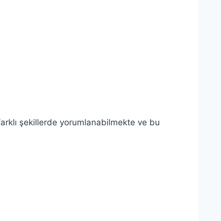
farklı şekillerde yorumlanabilmekte ve bu