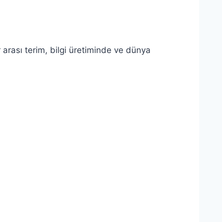
 arası terim, bilgi üretiminde ve dünya