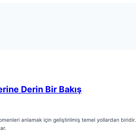
rine Derin Bir Bakış
menleri anlamak için geliştirilmiş temel yollardan biridir
ar.