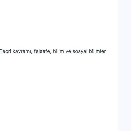
Teori kavramı, felsefe, bilim ve sosyal bilimler