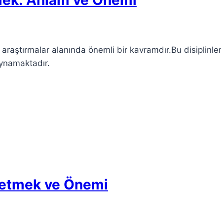
araştırmalar alanında önemli bir kavramdır.Bu disiplinler
 oynamaktadır.
fetmek ve Önemi