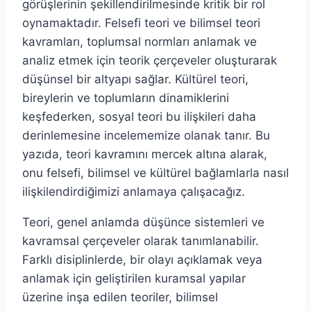
görüşlerinin şekillendirilmesinde kritik bir rol
oynamaktadır. Felsefi teori ve bilimsel teori
kavramları, toplumsal normları anlamak ve
analiz etmek için teorik çerçeveler oluşturarak
düşünsel bir altyapı sağlar. Kültürel teori,
bireylerin ve toplumların dinamiklerini
keşfederken, sosyal teori bu ilişkileri daha
derinlemesine incelememize olanak tanır. Bu
yazıda, teori kavramını mercek altına alarak,
onu felsefi, bilimsel ve kültürel bağlamlarla nasıl
ilişkilendirdiğimizi anlamaya çalışacağız.
Teori, genel anlamda düşünce sistemleri ve
kavramsal çerçeveler olarak tanımlanabilir.
Farklı disiplinlerde, bir olayı açıklamak veya
anlamak için geliştirilen kuramsal yapılar
üzerine inşa edilen teoriler, bilimsel