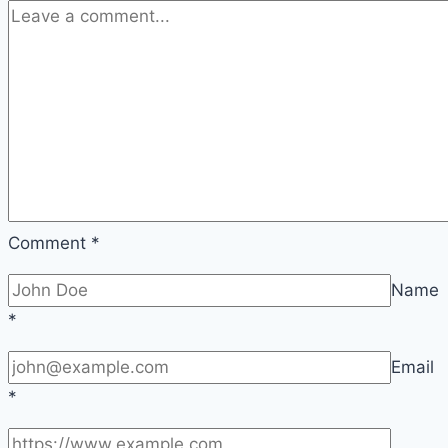
Comment
*
Name
*
Email
*