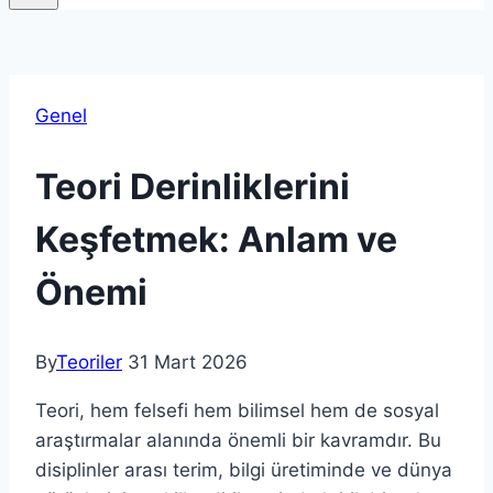
Genel
Teori Derinliklerini
Keşfetmek: Anlam ve
Önemi
By
Teoriler
31 Mart 2026
Teori, hem felsefi hem bilimsel hem de sosyal
araştırmalar alanında önemli bir kavramdır. Bu
disiplinler arası terim, bilgi üretiminde ve dünya