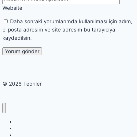
Website
Daha sonraki yorumlarımda kullanılması için adım,
e-posta adresim ve site adresim bu tarayıcıya
kaydedilsin.
© 2026 Teoriler
Cart
Checkout
My account