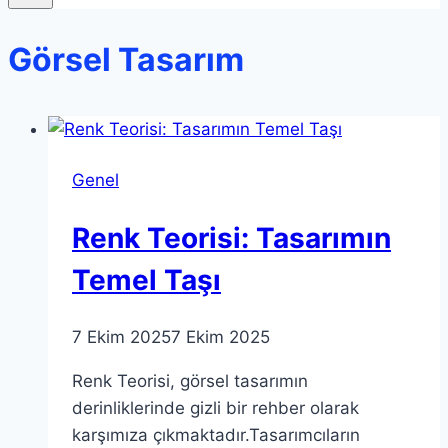
Görsel Tasarım
Genel
Renk Teorisi: Tasarımın
Temel Taşı
7 Ekim 2025
7 Ekim 2025
Renk Teorisi, görsel tasarımın
derinliklerinde gizli bir rehber olarak
karşımıza çıkmaktadır.Tasarımcıların