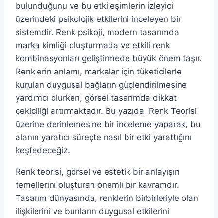
bulunduğunu ve bu etkileşimlerin izleyici
üzerindeki psikolojik etkilerini inceleyen bir
sistemdir. Renk psikoji, modern tasarımda
marka kimliği oluşturmada ve etkili renk
kombinasyonları geliştirmede büyük önem taşır.
Renklerin anlamı, markalar için tüketicilerle
kurulan duygusal bağların güçlendirilmesine
yardımcı olurken, görsel tasarımda dikkat
çekiciliği artırmaktadır. Bu yazıda, Renk Teorisi
üzerine derinlemesine bir inceleme yaparak, bu
alanın yaratıcı süreçte nasıl bir etki yarattığını
keşfedeceğiz.
Renk teorisi, görsel ve estetik bir anlayışın
temellerini oluşturan önemli bir kavramdır.
Tasarım dünyasında, renklerin birbirleriyle olan
ilişkilerini ve bunların duygusal etkilerini