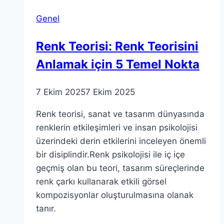
Anahtar
Genel
Renk Teorisi: Renk Teorisini
Anlamak için 5 Temel Nokta
7 Ekim 2025
7 Ekim 2025
Renk teorisi, sanat ve tasarım dünyasında
renklerin etkileşimleri ve insan psikolojisi
üzerindeki derin etkilerini inceleyen önemli
bir disiplindir.Renk psikolojisi ile iç içe
geçmiş olan bu teori, tasarım süreçlerinde
renk çarkı kullanarak etkili görsel
kompozisyonlar oluşturulmasına olanak
tanır.