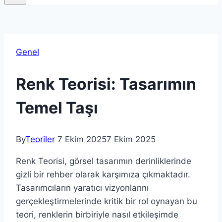
Genel
Renk Teorisi: Tasarımın
Temel Taşı
By
Teoriler
7 Ekim 2025
7 Ekim 2025
Renk Teorisi, görsel tasarımın derinliklerinde
gizli bir rehber olarak karşımıza çıkmaktadır.
Tasarımcıların yaratıcı vizyonlarını
gerçekleştirmelerinde kritik bir rol oynayan bu
teori, renklerin birbiriyle nasıl etkileşimde