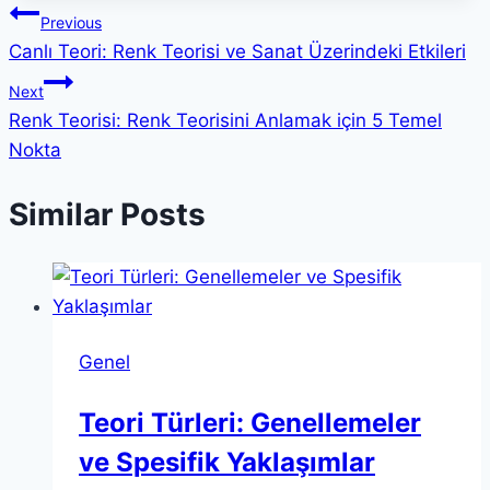
Yazı
Previous
Canlı Teori: Renk Teorisi ve Sanat Üzerindeki Etkileri
gezinmesi
Next
Renk Teorisi: Renk Teorisini Anlamak için 5 Temel
Nokta
Similar Posts
Genel
Teori Türleri: Genellemeler
ve Spesifik Yaklaşımlar