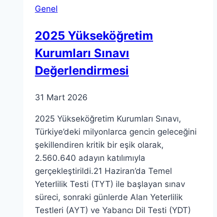
Genel
Eğitimler
2025 Yükseköğretim
Kurumları Sınavı
Değerlendirmesi
31 Mart 2026
2025 Yükseköğretim Kurumları Sınavı,
Türkiye’deki milyonlarca gencin geleceğini
şekillendiren kritik bir eşik olarak,
2.560.640 adayın katılımıyla
gerçekleştirildi.21 Haziran’da Temel
Yeterlilik Testi (TYT) ile başlayan sınav
süreci, sonraki günlerde Alan Yeterlilik
Testleri (AYT) ve Yabancı Dil Testi (YDT)