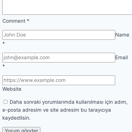
Comment
*
Name
*
Email
*
Website
Daha sonraki yorumlarımda kullanılması için adım,
e-posta adresim ve site adresim bu tarayıcıya
kaydedilsin.