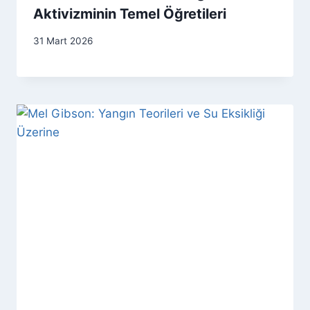
Aktivizminin Temel Öğretileri
31 Mart 2026