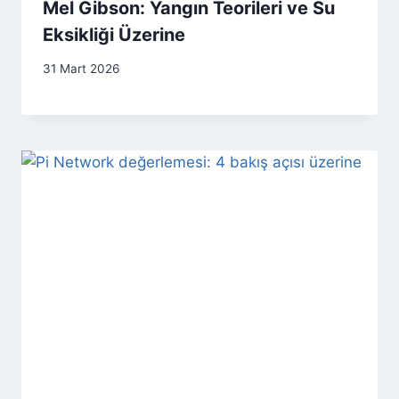
Mel Gibson: Yangın Teorileri ve Su
Eksikliği Üzerine
31 Mart 2026