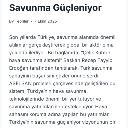
Savunma Güçleniyor
By
Teoriler
7 Ekim 2025
Son yıllarda Türkiye, savunma alanında önemli
atılımlar gerçekleştirerek global bir aktör olma
yolunda ilerliyor. Bu bağlamda, “Çelik Kubbe
hava savunma sistemi” Başkan Recep Tayyip
Erdoğan tarafından tanıtılarak, Türk savunma
sanayinin başarısını gözler önüne serdi.
ASELSAN projeleri çerçevesinde geliştirilen bu
sistem, Türkiye’nin hava savunma
teknolojilerinde önemli bir yer tutuyor ve
savunma yatırımları ile destekleniyor. Hava
sahasını koruma adına yapılan bu yatırımlar,
Türkiye’nin savunma güçleniyor vizyonunun bir