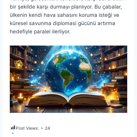
bir şekilde karşı durmayı planlıyor. Bu çabalar,
ülkenin kendi hava sahasını koruma isteği ve
küresel savunma diplomasi gücünü artırma
hedefiyle paralel ilerliyor.
Post Views:
24