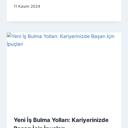
11 Kasım 2024
Yeni İş Bulma Yolları: Kariyerinizde