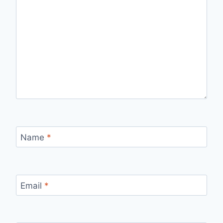
Name
*
Email
*