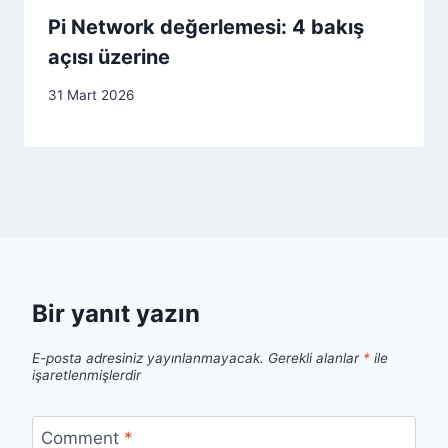
Pi Network değerlemesi: 4 bakış
açısı üzerine
31 Mart 2026
Bir yanıt yazın
E-posta adresiniz yayınlanmayacak.
Gerekli alanlar
*
ile
işaretlenmişlerdir
Comment
*