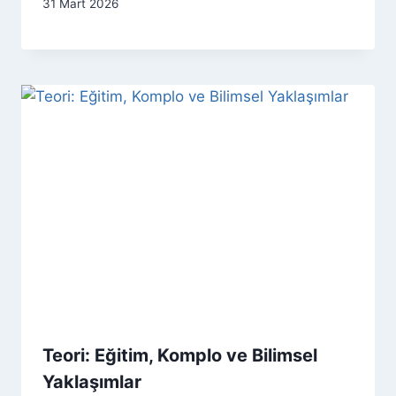
31 Mart 2026
Teori: Eğitim, Komplo ve Bilimsel
Yaklaşımlar