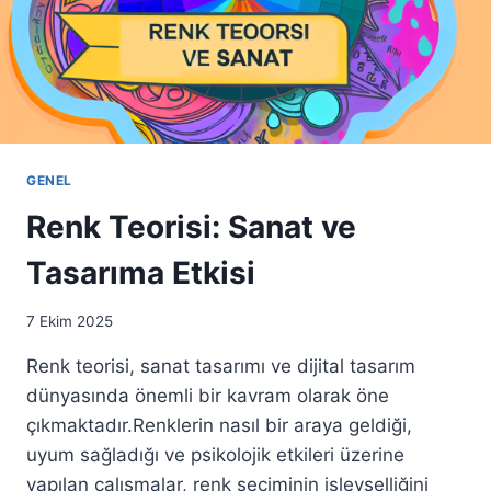
GENEL
Renk Teorisi: Sanat ve
Tasarıma Etkisi
7 Ekim 2025
Renk teorisi, sanat tasarımı ve dijital tasarım
dünyasında önemli bir kavram olarak öne
çıkmaktadır.Renklerin nasıl bir araya geldiği,
uyum sağladığı ve psikolojik etkileri üzerine
yapılan çalışmalar, renk seçiminin işlevselliğini