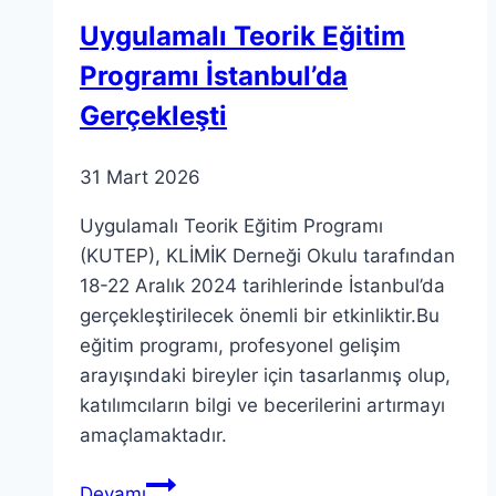
Uygulamalı Teorik Eğitim
Programı İstanbul’da
Gerçekleşti
31 Mart 2026
Uygulamalı Teorik Eğitim Programı
(KUTEP), KLİMİK Derneği Okulu tarafından
18-22 Aralık 2024 tarihlerinde İstanbul’da
gerçekleştirilecek önemli bir etkinliktir.Bu
eğitim programı, profesyonel gelişim
arayışındaki bireyler için tasarlanmış olup,
katılımcıların bilgi ve becerilerini artırmayı
amaçlamaktadır.
Uygulamalı
Devamı