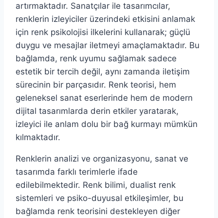
artırmaktadır. Sanatçılar ile tasarımcılar,
renklerin izleyiciler üzerindeki etkisini anlamak
için renk psikolojisi ilkelerini kullanarak; güçlü
duygu ve mesajlar iletmeyi amaçlamaktadır. Bu
bağlamda, renk uyumu sağlamak sadece
estetik bir tercih değil, aynı zamanda iletişim
sürecinin bir parçasıdır. Renk teorisi, hem
geleneksel sanat eserlerinde hem de modern
dijital tasarımlarda derin etkiler yaratarak,
izleyici ile anlam dolu bir bağ kurmayı mümkün
kılmaktadır.
Renklerin analizi ve organizasyonu, sanat ve
tasarımda farklı terimlerle ifade
edilebilmektedir. Renk bilimi, dualist renk
sistemleri ve psiko-duyusal etkileşimler, bu
bağlamda renk teorisini destekleyen diğer