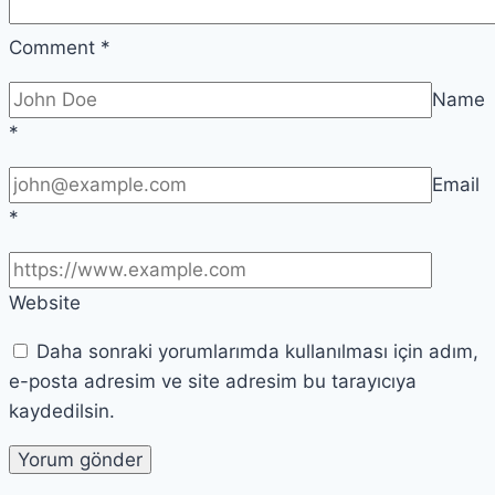
Comment
*
Name
*
Email
*
Website
Daha sonraki yorumlarımda kullanılması için adım,
e-posta adresim ve site adresim bu tarayıcıya
kaydedilsin.