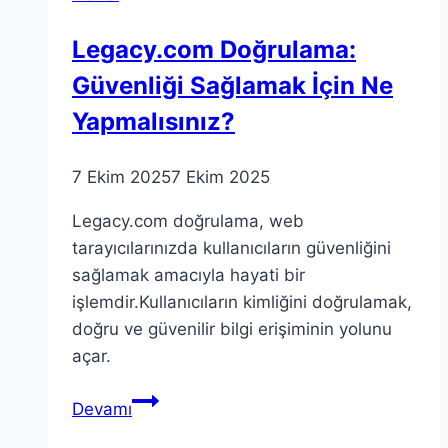
Legacy.com Doğrulama:
Güvenliği Sağlamak İçin Ne
Yapmalısınız?
7 Ekim 2025
7 Ekim 2025
Legacy.com doğrulama, web
tarayıcılarınızda kullanıcıların güvenliğini
sağlamak amacıyla hayati bir
işlemdir.Kullanıcıların kimliğini doğrulamak,
doğru ve güvenilir bilgi erişiminin yolunu
açar.
Legacy.com
Devamı
Doğrulama: