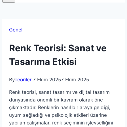
Genel
Renk Teorisi: Sanat ve
Tasarıma Etkisi
By
Teoriler
7 Ekim 2025
7 Ekim 2025
Renk teorisi, sanat tasarımı ve dijital tasarım
dünyasında önemli bir kavram olarak öne
çıkmaktadır. Renklerin nasıl bir araya geldiği,
uyum sağladığı ve psikolojik etkileri üzerine
yapılan çalışmalar, renk seçiminin işlevselliğini