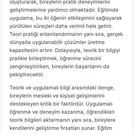
oluşturarak, bireylerin pratik deneyimlerini
geliştirmelerine yardımcı olmaktadır. Eğitimde
uygulama, bu iki öğenin etkileşimini sağlayarak
yürütülen süreçleri daha verimli hale getirir.
Teori pratiği anlamlandırmanın yanı sıra, gerçek
dünyada uygulanabilir çözümler üretme
kapasitesini artırır. Dolayısıyla, teorik bir bilgiyi
pratikle birleştirmek, öğrenme sürecini
zenginleştirirken, bireylerin başarılarını da
pekiştirecektir.
Teorik ve uygulamalı bilgi arasındaki denge,
bireylerin mesleki ve kişisel gelişimlerini
destekleyen kritik bir faktördür. Uygulamalı
öğrenme ve deneyim kazanma, öğrendikleri
teorik bilgileri aktarmanın yanı sıra, bireylere
kendilerini geliştirme fırsatları sunar. Eğitim