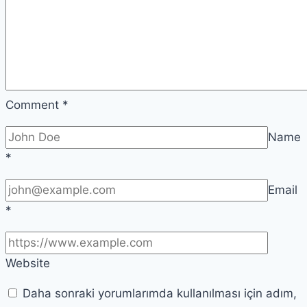
Comment
*
Name
*
Email
*
Website
Daha sonraki yorumlarımda kullanılması için adım,