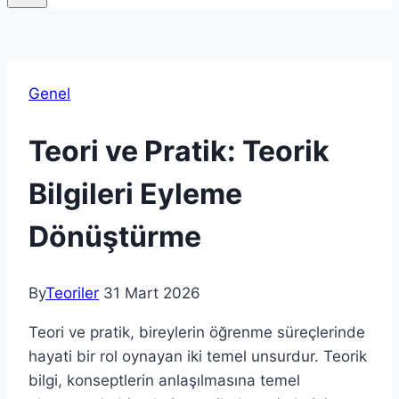
Genel
Teori ve Pratik: Teorik
Bilgileri Eyleme
Dönüştürme
By
Teoriler
31 Mart 2026
Teori ve pratik, bireylerin öğrenme süreçlerinde
hayati bir rol oynayan iki temel unsurdur. Teorik
bilgi, konseptlerin anlaşılmasına temel