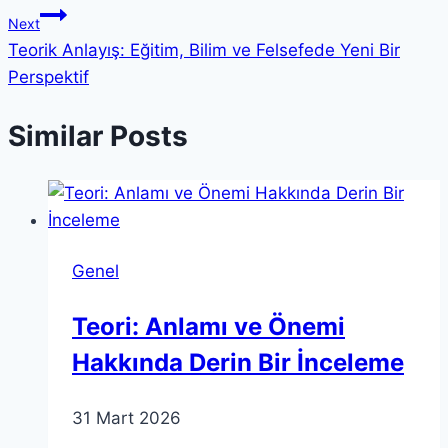
Next
Teorik Anlayış: Eğitim, Bilim ve Felsefede Yeni Bir
Perspektif
Similar Posts
Genel
Teori: Anlamı ve Önemi
Hakkında Derin Bir İnceleme
31 Mart 2026