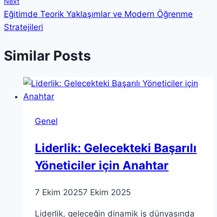
Next
Eğitimde Teorik Yaklaşımlar ve Modern Öğrenme
Stratejileri
Similar Posts
Genel
Liderlik: Gelecekteki Başarılı
Yöneticiler için Anahtar
7 Ekim 2025
7 Ekim 2025
Liderlik, geleceğin dinamik iş dünyasında