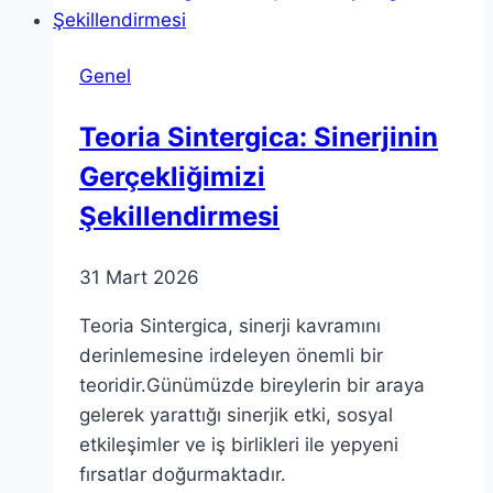
Etkileri
Genel
Teoria Sintergica: Sinerjinin
Gerçekliğimizi
Şekillendirmesi
31 Mart 2026
Teoria Sintergica, sinerji kavramını
derinlemesine irdeleyen önemli bir
teoridir.Günümüzde bireylerin bir araya
gelerek yarattığı sinerjik etki, sosyal
etkileşimler ve iş birlikleri ile yepyeni
fırsatlar doğurmaktadır.