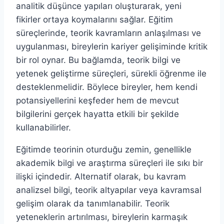
analitik düşünce yapıları oluşturarak, yeni
fikirler ortaya koymalarını sağlar. Eğitim
süreçlerinde, teorik kavramların anlaşılması ve
uygulanması, bireylerin kariyer gelişiminde kritik
bir rol oynar. Bu bağlamda, teorik bilgi ve
yetenek geliştirme süreçleri, sürekli öğrenme ile
desteklenmelidir. Böylece bireyler, hem kendi
potansiyellerini keşfeder hem de mevcut
bilgilerini gerçek hayatta etkili bir şekilde
kullanabilirler.
Eğitimde teorinin oturduğu zemin, genellikle
akademik bilgi ve araştırma süreçleri ile sıkı bir
ilişki içindedir. Alternatif olarak, bu kavram
analizsel bilgi, teorik altyapılar veya kavramsal
gelişim olarak da tanımlanabilir. Teorik
yeteneklerin artırılması, bireylerin karmaşık