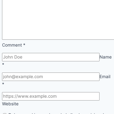
Comment
*
Name
*
Email
*
Website