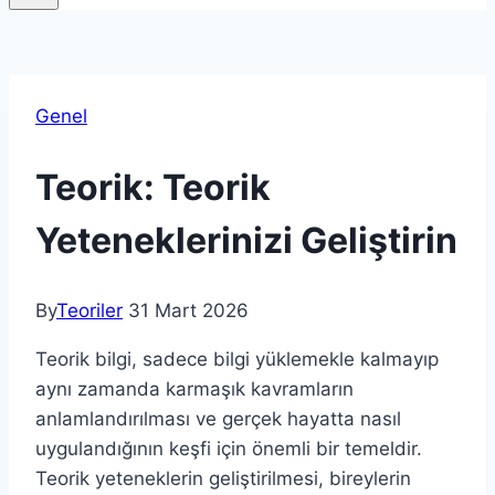
Genel
Teorik: Teorik
Yeteneklerinizi Geliştirin
By
Teoriler
31 Mart 2026
Teorik bilgi, sadece bilgi yüklemekle kalmayıp
aynı zamanda karmaşık kavramların
anlamlandırılması ve gerçek hayatta nasıl
uygulandığının keşfi için önemli bir temeldir.
Teorik yeteneklerin geliştirilmesi, bireylerin