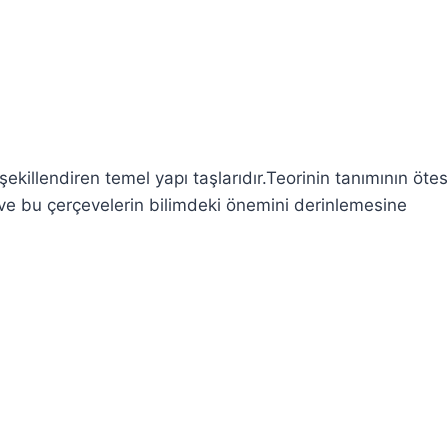
 şekillendiren temel yapı taşlarıdır.Teorinin tanımının öte
 ve bu çerçevelerin bilimdeki önemini derinlemesine