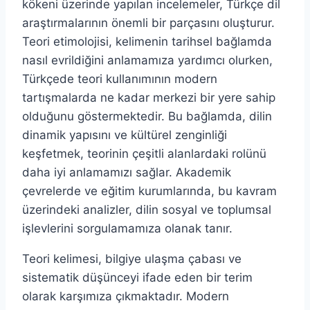
kökeni üzerinde yapılan incelemeler, Türkçe dil
araştırmalarının önemli bir parçasını oluşturur.
Teori etimolojisi, kelimenin tarihsel bağlamda
nasıl evrildiğini anlamamıza yardımcı olurken,
Türkçede teori kullanımının modern
tartışmalarda ne kadar merkezi bir yere sahip
olduğunu göstermektedir. Bu bağlamda, dilin
dinamik yapısını ve kültürel zenginliği
keşfetmek, teorinin çeşitli alanlardaki rolünü
daha iyi anlamamızı sağlar. Akademik
çevrelerde ve eğitim kurumlarında, bu kavram
üzerindeki analizler, dilin sosyal ve toplumsal
işlevlerini sorgulamamıza olanak tanır.
Teori kelimesi, bilgiye ulaşma çabası ve
sistematik düşünceyi ifade eden bir terim
olarak karşımıza çıkmaktadır. Modern