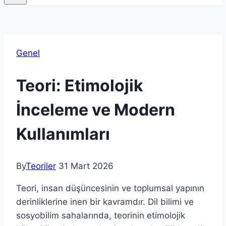
Genel
Teori: Etimolojik
İnceleme ve Modern
Kullanımları
By
Teoriler
31 Mart 2026
Teori, insan düşüncesinin ve toplumsal yapının
derinliklerine inen bir kavramdır. Dil bilimi ve
sosyobilim sahalarında, teorinin etimolojik