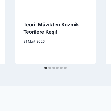
Teori: Müzikten Kozmik
Teorilere Keşif
31 Mart 2026