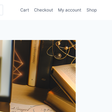
Cart
Checkout
My account
Shop