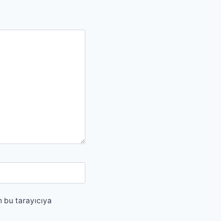
m bu tarayıcıya