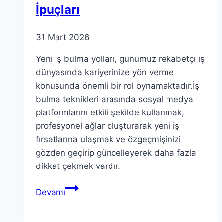
İpuçları
31 Mart 2026
Yeni iş bulma yolları, günümüz rekabetçi iş
dünyasında kariyerinize yön verme
konusunda önemli bir rol oynamaktadır.İş
bulma teknikleri arasında sosyal medya
platformlarını etkili şekilde kullanmak,
profesyonel ağlar oluşturarak yeni iş
fırsatlarına ulaşmak ve özgeçmişinizi
gözden geçirip güncelleyerek daha fazla
dikkat çekmek vardır.
Yeni
Devamı
İş
Bulma