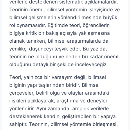
verilerle desteklenen sistematik açıklamalardır.
Teorinin önemi, bilimsel yöntemin işleyişinde ve
bilimsel gelişmelerin yönlendirilmesinde büyük
rol oynamasıdır. Eğitimde teori, öğrencilerin
bilgiye kritik bir bakış açısıyla yaklaşmasına
olanak tanırken, bilimsel araştırmalarda da
yenilikçi düşünceyi teşvik eder. Bu yazıda,
teorinin ne olduğunu ve neden bu kadar önemli
olduğunu detaylı bir şekilde inceleyeceğiz.
Teori, yalnızca bir varsayım değil, bilimsel
bilginin yapı taşlarından biridir. Bilimsel
çerçeveler, belirli olgu ve olaylar arasındaki
ilişkileri açıklayarak, araştırma ve deneyleri
yönlendirir. Aynı zamanda, ampirik verilerle
desteklenerek kendini geliştirebilen bir yapıya
sahiptir. Teorinin, bilimsel yöntemle birleşmesi,