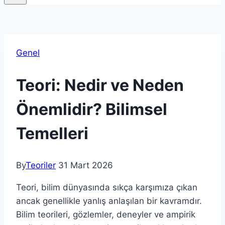
Genel
Teori: Nedir ve Neden
Önemlidir? Bilimsel
Temelleri
By
Teoriler
31 Mart 2026
Teori, bilim dünyasında sıkça karşımıza çıkan
ancak genellikle yanlış anlaşılan bir kavramdır.
Bilim teorileri, gözlemler, deneyler ve ampirik