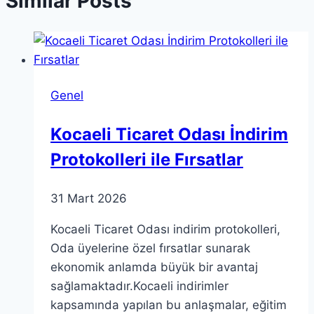
Similar Posts
Genel
Kocaeli Ticaret Odası İndirim
Protokolleri ile Fırsatlar
31 Mart 2026
Kocaeli Ticaret Odası indirim protokolleri,
Oda üyelerine özel fırsatlar sunarak
ekonomik anlamda büyük bir avantaj
sağlamaktadır.Kocaeli indirimler
kapsamında yapılan bu anlaşmalar, eğitim