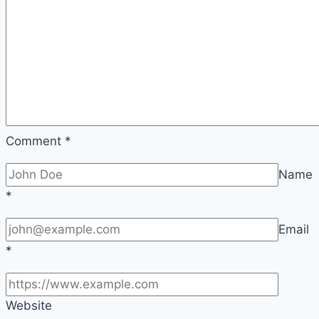
Comment
*
Name
*
Email
*
Website