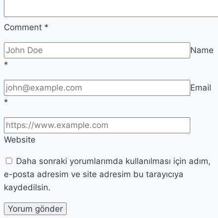
Comment
*
Name
*
Email
*
Website
Daha sonraki yorumlarımda kullanılması için adım,
e-posta adresim ve site adresim bu tarayıcıya
kaydedilsin.