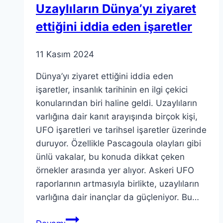
Uzaylıların Dünya’yı ziyaret
ettiğini iddia eden işaretler
11 Kasım 2024
Dünya’yı ziyaret ettiğini iddia eden
işaretler, insanlık tarihinin en ilgi çekici
konularından biri haline geldi. Uzaylıların
varlığına dair kanıt arayışında birçok kişi,
UFO işaretleri ve tarihsel işaretler üzerinde
duruyor. Özellikle Pascagoula olayları gibi
ünlü vakalar, bu konuda dikkat çeken
örnekler arasında yer alıyor. Askeri UFO
raporlarının artmasıyla birlikte, uzaylıların
varlığına dair inançlar da güçleniyor. Bu…
Uzaylıların