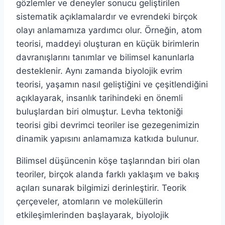
gözlemler ve deneyler sonucu geliştirilen
sistematik açıklamalardır ve evrendeki birçok
olayı anlamamıza yardımcı olur. Örneğin, atom
teorisi, maddeyi oluşturan en küçük birimlerin
davranışlarını tanımlar ve bilimsel kanunlarla
desteklenir. Aynı zamanda biyolojik evrim
teorisi, yaşamın nasıl geliştiğini ve çeşitlendiğini
açıklayarak, insanlık tarihindeki en önemli
buluşlardan biri olmuştur. Levha tektoniği
teorisi gibi devrimci teoriler ise gezegenimizin
dinamik yapısını anlamamıza katkıda bulunur.
Bilimsel düşüncenin köşe taşlarından biri olan
teoriler, birçok alanda farklı yaklaşım ve bakış
açıları sunarak bilgimizi derinleştirir. Teorik
çerçeveler, atomların ve moleküllerin
etkileşimlerinden başlayarak, biyolojik