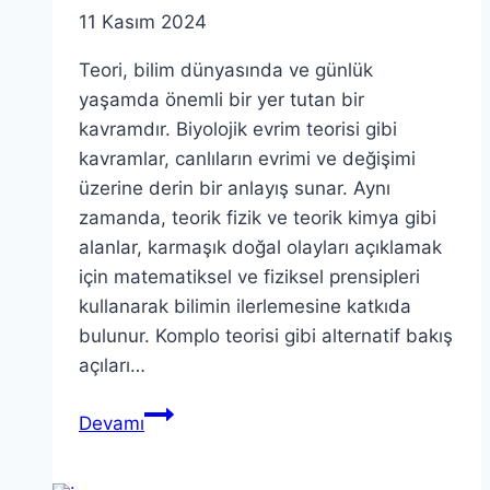
11 Kasım 2024
Teori, bilim dünyasında ve günlük
yaşamda önemli bir yer tutan bir
kavramdır. Biyolojik evrim teorisi gibi
kavramlar, canlıların evrimi ve değişimi
üzerine derin bir anlayış sunar. Aynı
zamanda, teorik fizik ve teorik kimya gibi
alanlar, karmaşık doğal olayları açıklamak
için matematiksel ve fiziksel prensipleri
kullanarak bilimin ilerlemesine katkıda
bulunur. Komplo teorisi gibi alternatif bakış
açıları…
Teori:
Devamı
Bilimsel
Anlayışın