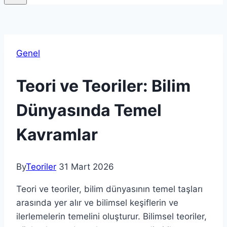
Genel
Teori ve Teoriler: Bilim
Dünyasında Temel
Kavramlar
By
Teoriler
31 Mart 2026
Teori ve teoriler, bilim dünyasının temel taşları
arasında yer alır ve bilimsel keşiflerin ve
ilerlemelerin temelini oluşturur. Bilimsel teoriler,