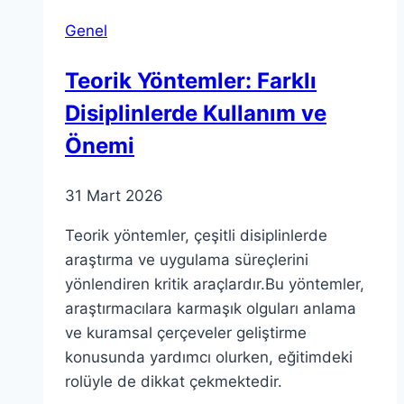
Anlamları
Genel
Üzerine
Teorik Yöntemler: Farklı
Disiplinlerde Kullanım ve
Önemi
31 Mart 2026
Teorik yöntemler, çeşitli disiplinlerde
araştırma ve uygulama süreçlerini
yönlendiren kritik araçlardır.Bu yöntemler,
araştırmacılara karmaşık olguları anlama
ve kuramsal çerçeveler geliştirme
konusunda yardımcı olurken, eğitimdeki
rolüyle de dikkat çekmektedir.