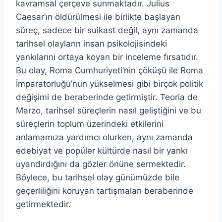
kavramsal çerçeve sunmaktadır. Julius
Caesar’ın öldürülmesi ile birlikte başlayan
süreç, sadece bir suikast değil, aynı zamanda
tarihsel olayların insan psikolojisindeki
yankılarını ortaya koyan bir inceleme fırsatıdır.
Bu olay, Roma Cumhuriyeti’nin çöküşü ile Roma
İmparatorluğu’nun yükselmesi gibi birçok politik
değişimi de beraberinde getirmiştir. Teoria de
Marzo, tarihsel süreçlerin nasıl geliştiğini ve bu
süreçlerin toplum üzerindeki etkilerini
anlamamıza yardımcı olurken, aynı zamanda
edebiyat ve popüler kültürde nasıl bir yankı
uyandırdığını da gözler önüne sermektedir.
Böylece, bu tarihsel olay günümüzde bile
geçerliliğini koruyan tartışmaları beraberinde
getirmektedir.