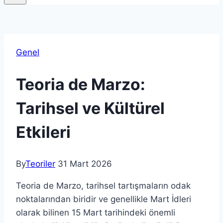
Genel
Teoria de Marzo:
Tarihsel ve Kültürel
Etkileri
By
Teoriler
31 Mart 2026
Teoria de Marzo, tarihsel tartışmaların odak
noktalarından biridir ve genellikle Mart İdleri
olarak bilinen 15 Mart tarihindeki önemli