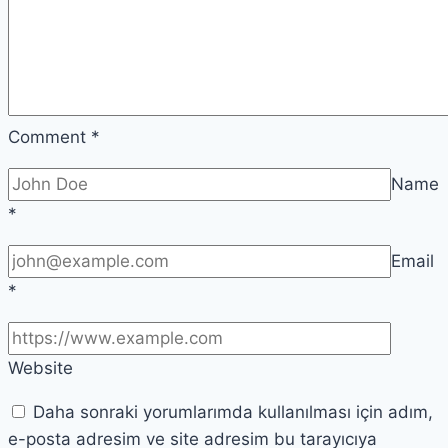
Comment
*
Name
*
Email
*
Website
Daha sonraki yorumlarımda kullanılması için adım,
e-posta adresim ve site adresim bu tarayıcıya