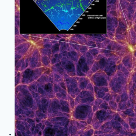
Yolculuk