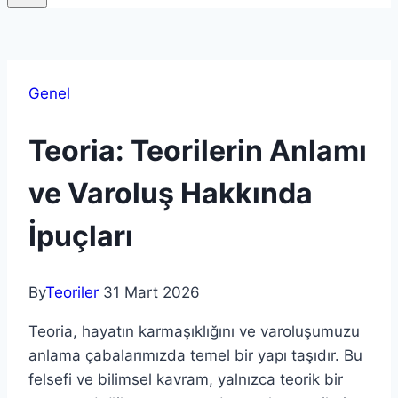
Genel
Teoria: Teorilerin Anlamı
ve Varoluş Hakkında
İpuçları
By
Teoriler
31 Mart 2026
Teoria, hayatın karmaşıklığını ve varoluşumuzu
anlama çabalarımızda temel bir yapı taşıdır. Bu
felsefi ve bilimsel kavram, yalnızca teorik bir