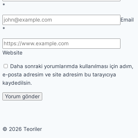
*
Email
*
Website
Daha sonraki yorumlarımda kullanılması için adım,
e-posta adresim ve site adresim bu tarayıcıya
kaydedilsin.
© 2026 Teoriler