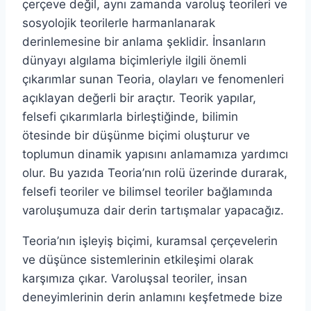
çerçeve değil, aynı zamanda varoluş teorileri ve
sosyolojik teorilerle harmanlanarak
derinlemesine bir anlama şeklidir. İnsanların
dünyayı algılama biçimleriyle ilgili önemli
çıkarımlar sunan Teoria, olayları ve fenomenleri
açıklayan değerli bir araçtır. Teorik yapılar,
felsefi çıkarımlarla birleştiğinde, bilimin
ötesinde bir düşünme biçimi oluşturur ve
toplumun dinamik yapısını anlamamıza yardımcı
olur. Bu yazıda Teoria’nın rolü üzerinde durarak,
felsefi teoriler ve bilimsel teoriler bağlamında
varoluşumuza dair derin tartışmalar yapacağız.
Teoria’nın işleyiş biçimi, kuramsal çerçevelerin
ve düşünce sistemlerinin etkileşimi olarak
karşımıza çıkar. Varoluşsal teoriler, insan
deneyimlerinin derin anlamını keşfetmede bize