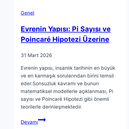
Genel
Evrenin Yapısı: Pi Sayısı ve
Poincaré Hipotezi Üzerine
31 Mart 2026
Evrenin yapısı, insanlık tarihinin en büyük
ve en karmaşık sorularından birini temsil
eder.Sonsuzluk kavramı ve bunun
matematiksel modellerle açıklanması, Pi
sayısı ve Poincaré Hipotezi gibi önemli
teorilerle derinleşmektedir.
Evrenin
Devamı
Yapısı: