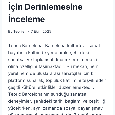
İçin Derinlemesine
İnceleme
By
Teoriler
7 Ekim 2025
Teoric Barcelona, Barcelona kültürü ve sanat
hayatının kalbinde yer alarak, şehirdeki
sanatsal ve toplumsal dinamiklerin merkezi
olma özelliğini taşımaktadır. Bu mekan, hem
yerel hem de uluslararası sanatçılar için bir
platform sunarak, topluluk katılımını teşvik eden
çeşitli kültürel etkinlikler düzenlemektedir.
Teoric Barcelona’nın sunduğu sanatsal
deneyimler, şehirdeki tarihi bağlamı ve çeşitliliği
yüceltirken, aynı zamanda sosyal dayanışmayı