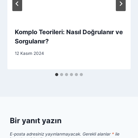
Komplo Teorileri: Nasıl Doğrulanır ve
Sorgulanır?
12 Kasım 2024
Bir yanıt yazın
E-posta adresiniz yayınlanmayacak.
Gerekli alanlar
*
ile