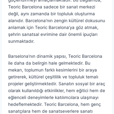
güçlendirmeyi amaçlamaktadır. Bu bağlamda,
Teoric Barcelona sadece bir sanat merkezi
değil, aynı zamanda bir topluluk oluşturma
alanıdır. Barcelona’nın zengin kültürel dokusunu
anlamak için Teoric Barcelona’ya göz atmak,
şehrin sanatsal evrimine dair önemli ipuçları
sunmaktadır.
Barselona’nın dinamik yapısı, Teoric Barcelona
ile daha da belirgin hale gelmektedir. Bu
mekan, toplumun farklı kesimlerini bir araya
getirerek, kültürel çeşitlilik ve topluluk temalı
projeler geliştirmektedir. Sanatın sosyal bir araç
olarak kullanıldığı etkinlikler, hem eğitici hem de
eğlenceli deneyimlerle katılımcılara ulaşmayı
hedeflemektedir. Teoric Barcelona, hem genç
sanatçılara hem de sanatseverlere sanatı