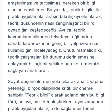
araştırılması ve tartışılması gereken bir bilgi
alanını temsil eder. Bu yazıda, teorik bilgiler ile
pratik uygulamalar arasındaki ilişkiyi ele alarak,
teorik düşüncenin nasıl zenginleştirici bir rol
oynadığını keşfedeceğiz. Ayrıca, teorik
kavramların bilimden felsefeye, eğitimden
sanata kadar uzanan geniş bir yelpazede nasıl
kullanıldığını inceleyeceğiz. Unutulmamalıdır ki,
teorik çalışmalar, bir durumu derinlemesine
anlayarak bilinçli bir şekilde hareket etmemizi
sağlayan anahtardır.
Soyut düşüncelerden yola çıkarak analiz yapma
yeteneği, birçok disiplinde kritik bir öneme
sahiptir. “Teorik bilgi” olarak adlandırılan bu bilgi
türü, anlayışımızı derinleştirirken, aynı zamanda
pratik uygulamalar için de sağlam bir temel