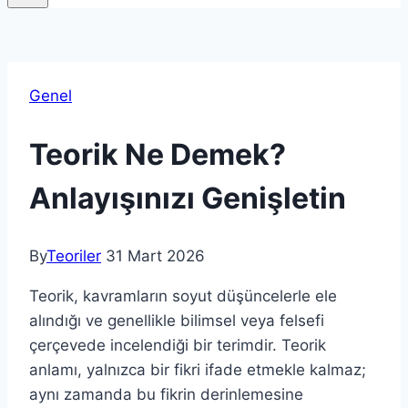
Genel
Teorik Ne Demek?
Anlayışınızı Genişletin
By
Teoriler
31 Mart 2026
Teorik, kavramların soyut düşüncelerle ele
alındığı ve genellikle bilimsel veya felsefi
çerçevede incelendiği bir terimdir. Teorik
anlamı, yalnızca bir fikri ifade etmekle kalmaz;
aynı zamanda bu fikrin derinlemesine