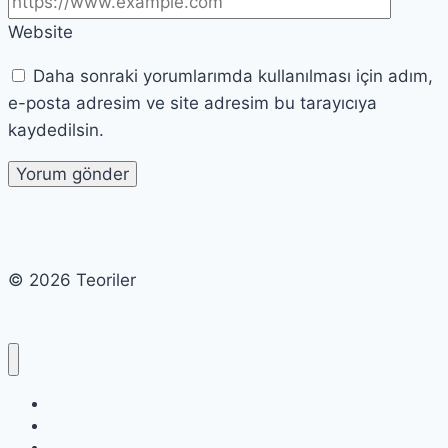
Website
Daha sonraki yorumlarımda kullanılması için adım,
e-posta adresim ve site adresim bu tarayıcıya
kaydedilsin.
© 2026 Teoriler
Cart
Checkout
My account