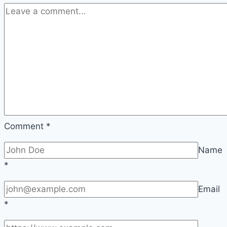
Comment
*
Name
*
Email
*