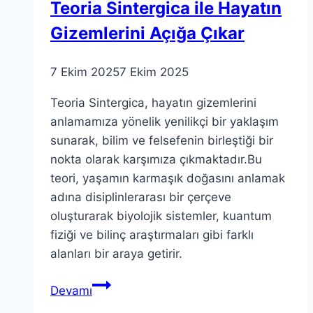
Teoria Sintergica ile Hayatın
Gizemlerini Açığa Çıkar
7 Ekim 2025
7 Ekim 2025
Teoria Sintergica, hayatın gizemlerini
anlamamıza yönelik yenilikçi bir yaklaşım
sunarak, bilim ve felsefenin birleştiği bir
nokta olarak karşımıza çıkmaktadır.Bu
teori, yaşamın karmaşık doğasını anlamak
adına disiplinlerarası bir çerçeve
oluşturarak biyolojik sistemler, kuantum
fiziği ve bilinç araştırmaları gibi farklı
alanları bir araya getirir.
Teoria
Devamı
Sintergica