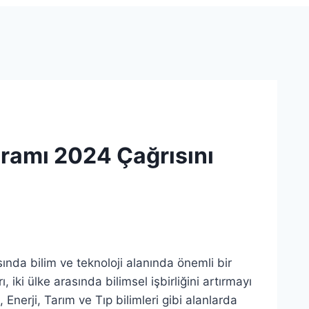
gramı 2024 Çağrısını
sında bilim ve teknoloji alanında önemli bir
, iki ülke arasında bilimsel işbirliğini artırmayı
 Enerji, Tarım ve Tıp bilimleri gibi alanlarda