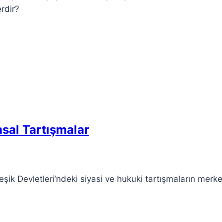
rdir?
sal Tartışmalar
eşik Devletleri’ndeki siyasi ve hukuki tartışmaların merk