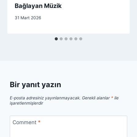
Bağlayan Müzik
31 Mart 2026
Bir yanıt yazın
E-posta adresiniz yayınlanmayacak.
Gerekli alanlar
*
ile
işaretlenmişlerdir
Comment
*