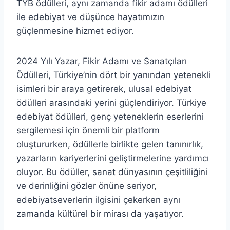
TYB ödülleri, aynı zamanda fikir adamı ödülleri
ile edebiyat ve düşünce hayatımızın
güçlenmesine hizmet ediyor.
2024 Yılı Yazar, Fikir Adamı ve Sanatçıları
Ödülleri, Türkiye’nin dört bir yanından yetenekli
isimleri bir araya getirerek, ulusal edebiyat
ödülleri arasındaki yerini güçlendiriyor. Türkiye
edebiyat ödülleri, genç yeteneklerin eserlerini
sergilemesi için önemli bir platform
oluştururken, ödüllerle birlikte gelen tanınırlık,
yazarların kariyerlerini geliştirmelerine yardımcı
oluyor. Bu ödüller, sanat dünyasının çeşitliliğini
ve derinliğini gözler önüne seriyor,
edebiyatseverlerin ilgisini çekerken aynı
zamanda kültürel bir mirası da yaşatıyor.