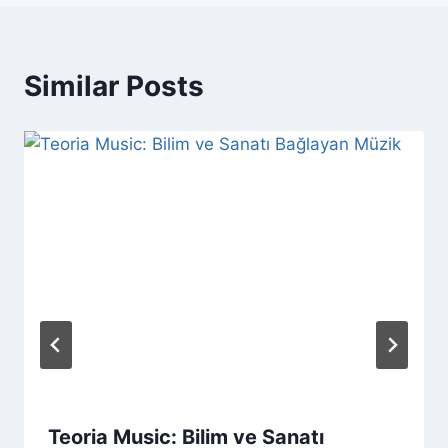
Similar Posts
Teoria Music: Bilim ve Sanatı