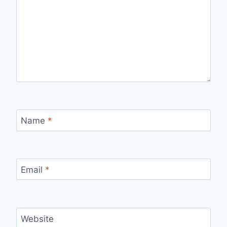
Name
*
Email
*
Website