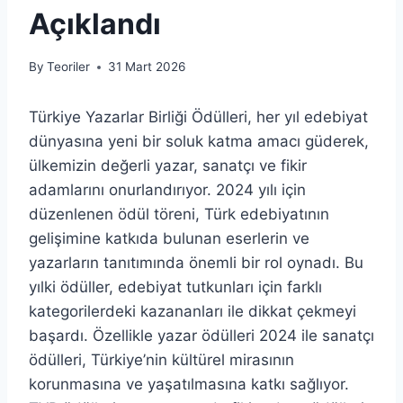
Açıklandı
By
Teoriler
31 Mart 2026
Türkiye Yazarlar Birliği Ödülleri, her yıl edebiyat
dünyasına yeni bir soluk katma amacı güderek,
ülkemizin değerli yazar, sanatçı ve fikir
adamlarını onurlandırıyor. 2024 yılı için
düzenlenen ödül töreni, Türk edebiyatının
gelişimine katkıda bulunan eserlerin ve
yazarların tanıtımında önemli bir rol oynadı. Bu
yılki ödüller, edebiyat tutkunları için farklı
kategorilerdeki kazananları ile dikkat çekmeyi
başardı. Özellikle yazar ödülleri 2024 ile sanatçı
ödülleri, Türkiye’nin kültürel mirasının
korunmasına ve yaşatılmasına katkı sağlıyor.